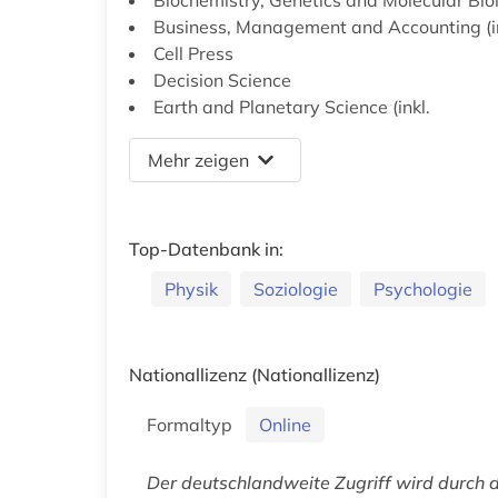
Business, Management and Accounting (i
Cell Press
Decision Science
Earth and Planetary Science (inkl.
Mehr zeigen
Top-Datenbank in:
Physik
Soziologie
Psychologie
Nationallizenz
(Nationallizenz)
Formaltyp
Online
Der deutschlandweite Zugriff wird durch 