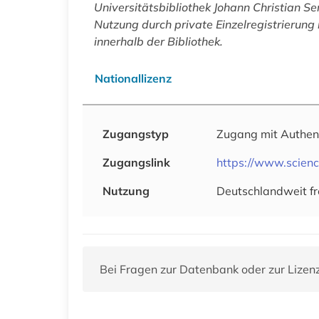
Universitätsbibliothek Johann Christian Se
Nutzung durch private Einzelregistrierung i
innerhalb der Bibliothek.
Nationallizenz
Zugangstyp
Zugang mit Authen
Zugangslink
https://www.scien
Nutzung
Deutschlandweit fr
Bei Fragen zur Datenbank oder zur Lizen