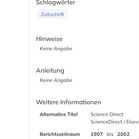
Schlagwörter
Zeitschrift
Hinweise
Keine Angabe
Anleitung
Keine Angabe
Weitere Informationen
Alternative Titel
Science Direct
ScienceDirect / Elsevi
Berichtszeitraum
1907
bis
2002