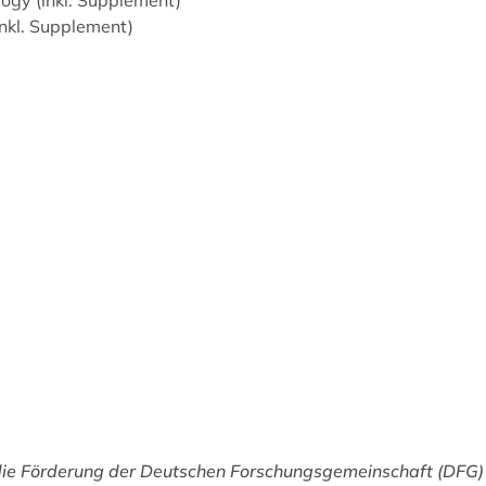
nkl. Supplement)
die Förderung der Deutschen Forschungsgemeinschaft (DFG) 