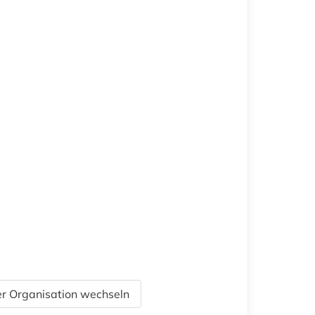
r Organisation wechseln