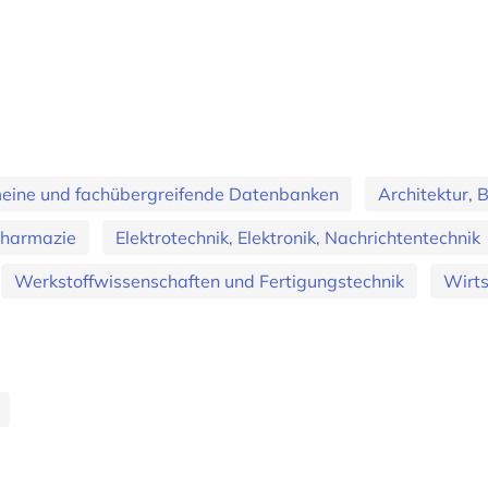
eine und fachübergreifende Datenbanken
Architektur,
Pharmazie
Elektrotechnik, Elektronik, Nachrichtentechnik
Werkstoffwissenschaften und Fertigungstechnik
Wirts