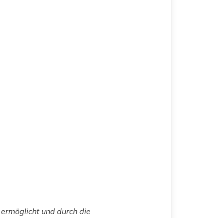
ermöglicht und durch die