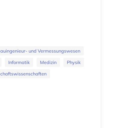
 Bauingenieur- und Vermessungswesen
Informatik
Medizin
Physik
chaftswissenschaften