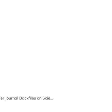
er Journal Backfiles on Scie...