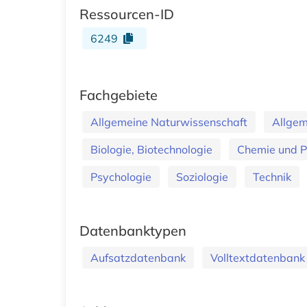
Ressourcen-ID
6249
Fachgebiete
Allgemeine Naturwissenschaft
Allgem
Biologie, Biotechnologie
Chemie und 
Psychologie
Soziologie
Technik
Datenbanktypen
Aufsatzdatenbank
Volltextdatenbank