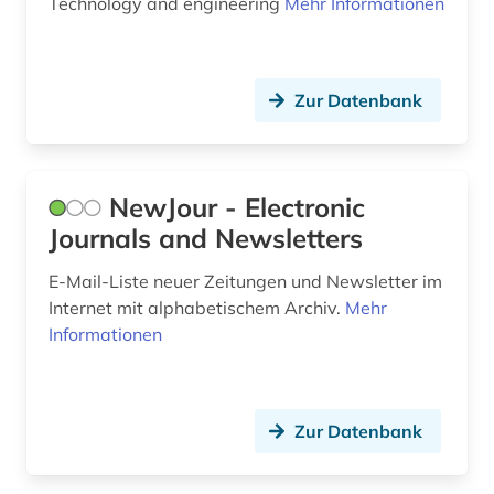
Technology and engineering
Mehr Informationen
zeitungsindex (3)
öffentliche verwaltung (1)
Zur Datenbank
österreich (1)
NewJour - Electronic
Journals and Newsletters
E-Mail-Liste neuer Zeitungen und Newsletter im
Internet mit alphabetischem Archiv.
Mehr
Informationen
Zur Datenbank