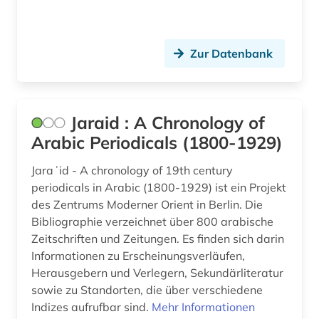
Zur Datenbank
Jaraid : A Chronology of
Arabic Periodicals (1800-1929)
Jaraʾid - A chronology of 19th century
periodicals in Arabic (1800-1929) ist ein Projekt
des Zentrums Moderner Orient in Berlin. Die
Bibliographie verzeichnet über 800 arabische
Zeitschriften und Zeitungen. Es finden sich darin
Informationen zu Erscheinungsverläufen,
Herausgebern und Verlegern, Sekundärliteratur
sowie zu Standorten, die über verschiedene
Indizes aufrufbar sind.
Mehr Informationen