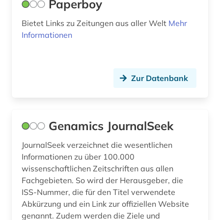
Paperboy
Bietet Links zu Zeitungen aus aller Welt
Mehr
Informationen
Zur Datenbank
Genamics JournalSeek
JournalSeek verzeichnet die wesentlichen
Informationen zu über 100.000
wissenschaftlichen Zeitschriften aus allen
Fachgebieten. So wird der Herausgeber, die
ISS-Nummer, die für den Titel verwendete
Abkürzung und ein Link zur offiziellen Website
genannt. Zudem werden die Ziele und