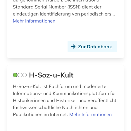
Standard Serial Number (ISSN) dient der
eindeutigen Identifizierung von periodisch ers...
Mehr Informationen
Zur Datenbank
H-Soz-u-Kult
H-Soz-u-Kult ist Fachforum und moderierte
Informations- und Kommunikationsplattform für
Historikerinnen und Historiker und veröffentlicht
fachwissenschaftliche Nachrichten und
Publikationen im Internet.
Mehr Informationen