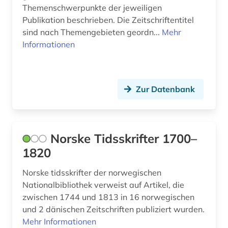
Themenschwerpunkte der jeweiligen
Publikation beschrieben. Die Zeitschriftentitel
sind nach Themengebieten geordn...
Mehr
Informationen
Zur Datenbank
Norske Tidsskrifter 1700–
1820
Norske tidsskrifter der norwegischen
Nationalbibliothek verweist auf Artikel, die
zwischen 1744 und 1813 in 16 norwegischen
und 2 dänischen Zeitschriften publiziert wurden.
Mehr Informationen