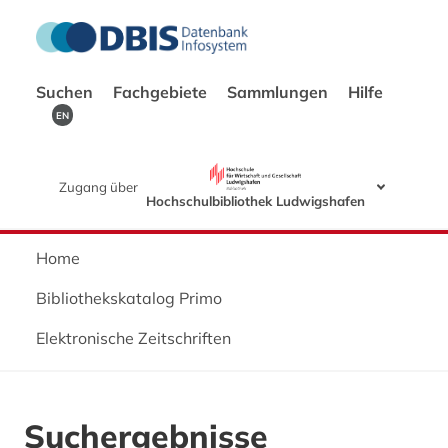
Suchen
Fachgebiete
Sammlungen
Hilfe
EN
Zugang über
Hochschulbibliothek Ludwigshafen
Home
Bibliothekskatalog Primo
Elektronische Zeitschriften
Suchergebnisse