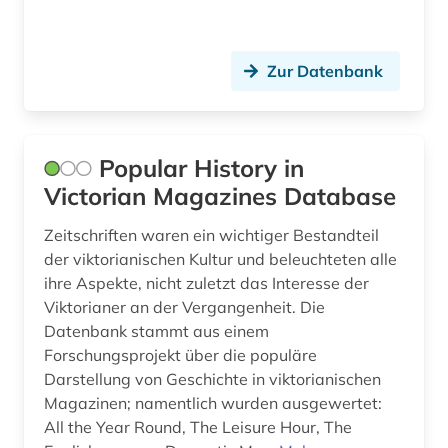
Zur Datenbank
Popular History in
Victorian Magazines Database
Zeitschriften waren ein wichtiger Bestandteil
der viktorianischen Kultur und beleuchteten alle
ihre Aspekte, nicht zuletzt das Interesse der
Viktorianer an der Vergangenheit. Die
Datenbank stammt aus einem
Forschungsprojekt über die populäre
Darstellung von Geschichte in viktorianischen
Magazinen; namentlich wurden ausgewertet:
All the Year Round, The Leisure Hour, The