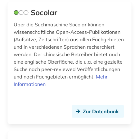
Socolar
Über die Suchmaschine Socolar können
wissenschaftliche Open-Access-Publikationen
(Aufsätze, Zeitschriften) aus allen Fachgebieten
und in verschiedenen Sprachen recherchiert
werden. Der chinesische Betreiber bietet auch
eine englische Oberfläche, die u.a. eine gezielte
Suche nach peer-reviewed Veröffentlichungen
und nach Fachgebieten ermöglicht.
Mehr
Informationen
Zur Datenbank