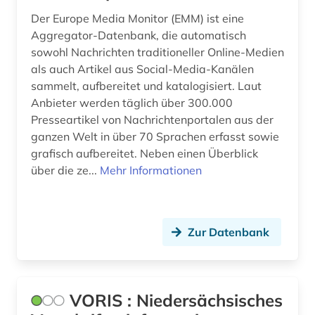
Der Europe Media Monitor (EMM) ist eine
Aggregator-Datenbank, die automatisch
sowohl Nachrichten traditioneller Online-Medien
als auch Artikel aus Social-Media-Kanälen
sammelt, aufbereitet und katalogisiert. Laut
Anbieter werden täglich über 300.000
Presseartikel von Nachrichtenportalen aus der
ganzen Welt in über 70 Sprachen erfasst sowie
grafisch aufbereitet. Neben einen Überblick
über die ze...
Mehr Informationen
Zur Datenbank
VORIS : Niedersächsisches