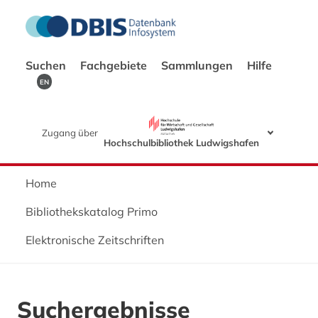
Suchen
Fachgebiete
Sammlungen
Hilfe
EN
Zugang über
Hochschulbibliothek Ludwigshafen
Home
Bibliothekskatalog Primo
Elektronische Zeitschriften
Suchergebnisse