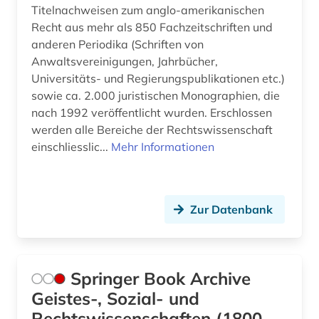
Titelnachweisen zum anglo-amerikanischen
Recht aus mehr als 850 Fachzeitschriften und
anderen Periodika (Schriften von
Anwaltsvereinigungen, Jahrbücher,
Universitäts- und Regierungspublikationen etc.)
sowie ca. 2.000 juristischen Monographien, die
nach 1992 veröffentlicht wurden. Erschlossen
werden alle Bereiche der Rechtswissenschaft
einschliesslic...
Mehr Informationen
Zur Datenbank
Springer Book Archive
Geistes-, Sozial- und
Rechtswissenschaften (1800-