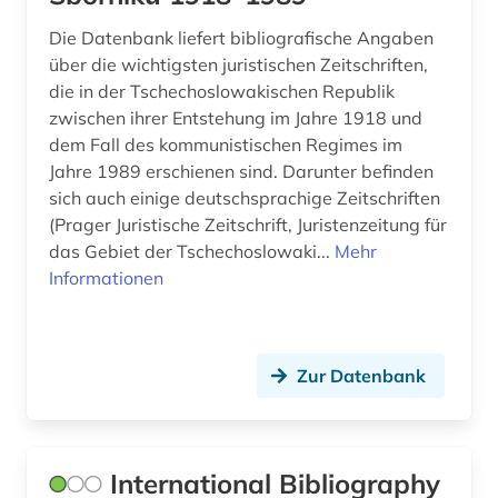
Die Datenbank liefert bibliografische Angaben
über die wichtigsten juristischen Zeitschriften,
die in der Tschechoslowakischen Republik
zwischen ihrer Entstehung im Jahre 1918 und
dem Fall des kommunistischen Regimes im
Jahre 1989 erschienen sind. Darunter befinden
sich auch einige deutschsprachige Zeitschriften
(Prager Juristische Zeitschrift, Juristenzeitung für
das Gebiet der Tschechoslowaki...
Mehr
Informationen
Zur Datenbank
International Bibliography