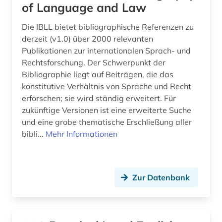
of Language and Law
Die IBLL bietet bibliographische Referenzen zu
derzeit (v1.0) über 2000 relevanten
Publikationen zur internationalen Sprach- und
Rechtsforschung. Der Schwerpunkt der
Bibliographie liegt auf Beiträgen, die das
konstitutive Verhältnis von Sprache und Recht
erforschen; sie wird ständig erweitert. Für
zukünftige Versionen ist eine erweiterte Suche
und eine grobe thematische Erschließung aller
bibli...
Mehr Informationen
Zur Datenbank