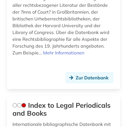
aller rechtsbezogener Literatur der Bestände
der ?Inns of Court? in Großbritannien, der
britischen Urheberrechtsbibliotheken, der
Bibliothek der Harvard University und der
Library of Congress. Über die Datenbank wird
eine Rechtsbibliographie für alle Aspekte der
Forschung des 19. Jahrhunderts angeboten.
Zum Beispie...
Mehr Informationen
Zur Datenbank
Index to Legal Periodicals
and Books
Internationale bibliographische Datenbank mit