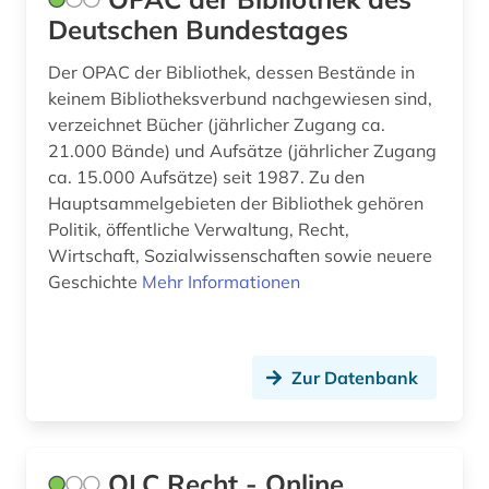
Deutschen Bundestages
Der OPAC der Bibliothek, dessen Bestände in
keinem Bibliotheksverbund nachgewiesen sind,
verzeichnet Bücher (jährlicher Zugang ca.
21.000 Bände) und Aufsätze (jährlicher Zugang
ca. 15.000 Aufsätze) seit 1987. Zu den
Hauptsammelgebieten der Bibliothek gehören
Politik, öffentliche Verwaltung, Recht,
Wirtschaft, Sozialwissenschaften sowie neuere
Geschichte
Mehr Informationen
Zur Datenbank
OLC Recht - Online