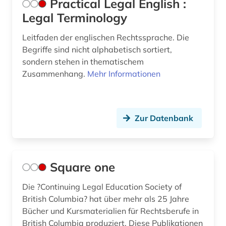
Practical Legal English :
Legal Terminology
Leitfaden der englischen Rechtssprache. Die
Begriffe sind nicht alphabetisch sortiert,
sondern stehen in thematischem
Zusammenhang.
Mehr Informationen
Zur Datenbank
Square one
Die ?Continuing Legal Education Society of
British Columbia? hat über mehr als 25 Jahre
Bücher und Kursmaterialien für Rechtsberufe in
British Columbia produziert. Diese Publikationen