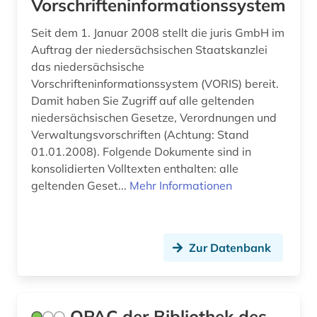
Vorschrifteninformationssystem
Seit dem 1. Januar 2008 stellt die juris GmbH im
Auftrag der niedersächsischen Staatskanzlei
das niedersächsische
Vorschrifteninformationssystem (VORIS) bereit.
Damit haben Sie Zugriff auf alle geltenden
niedersächsischen Gesetze, Verordnungen und
Verwaltungsvorschriften (Achtung: Stand
01.01.2008). Folgende Dokumente sind in
konsolidierten Volltexten enthalten: alle
geltenden Geset...
Mehr Informationen
Zur Datenbank
OPAC der Bibliothek des