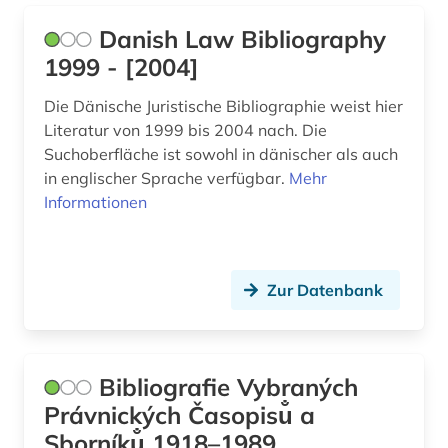
Danish Law Bibliography
1999 - [2004]
Die Dänische Juristische Bibliographie weist hier
Literatur von 1999 bis 2004 nach. Die
Suchoberfläche ist sowohl in dänischer als auch
in englischer Sprache verfügbar.
Mehr
Informationen
Zur Datenbank
Bibliografie Vybraných
Právnických Časopisu̐ a
Sborníku̐ 1918–1989