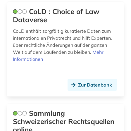
CoLD : Choice of Law
Dataverse
CoLD enthält sorgfältig kuratierte Daten zum
internationalen Privatrecht und hilft Experten,
über rechtliche Änderungen auf der ganzen
Welt auf dem Laufenden zu bleiben.
Mehr
Informationen
Zur Datenbank
Sammlung
Schweizerischer Rechtsquellen
online