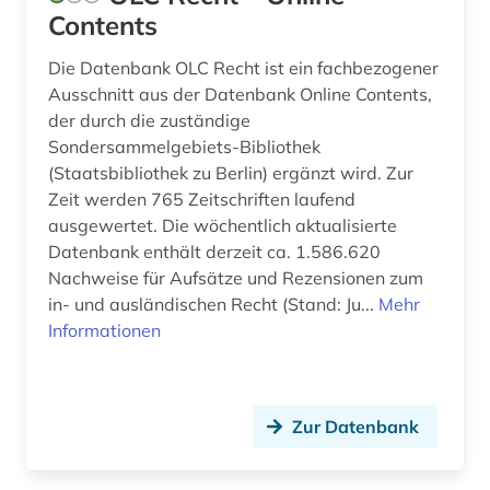
Contents
Die Datenbank OLC Recht ist ein fachbezogener
Ausschnitt aus der Datenbank Online Contents,
der durch die zuständige
Sondersammelgebiets-Bibliothek
(Staatsbibliothek zu Berlin) ergänzt wird. Zur
Zeit werden 765 Zeitschriften laufend
ausgewertet. Die wöchentlich aktualisierte
Datenbank enthält derzeit ca. 1.586.620
Nachweise für Aufsätze und Rezensionen zum
in- und ausländischen Recht (Stand: Ju...
Mehr
Informationen
Zur Datenbank