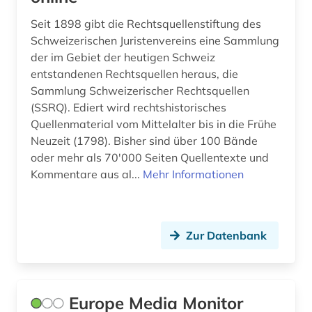
Seit 1898 gibt die Rechtsquellenstiftung des
Schweizerischen Juristenvereins eine Sammlung
der im Gebiet der heutigen Schweiz
entstandenen Rechtsquellen heraus, die
Sammlung Schweizerischer Rechtsquellen
(SSRQ). Ediert wird rechtshistorisches
Quellenmaterial vom Mittelalter bis in die Frühe
Neuzeit (1798). Bisher sind über 100 Bände
oder mehr als 70'000 Seiten Quellentexte und
Kommentare aus al...
Mehr Informationen
Zur Datenbank
Europe Media Monitor