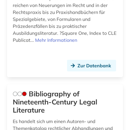
reichen von Neuerungen im Recht und in der
Rechtspraxis bis zu Praxishandbüchern für
Spezialgebiete, von Formularen und
Präzedenzfällen bis zu praktischer
Ausbildungsliteratur. ?Square One, Index to CLE
Publicat...
Mehr Informationen
Zur Datenbank
Bibliography of
Nineteenth-Century Legal
Literature
Es handelt sich um einen Autoren- und
Themenkatalog rechtlicher Abhandlungen und