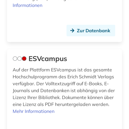
Informationen
Zur Datenbank
ESVcampus
Auf der Plattform ESVcampus ist das gesamte
Hochschulprogramm des Erich Schmidt Verlags
verfügbar. Der Volltextzugriff auf E-Books, E-
Journals und Datenbanken ist abhängig von der
Lizenz Ihrer Bibliothek. Dokumente können über
eine Lizenz als PDF heruntergeladen werden.
Mehr Informationen