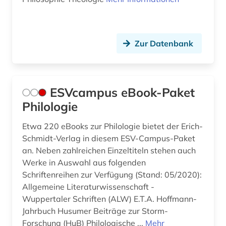
Zur Datenbank
ESVcampus eBook-Paket
Philologie
Etwa 220 eBooks zur Philologie bietet der Erich-
Schmidt-Verlag in diesem ESV-Campus-Paket
an. Neben zahlreichen Einzeltiteln stehen auch
Werke in Auswahl aus folgenden
Schriftenreihen zur Verfügung (Stand: 05/2020):
Allgemeine Literaturwissenschaft -
Wuppertaler Schriften (ALW) E.T.A. Hoffmann-
Jahrbuch Husumer Beiträge zur Storm-
Forschung (HuB) Philologische ...
Mehr