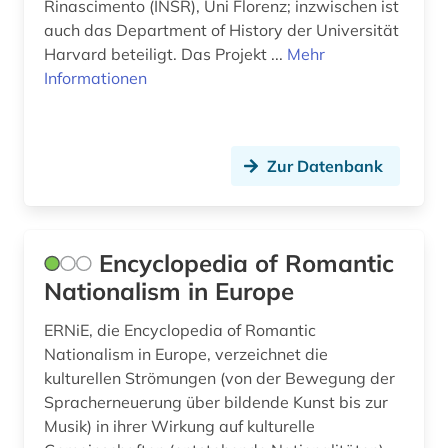
Rinascimento (INSR), Uni Florenz; inzwischen ist
auch das Department of History der Universität
Harvard beteiligt. Das Projekt ...
Mehr
Informationen
Zur Datenbank
Encyclopedia of Romantic
Nationalism in Europe
ERNiE, die Encyclopedia of Romantic
Nationalism in Europe, verzeichnet die
kulturellen Strömungen (von der Bewegung der
Spracherneuerung über bildende Kunst bis zur
Musik) in ihrer Wirkung auf kulturelle