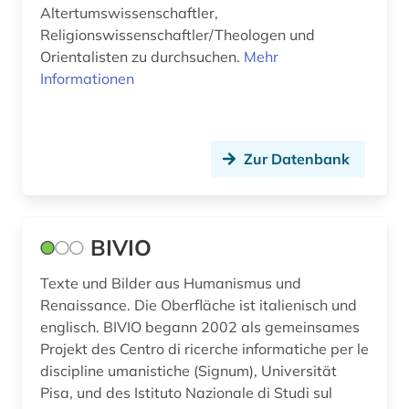
Altertumswissenschaftler,
Religionswissenschaftler/Theologen und
Orientalisten zu durchsuchen.
Mehr
Informationen
Zur Datenbank
BIVIO
Texte und Bilder aus Humanismus und
Renaissance. Die Oberfläche ist italienisch und
englisch. BIVIO begann 2002 als gemeinsames
Projekt des Centro di ricerche informatiche per le
discipline umanistiche (Signum), Universität
Pisa, und des Istituto Nazionale di Studi sul