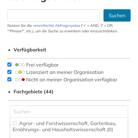
Suchen
Nutzen Sie die
vereinfachte Abfragesyntax
('+' = AND, '|' = OR,
'"Phrase"', etc.), um die Suche zu erweitern oder einzuschränken.
Verfügbarkeit
▲
Frei verfügbar
Lizenziert an meiner Organisation
Nicht an meiner Organisation verfügbar
Fachgebiete (44)
▲
Agrar- und Forstwissenschaft, Gartenbau,
Ernährungs- und Haushaltswissenschaft (0)