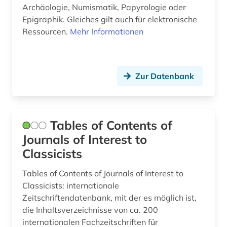
Archäologie, Numismatik, Papyrologie oder
Epigraphik. Gleiches gilt auch für elektronische
Ressourcen.
Mehr Informationen
Zur Datenbank
Tables of Contents of
Journals of Interest to
Classicists
Tables of Contents of Journals of Interest to
Classicists: internationale
Zeitschriftendatenbank, mit der es möglich ist,
die Inhaltsverzeichnisse von ca. 200
internationalen Fachzeitschriften für