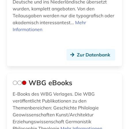
Deutsche und ins Niederländische übersetzt
wurden, komplett angeboten. Von den
Teilausgaben werden nur die typografisch oder
akademisch interessantest...
Mehr
Informationen
Zur Datenbank
WBG eBooks
E-Books des WBG Verlages. Die WBG
veröffentlicht Publikationen zu den
Themenbereichen: Geschichte Philologie
Geowissenschaften Kunst/Architektur
Erziehungswissenschaft Germanistik
Philosophie Theologie
Mehr Informationen