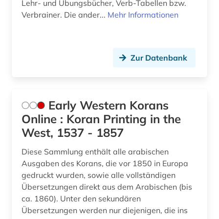
Lehr- und Übungsbücher, Verb-Tabellen bzw.
Verbrainer. Die ander...
Mehr Informationen
Zur Datenbank
Early Western Korans
Online : Koran Printing in the
West, 1537 - 1857
Diese Sammlung enthält alle arabischen
Ausgaben des Korans, die vor 1850 in Europa
gedruckt wurden, sowie alle vollständigen
Übersetzungen direkt aus dem Arabischen (bis
ca. 1860). Unter den sekundären
Übersetzungen werden nur diejenigen, die ins