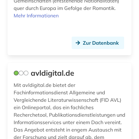
Gemeinschaften (entstehende Nationalitäten)
quer durch Europa im Gefolge der Romantik.
Mehr Informationen
Zur Datenbank
avldigital.de
Mit avldigital.de bietet der
Fachinformationsdienst Allgemeine und
Vergleichende Literaturwissenschaft (FID AVL)
ein Onlineportal, das ein fachliches
Recherchetool, Publikationsdienstleistungen und
Informationsservices unter einem Dach vereint.
Das Angebot entsteht in engem Austausch mit
der Forschung und zielt darauf ab, dem