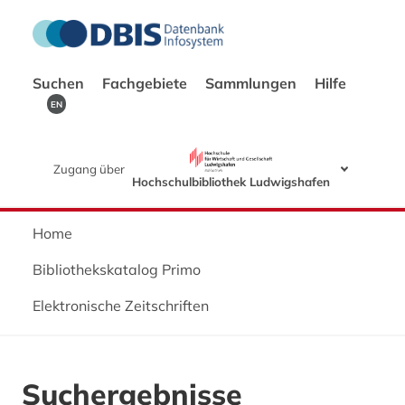
Suchen
Fachgebiete
Sammlungen
Hilfe
EN
Zugang über
Hochschulbibliothek Ludwigshafen
Home
Bibliothekskatalog Primo
Elektronische Zeitschriften
Suchergebnisse