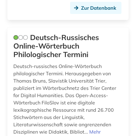
Zur Datenbank
Deutsch-Russisches
Online-Wörterbuch
Philologischer Termini
Deutsch-russisches Online-Wörterbuch
philologischer Termini. Herausgegeben von
Thomas Bruns, Slavistik Universität Trier,
publiziert im Wörterbuchnetz des Trier Center
for Digital Humanities. Das Open-Access-
Wörterbuch FiloSlov ist eine digitale
lexikographische Ressource mit rund 26.700
Stichwörtern aus der Linguistik,
Literaturwissenschaft sowie angrenzenden
Disziplinen wie Didaktik, Bibliot...
Mehr