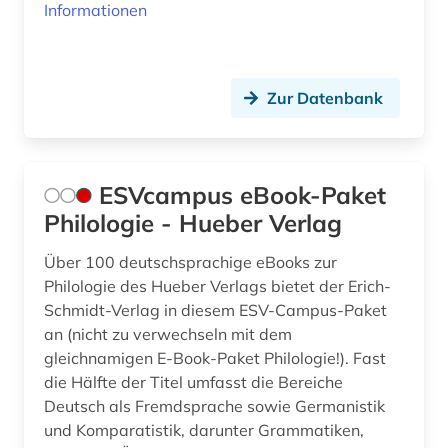
Informationen
Zur Datenbank
ESVcampus eBook-Paket
Philologie - Hueber Verlag
Über 100 deutschsprachige eBooks zur
Philologie des Hueber Verlags bietet der Erich-
Schmidt-Verlag in diesem ESV-Campus-Paket
an (nicht zu verwechseln mit dem
gleichnamigen E-Book-Paket Philologie!). Fast
die Hälfte der Titel umfasst die Bereiche
Deutsch als Fremdsprache sowie Germanistik
und Komparatistik, darunter Grammatiken,