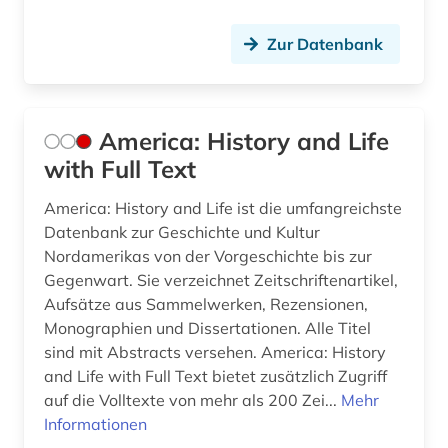
Zur Datenbank
America: History and Life
with Full Text
America: History and Life ist die umfangreichste
Datenbank zur Geschichte und Kultur
Nordamerikas von der Vorgeschichte bis zur
Gegenwart. Sie verzeichnet Zeitschriftenartikel,
Aufsätze aus Sammelwerken, Rezensionen,
Monographien und Dissertationen. Alle Titel
sind mit Abstracts versehen. America: History
and Life with Full Text bietet zusätzlich Zugriff
auf die Volltexte von mehr als 200 Zei...
Mehr
Informationen