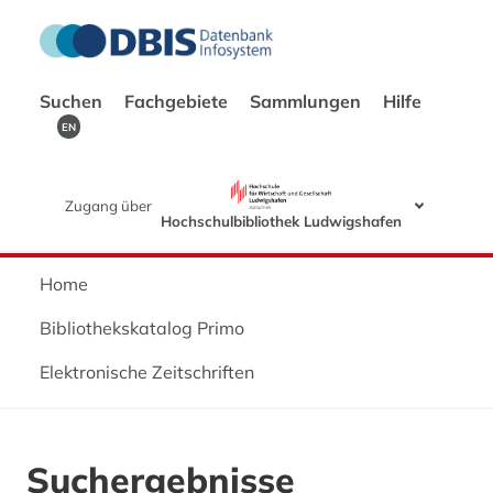
Suchen
Fachgebiete
Sammlungen
Hilfe
EN
Zugang über
Hochschulbibliothek Ludwigshafen
Home
Bibliothekskatalog Primo
Elektronische Zeitschriften
Suchergebnisse