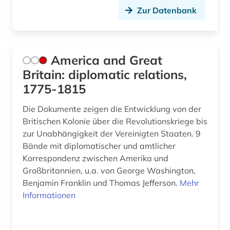
Zur Datenbank
America and Great
Britain: diplomatic relations,
1775-1815
Die Dokumente zeigen die Entwicklung von der
Britischen Kolonie über die Revolutionskriege bis
zur Unabhängigkeit der Vereinigten Staaten. 9
Bände mit diplomatischer und amtlicher
Korrespondenz zwischen Amerika und
Großbritannien, u.a. von George Washington,
Benjamin Franklin und Thomas Jefferson.
Mehr
Informationen