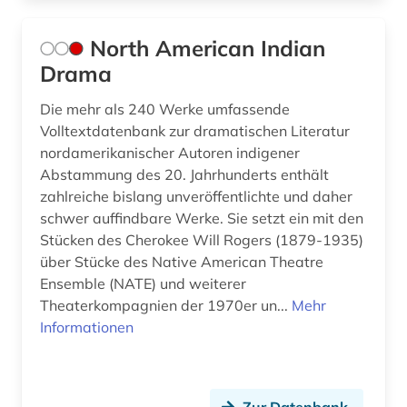
North American Indian
Drama
Die mehr als 240 Werke umfassende
Volltextdatenbank zur dramatischen Literatur
nordamerikanischer Autoren indigener
Abstammung des 20. Jahrhunderts enthält
zahlreiche bislang unveröffentlichte und daher
schwer auffindbare Werke. Sie setzt ein mit den
Stücken des Cherokee Will Rogers (1879-1935)
über Stücke des Native American Theatre
Ensemble (NATE) und weiterer
Theaterkompagnien der 1970er un...
Mehr
Informationen