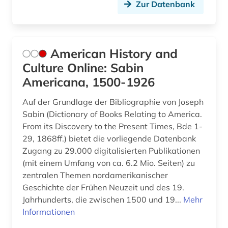
Zur Datenbank
American History and
Culture Online: Sabin
Americana, 1500-1926
Auf der Grundlage der Bibliographie von Joseph
Sabin (Dictionary of Books Relating to America.
From its Discovery to the Present Times, Bde 1-
29, 1868ff.) bietet die vorliegende Datenbank
Zugang zu 29.000 digitalisierten Publikationen
(mit einem Umfang von ca. 6.2 Mio. Seiten) zu
zentralen Themen nordamerikanischer
Geschichte der Frühen Neuzeit und des 19.
Jahrhunderts, die zwischen 1500 und 19...
Mehr
Informationen