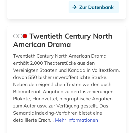
Zur Datenbank
Twentieth Century North
American Drama
Twentieth Century North American Drama
enthält 2.000 Theaterstücke aus den
Vereinigten Staaten und Kanada in Volltextform,
davon 550 bisher unveröffentlichte Stücke.
Neben den eigentlichen Texten werden auch
Bildmaterial, Angaben zu den Inszenierungen,
Plakate, Handzettel, biographische Angaben
zum Autor usw. zur Verfügung gestellt. Das
Semantic Indexing-Verfahren bietet eine
detaillierte Ersch...
Mehr Informationen