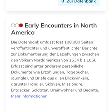
Zur Datenbank
Early Encounters in North
America
Die Datenbank umfasst fast 100.000 Seiten
veröffentlichter und unveröffentlichter Berichte
zur Dokumentierung der Beziehungen zwischen
den Völkern Nordamerikas von 1534 bis 1850.
Erfasst sind unter anderem persönliche
Dokumente wie Erzählungen, Tagebücher,
Journale und Briefe aus allen Blickwinkeln,
darunter Händler, Sklaven, Missionare,
Entdecker, Soldaten, Ureinwohner und Beamte.
Mehr Informationen