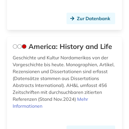
Zur Datenbank
America: History and Life
Geschichte und Kultur Nordamerikas von der
Vorgeschichte bis heute. Monographien, Artikel,
Rezensionen und Dissertationen sind erfasst
(Datensätze stammen aus Dissertations
Abstracts International). AH&L umfasst 456
Zeitschriften mit durchsuchbaren zitierten
Referenzen (Stand Nov.2024)
Mehr
Informationen