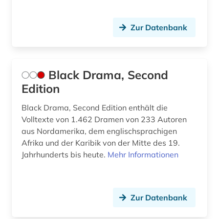
Zur Datenbank
Black Drama, Second
Edition
Black Drama, Second Edition enthält die
Volltexte von 1.462 Dramen von 233 Autoren
aus Nordamerika, dem englischsprachigen
Afrika und der Karibik von der Mitte des 19.
Jahrhunderts bis heute.
Mehr Informationen
Zur Datenbank