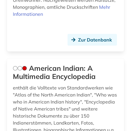
Ureinwohner. Nachgewiesen werden Aufsätze,
Monographien, amtliche Druckschriften
Mehr
Informationen
Zur Datenbank
American Indian: A
Multimedia Encyclopedia
enthält die Volltexte von Standardwerken wie
"Atlas of the North American Indian", "Who was
who in American Indian history", "Encyclopedia
of Native American tribes" und weitere
historische Dokumente zu über 150
Indianerstämmen, Landkarten, Fotos,
Illustrationen, biographische Informationen u.a.