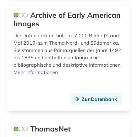
Archive of Early American
Images
Die Datenbank enthält ca. 7.000 Bilder (Stand:
Mai 2019) zum Thema Nord- und Südamerika.
Sie stammen aus Primärquellen der Jahre 1492
bis 1895 und enthalten umfangreiche
bibliographische und deskriptive Informationen.
Mehr Informationen
Zur Datenbank
ThomasNet