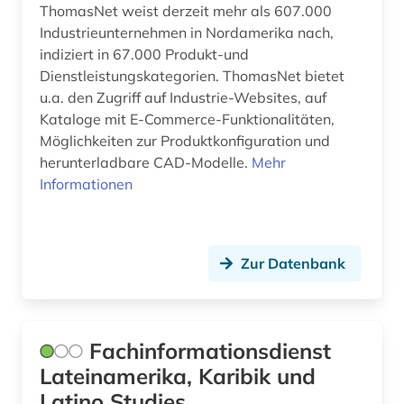
ThomasNet weist derzeit mehr als 607.000
Industrieunternehmen in Nordamerika nach,
indiziert in 67.000 Produkt-und
Dienstleistungskategorien. ThomasNet bietet
u.a. den Zugriff auf Industrie-Websites, auf
Kataloge mit E-Commerce-Funktionalitäten,
Möglichkeiten zur Produktkonfiguration und
herunterladbare CAD-Modelle.
Mehr
Informationen
Zur Datenbank
Fachinformationsdienst
Lateinamerika, Karibik und
Latino Studies