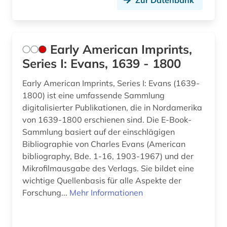
Zur Datenbank
Early American Imprints,
Series I: Evans, 1639 - 1800
Early American Imprints, Series I: Evans (1639-
1800) ist eine umfassende Sammlung
digitalisierter Publikationen, die in Nordamerika
von 1639-1800 erschienen sind. Die E-Book-
Sammlung basiert auf der einschlägigen
Bibliographie von Charles Evans (American
bibliography, Bde. 1-16, 1903-1967) und der
Mikrofilmausgabe des Verlags. Sie bildet eine
wichtige Quellenbasis für alle Aspekte der
Forschung...
Mehr Informationen