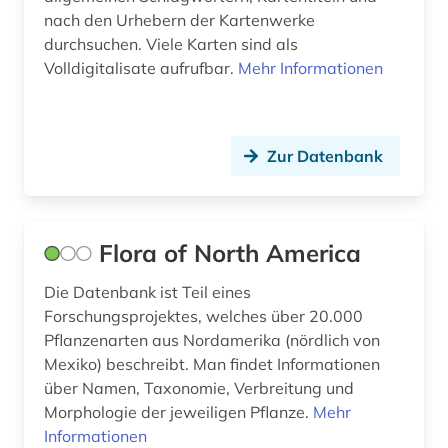
nach den Urhebern der Kartenwerke
durchsuchen. Viele Karten sind als
Volldigitalisate aufrufbar.
Mehr Informationen
Zur Datenbank
Flora of North America
Die Datenbank ist Teil eines
Forschungsprojektes, welches über 20.000
Pflanzenarten aus Nordamerika (nördlich von
Mexiko) beschreibt. Man findet Informationen
über Namen, Taxonomie, Verbreitung und
Morphologie der jeweiligen Pflanze.
Mehr
Informationen