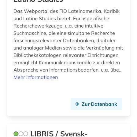
Das Webportal des FID Lateinamerika, Karibik
und Latino Studies bietet: Fachspezifische
Recherchewerkzeuge, u.a. eine intuitive
Suchmaschine, die eine simultane Recherche
forschungsrelevanter Datenbanken, digitaler
und analoger Medien sowie die Verknüpfung mit
Bibliothekskatalogen relevanter Einrichtungen
ermöglicht Kommunikationskanäle zur direkten
Absprache von Informationsbedarfen, u.a. übe...
Mehr Informationen
Zur Datenbank
LIBRIS / Svensk-