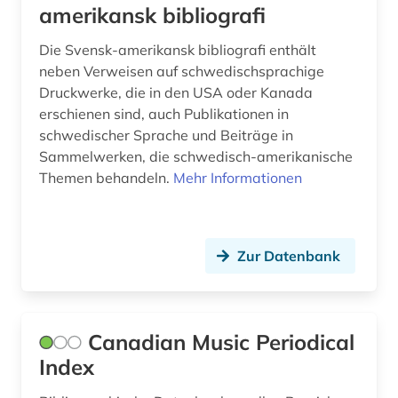
amerikansk bibliografi
Die Svensk-amerikansk bibliografi enthält
neben Verweisen auf schwedischsprachige
Druckwerke, die in den USA oder Kanada
erschienen sind, auch Publikationen in
schwedischer Sprache und Beiträge in
Sammelwerken, die schwedisch-amerikanische
Themen behandeln.
Mehr Informationen
Zur Datenbank
Canadian Music Periodical
Index