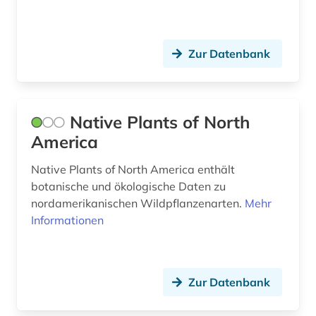
Zur Datenbank
Native Plants of North
America
Native Plants of North America enthält
botanische und ökologische Daten zu
nordamerikanischen Wildpflanzenarten.
Mehr
Informationen
Zur Datenbank