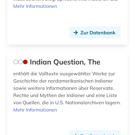
Mehr Informationen
Zur Datenbank
Indian Question, The
enthält die Volltexte ausgewählter Werke zur
Geschichte der nordamerikanischen Indianer
sowie weitere Informationen über Reservate,
Rechte und Mythen der Indianer und eine Liste
von Quellen, die in U.S. Nationalarchiven lagern.
Mehr Informationen