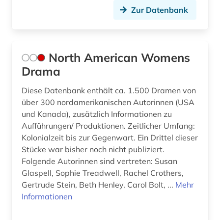
Zur Datenbank
North American Womens
Drama
Diese Datenbank enthält ca. 1.500 Dramen von
über 300 nordamerikanischen Autorinnen (USA
und Kanada), zusätzlich Informationen zu
Aufführungen/ Produktionen. Zeitlicher Umfang:
Kolonialzeit bis zur Gegenwart. Ein Drittel dieser
Stücke war bisher noch nicht publiziert.
Folgende Autorinnen sind vertreten: Susan
Glaspell, Sophie Treadwell, Rachel Crothers,
Gertrude Stein, Beth Henley, Carol Bolt, ...
Mehr
Informationen