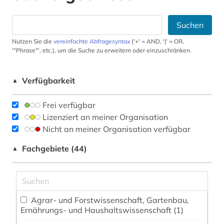
Suchen
Nutzen Sie die
vereinfachte Abfragesyntax
('+' = AND, '|' = OR,
'"Phrase"', etc.), um die Suche zu erweitern oder einzuschränken.
Verfügbarkeit
▲
Frei verfügbar
Lizenziert an meiner Organisation
Nicht an meiner Organisation verfügbar
Fachgebiete (44)
▲
Agrar- und Forstwissenschaft, Gartenbau,
Ernährungs- und Haushaltswissenschaft (1)