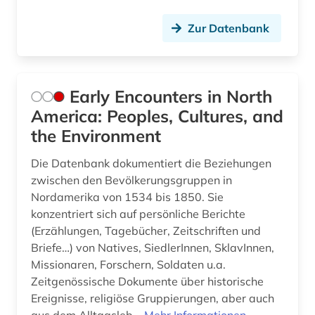
Zur Datenbank
Early Encounters in North
America: Peoples, Cultures, and
the Environment
Die Datenbank dokumentiert die Beziehungen
zwischen den Bevölkerungsgruppen in
Nordamerika von 1534 bis 1850. Sie
konzentriert sich auf persönliche Berichte
(Erzählungen, Tagebücher, Zeitschriften und
Briefe…) von Natives, SiedlerInnen, SklavInnen,
Missionaren, Forschern, Soldaten u.a.
Zeitgenössische Dokumente über historische
Ereignisse, religiöse Gruppierungen, aber auch