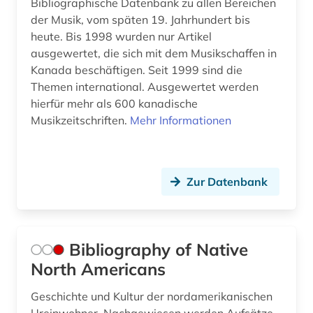
Bibliographische Datenbank zu allen Bereichen
der Musik, vom späten 19. Jahrhundert bis
heute. Bis 1998 wurden nur Artikel
ausgewertet, die sich mit dem Musikschaffen in
Kanada beschäftigen. Seit 1999 sind die
Themen international. Ausgewertet werden
hierfür mehr als 600 kanadische
Musikzeitschriften.
Mehr Informationen
Zur Datenbank
Bibliography of Native
North Americans
Geschichte und Kultur der nordamerikanischen