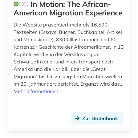
In Motion: The African-
American Migration Experience
Die Website präsentiert mehr als 16.500
Textseiten (Essays, Bücher, Buchkapitel, Artikel
und Manuskripte), 8300 Illustrationen und 60
Karten zur Geschichte der Afroamerikaner. In 13
Kapiteln wird von der Versklavung der
Schwarzafrikaner und ihren Transport nach
Amerika und die Karibik, über die „Great
Migration“ bis hin zu jüngsten Migrationswellen
im 20. Jahrhundert berichtet. Ergänzt wird das...
Mehr Informationen
Zur Datenbank