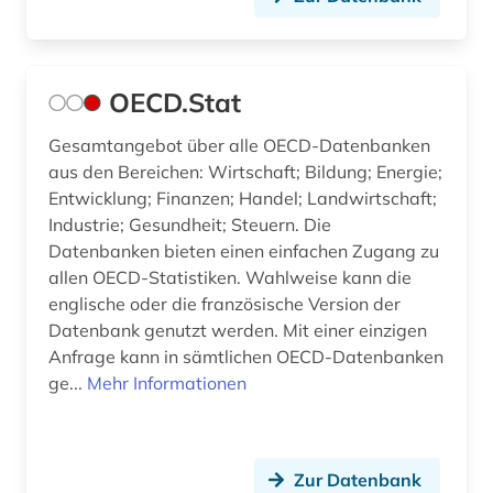
OECD.Stat
Gesamtangebot über alle OECD-Datenbanken
aus den Bereichen: Wirtschaft; Bildung; Energie;
Entwicklung; Finanzen; Handel; Landwirtschaft;
Industrie; Gesundheit; Steuern. Die
Datenbanken bieten einen einfachen Zugang zu
allen OECD-Statistiken. Wahlweise kann die
englische oder die französische Version der
Datenbank genutzt werden. Mit einer einzigen
Anfrage kann in sämtlichen OECD-Datenbanken
ge...
Mehr Informationen
Zur Datenbank