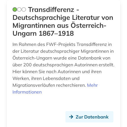
Transdifferenz -
Deutschsprachige Literatur von
Migrantinnen aus Österreich-
Ungarn 1867–1918
Im Rahmen des FWF-Projekts Transdifferenz in
der Literatur deutschsprachiger Migrantinnen in
Österreich-Ungarn wurde eine Datenbank von
über 200 deutschsprachigen Autorinnen erstellt.
Hier können Sie nach Autorinnen und ihren
Werken, ihren Lebensdaten und
Migrationsverläufen recherchieren.
Mehr
Informationen
Zur Datenbank