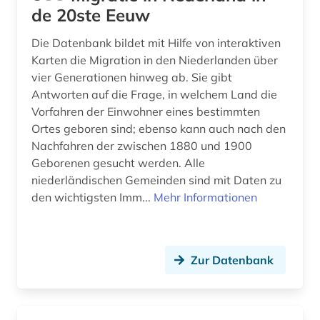
de 20ste Eeuw
Die Datenbank bildet mit Hilfe von interaktiven
Karten die Migration in den Niederlanden über
vier Generationen hinweg ab. Sie gibt
Antworten auf die Frage, in welchem Land die
Vorfahren der Einwohner eines bestimmten
Ortes geboren sind; ebenso kann auch nach den
Nachfahren der zwischen 1880 und 1900
Geborenen gesucht werden. Alle
niederländischen Gemeinden sind mit Daten zu
den wichtigsten Imm...
Mehr Informationen
Zur Datenbank