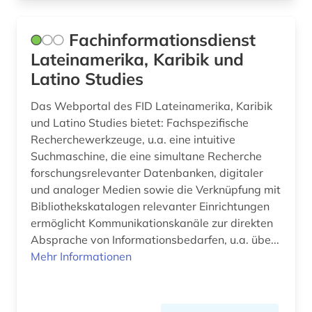
Fachinformationsdienst
Lateinamerika, Karibik und
Latino Studies
Das Webportal des FID Lateinamerika, Karibik
und Latino Studies bietet: Fachspezifische
Recherchewerkzeuge, u.a. eine intuitive
Suchmaschine, die eine simultane Recherche
forschungsrelevanter Datenbanken, digitaler
und analoger Medien sowie die Verknüpfung mit
Bibliothekskatalogen relevanter Einrichtungen
ermöglicht Kommunikationskanäle zur direkten
Absprache von Informationsbedarfen, u.a. übe...
Mehr Informationen