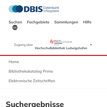
Suchen
Fachgebiete
Sammlungen
Hilfe
EN
Zugang über
Hochschulbibliothek Ludwigshafen
Home
Bibliothekskatalog Primo
Elektronische Zeitschriften
Suchergebnisse