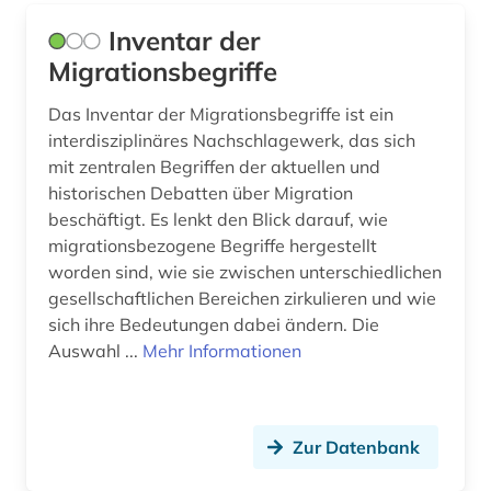
Inventar der
Migrationsbegriffe
Das Inventar der Migrationsbegriffe ist ein
interdisziplinäres Nachschlagewerk, das sich
mit zentralen Begriffen der aktuellen und
historischen Debatten über Migration
beschäftigt. Es lenkt den Blick darauf, wie
migrationsbezogene Begriffe hergestellt
worden sind, wie sie zwischen unterschiedlichen
gesellschaftlichen Bereichen zirkulieren und wie
sich ihre Bedeutungen dabei ändern. Die
Auswahl ...
Mehr Informationen
Zur Datenbank