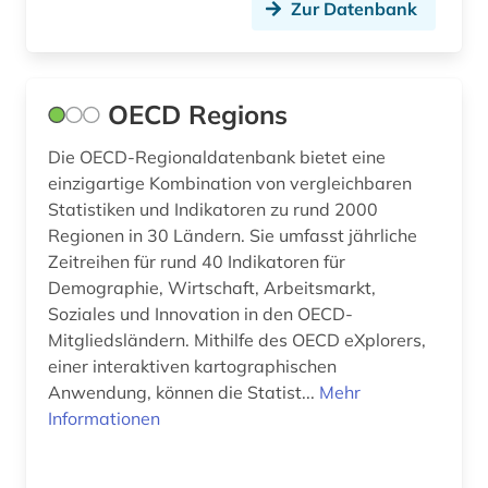
Zur Datenbank
OECD Regions
Die OECD-Regionaldatenbank bietet eine
einzigartige Kombination von vergleichbaren
Statistiken und Indikatoren zu rund 2000
Regionen in 30 Ländern. Sie umfasst jährliche
Zeitreihen für rund 40 Indikatoren für
Demographie, Wirtschaft, Arbeitsmarkt,
Soziales und Innovation in den OECD-
Mitgliedsländern. Mithilfe des OECD eXplorers,
einer interaktiven kartographischen
Anwendung, können die Statist...
Mehr
Informationen