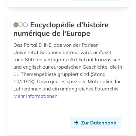
Encyclopédie d'histoire
numérique de l'Europe
Das Portal EHNE, das von der Pariser
Universität Sorbonne betreut wird, umfasst
rund 800 frei verfügbare Artikel auf französisch
und englisch zur europäischen Geschichte, die in
11 Themengebiete gruppiert sind (Stand
10/2023). Dazu gibt es spezielle Materialien für
Lehrer:innen und ein umfangreiches Fotoarchiv.
Mehr Informationen
Zur Datenbank