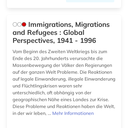
Immigrations, Migrations
and Refugees : Global
Perspectives, 1941 - 1996
Vom Beginn des Zweiten Weltkriegs bis zum
Ende des 20. Jahrhunderts verursachte die
Massenbewegung der Völker den Regierungen
auf der ganzen Welt Probleme. Die Reaktionen
auf legale Einwanderung, illegale Einwanderung
und Flüchtlingskrisen waren sehr
unterschiedlich, oft abhängig von der
geographischen Nähe eines Landes zur Krise.
Diese Probleme und Reaktionen haben die Welt,
in der wir leben, ...
Mehr Informationen