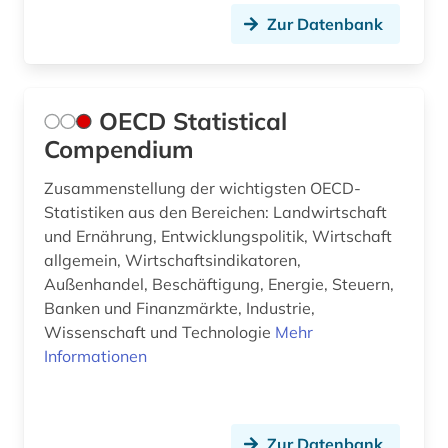
Zur Datenbank
OECD Statistical
Compendium
Zusammenstellung der wichtigsten OECD-
Statistiken aus den Bereichen: Landwirtschaft
und Ernährung, Entwicklungspolitik, Wirtschaft
allgemein, Wirtschaftsindikatoren,
Außenhandel, Beschäftigung, Energie, Steuern,
Banken und Finanzmärkte, Industrie,
Wissenschaft und Technologie
Mehr
Informationen
Zur Datenbank