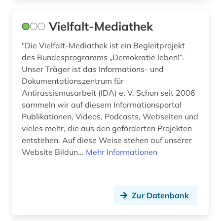
Vielfalt-Mediathek
"Die Vielfalt-Mediathek ist ein Begleitprojekt
des Bundesprogramms „Demokratie leben!“.
Unser Träger ist das Informations- und
Dokumentationszentrum für
Antirassismusarbeit (IDA) e. V. Schon seit 2006
sammeln wir auf diesem Informationsportal
Publikationen, Videos, Podcasts, Webseiten und
vieles mehr, die aus den geförderten Projekten
entstehen. Auf diese Weise stehen auf unserer
Website Bildun...
Mehr Informationen
Zur Datenbank