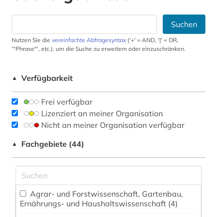
Suchen
Nutzen Sie die
vereinfachte Abfragesyntax
('+' = AND, '|' = OR,
'"Phrase"', etc.), um die Suche zu erweitern oder einzuschränken.
Verfügbarkeit
▲
Frei verfügbar
Lizenziert an meiner Organisation
Nicht an meiner Organisation verfügbar
Fachgebiete (44)
▲
Agrar- und Forstwissenschaft, Gartenbau,
Ernährungs- und Haushaltswissenschaft (4)