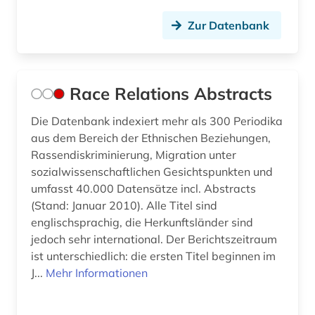
Zur Datenbank
Race Relations Abstracts
Die Datenbank indexiert mehr als 300 Periodika
aus dem Bereich der Ethnischen Beziehungen,
Rassendiskriminierung, Migration unter
sozialwissenschaftlichen Gesichtspunkten und
umfasst 40.000 Datensätze incl. Abstracts
(Stand: Januar 2010). Alle Titel sind
englischsprachig, die Herkunftsländer sind
jedoch sehr international. Der Berichtszeitraum
ist unterschiedlich: die ersten Titel beginnen im
J...
Mehr Informationen