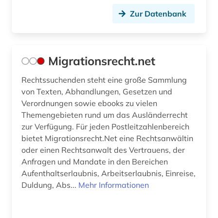
Zur Datenbank
Migrationsrecht.net
Rechtssuchenden steht eine große Sammlung
von Texten, Abhandlungen, Gesetzen und
Verordnungen sowie ebooks zu vielen
Themengebieten rund um das Ausländerrecht
zur Verfügung. Für jeden Postleitzahlenbereich
bietet Migrationsrecht.Net eine Rechtsanwältin
oder einen Rechtsanwalt des Vertrauens, der
Anfragen und Mandate in den Bereichen
Aufenthaltserlaubnis, Arbeitserlaubnis, Einreise,
Duldung, Abs...
Mehr Informationen