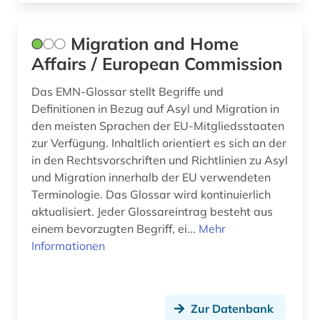
Migration and Home
Affairs / European Commission
Das EMN-Glossar stellt Begriffe und
Definitionen in Bezug auf Asyl und Migration in
den meisten Sprachen der EU-Mitgliedsstaaten
zur Verfügung. Inhaltlich orientiert es sich an der
in den Rechtsvorschriften und Richtlinien zu Asyl
und Migration innerhalb der EU verwendeten
Terminologie. Das Glossar wird kontinuierlich
aktualisiert. Jeder Glossareintrag besteht aus
einem bevorzugten Begriff, ei...
Mehr
Informationen
Zur Datenbank