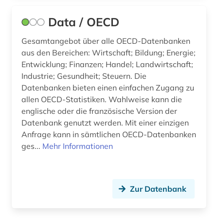
Data / OECD
Gesamtangebot über alle OECD-Datenbanken
aus den Bereichen: Wirtschaft; Bildung; Energie;
Entwicklung; Finanzen; Handel; Landwirtschaft;
Industrie; Gesundheit; Steuern. Die
Datenbanken bieten einen einfachen Zugang zu
allen OECD-Statistiken. Wahlweise kann die
englische oder die französische Version der
Datenbank genutzt werden. Mit einer einzigen
Anfrage kann in sämtlichen OECD-Datenbanken
ges...
Mehr Informationen
Zur Datenbank