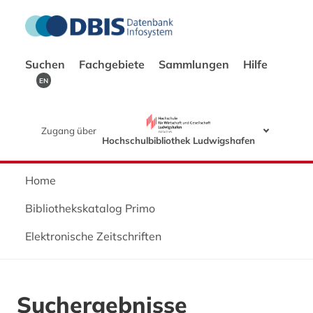
Suchen
Fachgebiete
Sammlungen
Hilfe
EN
Zugang über
Hochschulbibliothek Ludwigshafen
Home
Bibliothekskatalog Primo
Elektronische Zeitschriften
Suchergebnisse