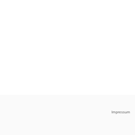
Impressum