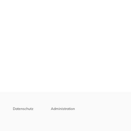
Datenschutz
Administration