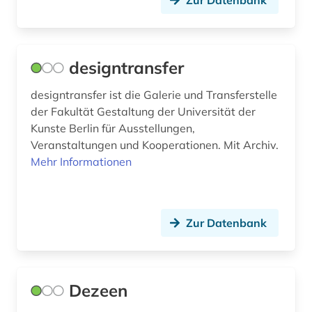
Zur Datenbank
designtransfer
designtransfer ist die Galerie und Transferstelle
der Fakultät Gestaltung der Universität der
Kunste Berlin für Ausstellungen,
Veranstaltungen und Kooperationen. Mit Archiv.
Mehr Informationen
Zur Datenbank
Dezeen