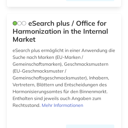
eSearch plus / Office for
Harmonization in the Internal
Market
eSearch plus ermöglicht in einer Anwendung die
Suche nach Marken (EU-Marken /
Gemeinschaftsmarken), Geschmacksmustern
(EU-Geschmacksmuster /
Gemeinschaftsgeschmacksmuster), Inhabern,
Vertretern, Blättern und Entscheidungen des
Harmonisierungsamtes für den Binnenmarkt.
Enthalten sind jeweils auch Angaben zum
Rechtsstand.
Mehr Informationen