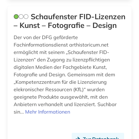
Schaufenster FID-Lizenzen
– Kunst – Fotografie – Design
Der von der DFG geförderte
Fachinformationsdienst arthistoricum.net
ermöglicht mit seinem „Schaufenster FID-
Lizenzen“ den Zugang zu lizenzpflichtigen
digitalen Medien der Fachgebiete Kunst,
Fotografie und Design. Gemeinsam mit dem
„Kompetenzzentrum für die Lizenzierung
elekronischer Ressourcen (KfL)“ wurden
geeignete Produkte ausgewählt, mit den
Anbietern verhandelt und lizenziert. Suchbar
sin...
Mehr Informationen