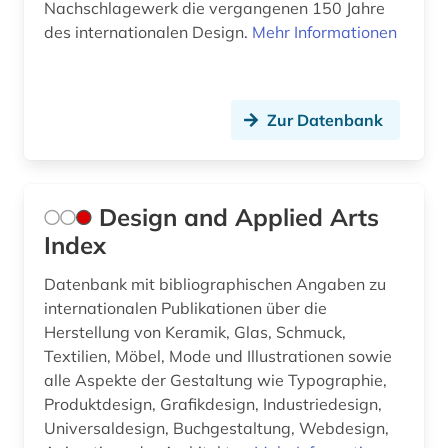
Nachschlagewerk die vergangenen 150 Jahre
des internationalen Design.
Mehr Informationen
Zur Datenbank
Design and Applied Arts
Index
Datenbank mit bibliographischen Angaben zu
internationalen Publikationen über die
Herstellung von Keramik, Glas, Schmuck,
Textilien, Möbel, Mode und Illustrationen sowie
alle Aspekte der Gestaltung wie Typographie,
Produktdesign, Grafikdesign, Industriedesign,
Universaldesign, Buchgestaltung, Webdesign,