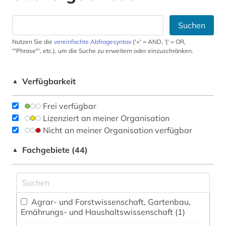
Suchen
Nutzen Sie die
vereinfachte Abfragesyntax
('+' = AND, '|' = OR,
'"Phrase"', etc.), um die Suche zu erweitern oder einzuschränken.
Verfügbarkeit
▲
Frei verfügbar
Lizenziert an meiner Organisation
Nicht an meiner Organisation verfügbar
Fachgebiete (44)
▲
Agrar- und Forstwissenschaft, Gartenbau,
Ernährungs- und Haushaltswissenschaft (1)