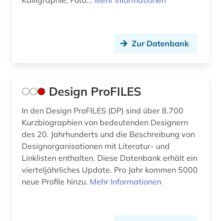
Kalligraphie, Foto...
Mehr Informationen
Zur Datenbank
Design ProFILES
In den Design ProFILES (DP) sind über 8.700
Kurzbiographien von bedeutenden Designern
des 20. Jahrhunderts und die Beschreibung von
Designorganisationen mit Literatur- und
Linklisten enthalten. Diese Datenbank erhält ein
vierteljährliches Update. Pro Jahr kommen 5000
neue Profile hinzu.
Mehr Informationen