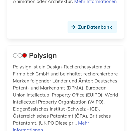
Animation oder Architektur.
Mehr Informationen
Zur Datenbank
Polysign
Polysign ist ein Design-Recherchesystem der
Firma bck GmbH und beinhaltet recherchierbare
Marken folgender Länder und Ämter: Deutsches
Patent- und Markenamt (DPMA), European
Union Intellectual Property Office (EUIPO), World
Intellectual Property Organization (WIPO),
Eidgenössisches Institut (Schweiz - IGE),
Österreichisches Patentamt (ÖPA), Britisches
Patentamt. (UKIPO Diese pr...
Mehr
Informationen