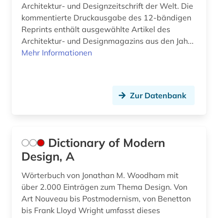
Architektur- und Designzeitschrift der Welt. Die
kommentierte Druckausgabe des 12-bändigen
Reprints enthält ausgewählte Artikel des
Architektur- und Designmagazins aus den Jah...
Mehr Informationen
Zur Datenbank
Dictionary of Modern
Design, A
Wörterbuch von Jonathan M. Woodham mit
über 2.000 Einträgen zum Thema Design. Von
Art Nouveau bis Postmodernism, von Benetton
bis Frank Lloyd Wright umfasst dieses