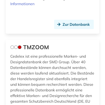
Informationen
Zur Datenbank
TMZOOM
Cedelex ist eine professionelle Marken- und
Designdatenbank der SMD Group. Über 40
Datenbestände können durchsucht werden,
diese werden laufend aktualisiert. Die Bestände
der Handelsregister sind ebenfalls integriert
und können bequem recherchiert werden. Diese
professionelle Datenbank ermöglicht eine
effektive Marken- und Designrecherche für den
gesamten Schutzbereich Deutschland (DE, EU