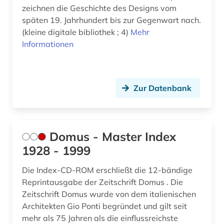
zeichnen die Geschichte des Designs vom
späten 19. Jahrhundert bis zur Gegenwart nach.
(kleine digitale bibliothek ; 4)
Mehr
Informationen
Zur Datenbank
Domus - Master Index
1928 - 1999
Die Index-CD-ROM erschließt die 12-bändige
Reprintausgabe der Zeitschrift Domus . Die
Zeitschrift Domus wurde von dem italienischen
Architekten Gio Ponti begründet und gilt seit
mehr als 75 Jahren als die einflussreichste