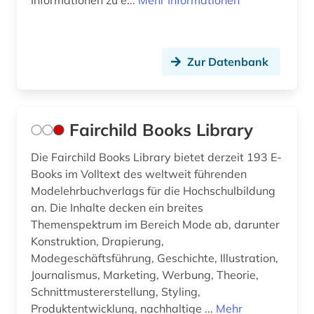
Informationen zu e...
Mehr Informationen
Zur Datenbank
Fairchild Books Library
Die Fairchild Books Library bietet derzeit 193 E-
Books im Volltext des weltweit führenden
Modelehrbuchverlags für die Hochschulbildung
an. Die Inhalte decken ein breites
Themenspektrum im Bereich Mode ab, darunter
Konstruktion, Drapierung,
Modegeschäftsführung, Geschichte, Illustration,
Journalismus, Marketing, Werbung, Theorie,
Schnittmustererstellung, Styling,
Produktentwicklung, nachhaltige ...
Mehr