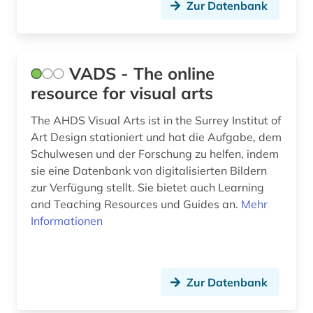
Zur Datenbank
VADS - The online
resource for visual arts
The AHDS Visual Arts ist in the Surrey Institut of
Art Design stationiert und hat die Aufgabe, dem
Schulwesen und der Forschung zu helfen, indem
sie eine Datenbank von digitalisierten Bildern
zur Verfügung stellt. Sie bietet auch Learning
and Teaching Resources und Guides an.
Mehr
Informationen
Zur Datenbank