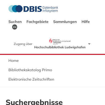
Suchen
Fachgebiete
Sammlungen
Hilfe
EN
Zugang über
Hochschulbibliothek Ludwigshafen
Home
Bibliothekskatalog Primo
Elektronische Zeitschriften
Suchergebnisse