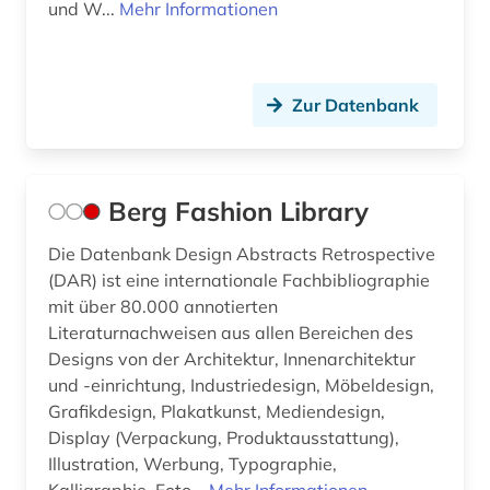
und W...
Mehr Informationen
Zur Datenbank
Berg Fashion Library
Die Datenbank Design Abstracts Retrospective
(DAR) ist eine internationale Fachbibliographie
mit über 80.000 annotierten
Literaturnachweisen aus allen Bereichen des
Designs von der Architektur, Innenarchitektur
und -einrichtung, Industriedesign, Möbeldesign,
Grafikdesign, Plakatkunst, Mediendesign,
Display (Verpackung, Produktausstattung),
Illustration, Werbung, Typographie,