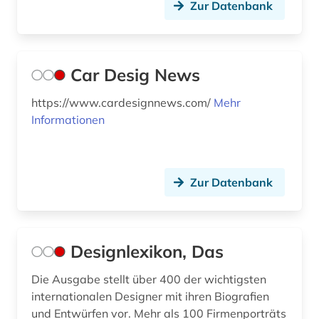
Zur Datenbank
Car Desig News
https://www.cardesignnews.com/
Mehr
Informationen
Zur Datenbank
Designlexikon, Das
Die Ausgabe stellt über 400 der wichtigsten
internationalen Designer mit ihren Biografien
und Entwürfen vor. Mehr als 100 Firmenporträts