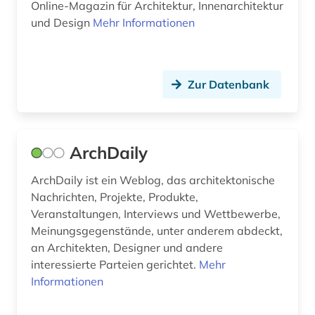
Online-Magazin für Architektur, Innenarchitektur
und Design
Mehr Informationen
Zur Datenbank
ArchDaily
ArchDaily ist ein Weblog, das architektonische
Nachrichten, Projekte, Produkte,
Veranstaltungen, Interviews und Wettbewerbe,
Meinungsgegenstände, unter anderem abdeckt,
an Architekten, Designer und andere
interessierte Parteien gerichtet.
Mehr
Informationen