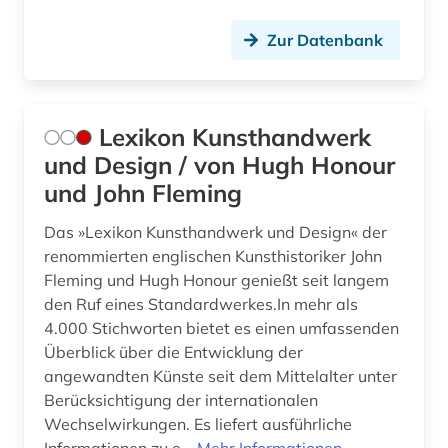
Zur Datenbank
Lexikon Kunsthandwerk
und Design / von Hugh Honour
und John Fleming
Das »Lexikon Kunsthandwerk und Design« der
renommierten englischen Kunsthistoriker John
Fleming und Hugh Honour genießt seit langem
den Ruf eines Standardwerkes.In mehr als
4.000 Stichworten bietet es einen umfassenden
Überblick über die Entwicklung der
angewandten Künste seit dem Mittelalter unter
Berücksichtigung der internationalen
Wechselwirkungen. Es liefert ausführliche