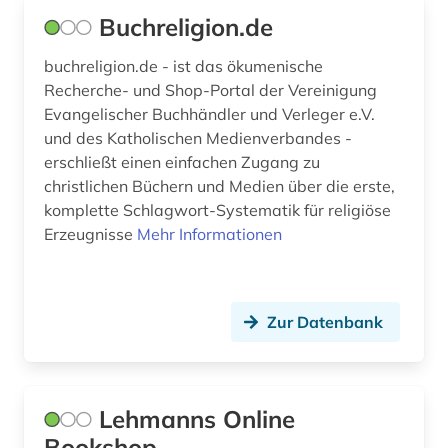
Buchreligion.de
buchreligion.de - ist das ökumenische
Recherche- und Shop-Portal der Vereinigung
Evangelischer Buchhändler und Verleger e.V.
und des Katholischen Medienverbandes -
erschließt einen einfachen Zugang zu
christlichen Büchern und Medien über die erste,
komplette Schlagwort-Systematik für religiöse
Erzeugnisse
Mehr Informationen
Zur Datenbank
Lehmanns Online
Bookshop