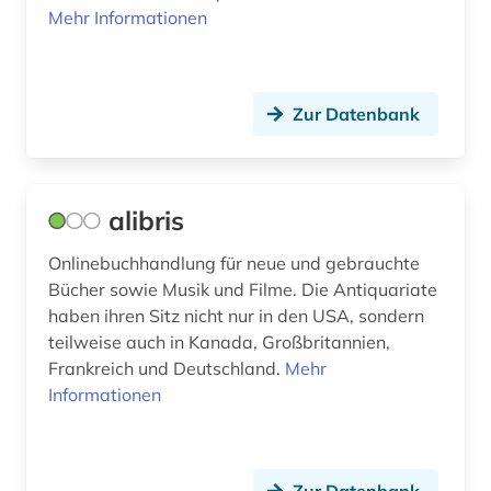
Mehr Informationen
Zur Datenbank
alibris
Onlinebuchhandlung für neue und gebrauchte
Bücher sowie Musik und Filme. Die Antiquariate
haben ihren Sitz nicht nur in den USA, sondern
teilweise auch in Kanada, Großbritannien,
Frankreich und Deutschland.
Mehr
Informationen