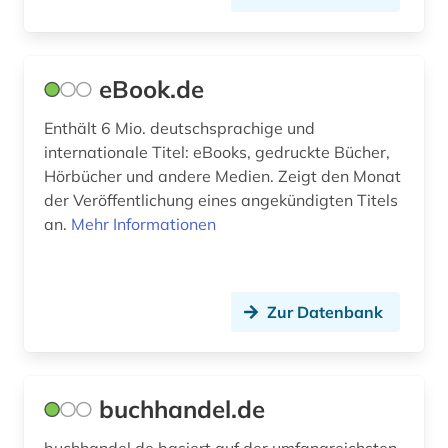
eBook.de
Enthält 6 Mio. deutschsprachige und
internationale Titel: eBooks, gedruckte Bücher,
Hörbücher und andere Medien. Zeigt den Monat
der Veröffentlichung eines angekündigten Titels
an.
Mehr Informationen
Zur Datenbank
buchhandel.de