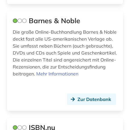
Barnes & Noble
Die große Online-Buchhandlung Barnes & Noble
deckt fast alle US-amerikanischen Verlage ab.
Sie umfasst neben Büchern (auch gebrauchte),
DVDs und CDs auch Spiele und Geschenkartikel.
Die einzelnen Titel sind angereichert mit Online-
Rezensionen, die zur Entscheidungsfindung
beitragen.
Mehr Informationen
Zur Datenbank
ISBN.nu