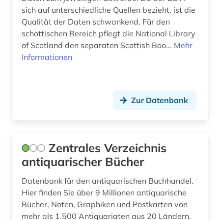
sich auf unterschiedliche Quellen bezieht, ist die
Qualität der Daten schwankend. Für den
schottischen Bereich pflegt die National Library
of Scotland den separaten Scottish Boo...
Mehr
Informationen
Zur Datenbank
Zentrales Verzeichnis
antiquarischer Bücher
Datenbank für den antiquarischen Buchhandel.
Hier finden Sie über 9 Millionen antiquarische
Bücher, Noten, Graphiken und Postkarten von
mehr als 1.500 Antiquariaten aus 20 Ländern.