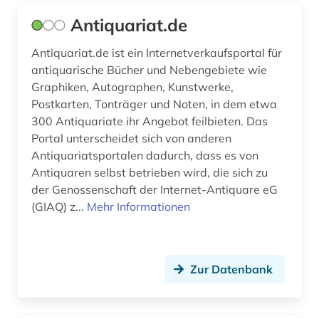
Antiquariat.de
Antiquariat.de ist ein Internetverkaufsportal für
antiquarische Bücher und Nebengebiete wie
Graphiken, Autographen, Kunstwerke,
Postkarten, Tonträger und Noten, in dem etwa
300 Antiquariate ihr Angebot feilbieten. Das
Portal unterscheidet sich von anderen
Antiquariatsportalen dadurch, dass es von
Antiquaren selbst betrieben wird, die sich zu
der Genossenschaft der Internet-Antiquare eG
(GIAQ) z...
Mehr Informationen
Zur Datenbank