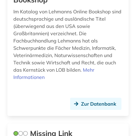
Im Katalog von Lehmanns Online Bookshop sind
deutschsprachige und ausländische Titel
(überwiegend aus den USA sowie
Großbritannien) verzeichnet. Die
Fachbuchhandlung Lehmanns hat als
Schwerpunkte die Fächer Medizin, Informatik,
Veterinärmedizin, Naturwissenschaften und
Technik sowie Wirtschaft und Recht, die auch
das Kernstück von LOB bilden.
Mehr
Informationen
Zur Datenbank
Missing Link