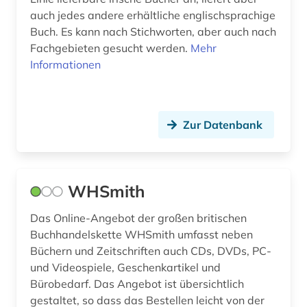
auch jedes andere erhältliche englischsprachige
Buch. Es kann nach Stichworten, aber auch nach
Fachgebieten gesucht werden.
Mehr
Informationen
Zur Datenbank
WHSmith
Das Online-Angebot der großen britischen
Buchhandelskette WHSmith umfasst neben
Büchern und Zeitschriften auch CDs, DVDs, PC-
und Videospiele, Geschenkartikel und
Bürobedarf. Das Angebot ist übersichtlich
gestaltet, so dass das Bestellen leicht von der