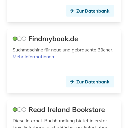
Zur Datenbank
Findmybook.de
Suchmaschine für neue und gebrauchte Bücher.
Mehr Informationen
Zur Datenbank
Read Ireland Bookstore
Diese Internet-Buchhandlung bietet in erster
Linie lieferbare irische Bücher an, liefert aber