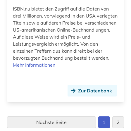
ISBN.nu bietet den Zugriff auf die Daten von
drei Millionen, vorwiegend in den USA verlegten
Titeln sowie auf deren Preise bei verschiedenen
US-amerikanischen Online-Buchhandlungen.
Auf diese Weise wird ein Preis- und
Leistungsvergleich ermöglicht. Von den
einzelnen Treffern aus kann direkt bei der
bevorzugten Buchhandlung bestellt werden.
Mehr Informationen
Zur Datenbank
Nächste Seite
1
2