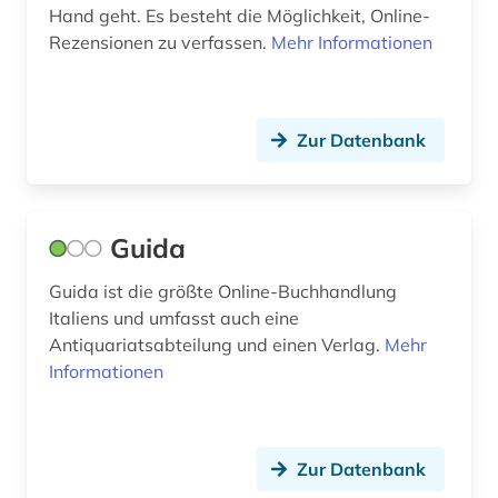
Hand geht. Es besteht die Möglichkeit, Online-
Rezensionen zu verfassen.
Mehr Informationen
Zur Datenbank
Guida
Guida ist die größte Online-Buchhandlung
Italiens und umfasst auch eine
Antiquariatsabteilung und einen Verlag.
Mehr
Informationen
Zur Datenbank