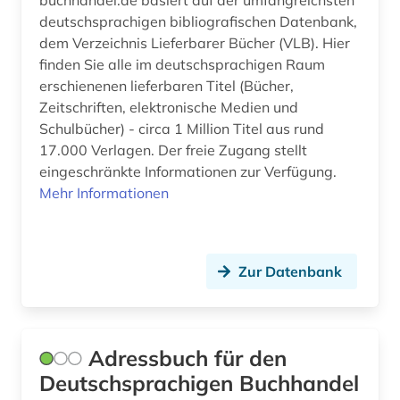
buchhandel.de basiert auf der umfangreichsten
deutschsprachigen bibliografischen Datenbank,
dem Verzeichnis Lieferbarer Bücher (VLB). Hier
finden Sie alle im deutschsprachigen Raum
erschienenen lieferbaren Titel (Bücher,
Zeitschriften, elektronische Medien und
Schulbücher) - circa 1 Million Titel aus rund
17.000 Verlagen. Der freie Zugang stellt
eingeschränkte Informationen zur Verfügung.
Mehr Informationen
Zur Datenbank
Adressbuch für den
Deutschsprachigen Buchhandel