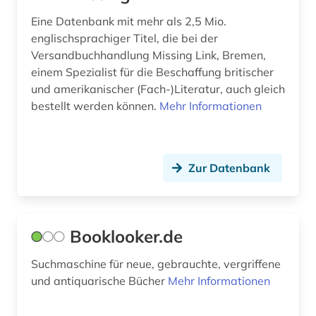
Eine Datenbank mit mehr als 2,5 Mio.
englischsprachiger Titel, die bei der
Versandbuchhandlung Missing Link, Bremen,
einem Spezialist für die Beschaffung britischer
und amerikanischer (Fach-)Literatur, auch gleich
bestellt werden können.
Mehr Informationen
Zur Datenbank
Booklooker.de
Suchmaschine für neue, gebrauchte, vergriffene
und antiquarische Bücher
Mehr Informationen