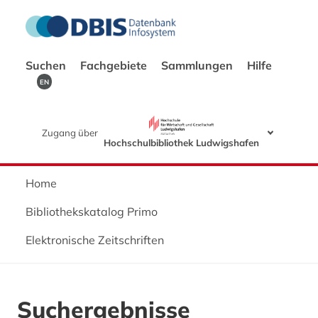
Suchen
Fachgebiete
Sammlungen
Hilfe
EN
Zugang über
Hochschulbibliothek Ludwigshafen
Home
Bibliothekskatalog Primo
Elektronische Zeitschriften
Suchergebnisse