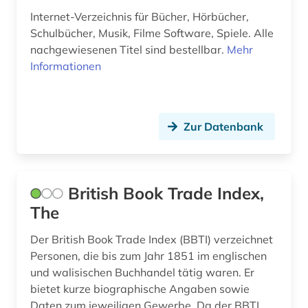
Internet-Verzeichnis für Bücher, Hörbücher,
Schulbücher, Musik, Filme Software, Spiele. Alle
nachgewiesenen Titel sind bestellbar.
Mehr
Informationen
Zur Datenbank
British Book Trade Index,
The
Der British Book Trade Index (BBTI) verzeichnet
Personen, die bis zum Jahr 1851 im englischen
und walisischen Buchhandel tätig waren. Er
bietet kurze biographische Angaben sowie
Daten zum jeweiligen Gewerbe. Da der BBTI