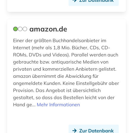
Zur Datenbank
amazon.de
Einer der größten Buchhandelsanbieter im
Internet (mehr als 1,8 Mio. Bücher, CDs, CD-
ROMs, DVDs und Videos). Parallel werden auch
gebrauchte bzw. antiquarische Medien von
privaten und kommerziellen Anbietern gelistet.
amazon übernimmt die Abwicklung für
angemeldete Kunden. Keine Einstellgebühr aber
Provision. Das Angebot ist übersichtlich
gestaltet, so dass das Bestellen leicht von der
Hand ge...
Mehr Informationen
Zur Datenbank