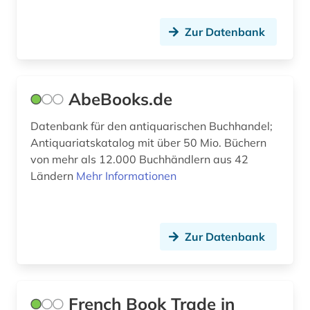
Zur Datenbank
AbeBooks.de
Datenbank für den antiquarischen Buchhandel;
Antiquariatskatalog mit über 50 Mio. Büchern
von mehr als 12.000 Buchhändlern aus 42
Ländern
Mehr Informationen
Zur Datenbank
French Book Trade in