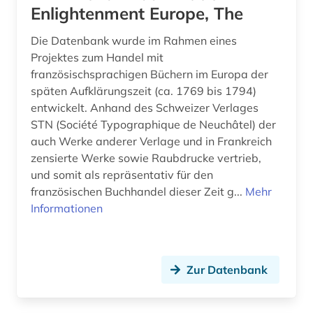
Enlightenment Europe, The
Die Datenbank wurde im Rahmen eines
Projektes zum Handel mit
französischsprachigen Büchern im Europa der
späten Aufklärungszeit (ca. 1769 bis 1794)
entwickelt. Anhand des Schweizer Verlages
STN (Société Typographique de Neuchâtel) der
auch Werke anderer Verlage und in Frankreich
zensierte Werke sowie Raubdrucke vertrieb,
und somit als repräsentativ für den
französischen Buchhandel dieser Zeit g...
Mehr
Informationen
Zur Datenbank