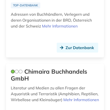
TOP-DATENBANK
Adressen von Buchhändlern, Verlegern und
deren Organisationen in der BRD, Österreich
und der Schweiz
Mehr Informationen
Zur Datenbank
Chimaira Buchhandels
GmbH
Literatur und Medien zu allen Fragen der
Aquaristik und Terraristik (Amphibien, Reptilien,
Wirbellose und Kleinsäuger)
Mehr Informationen