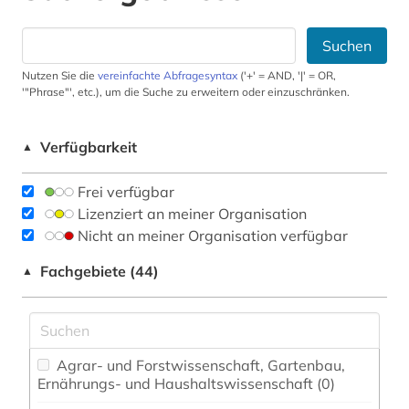
Suchen
Nutzen Sie die
vereinfachte Abfragesyntax
('+' = AND, '|' = OR,
'"Phrase"', etc.), um die Suche zu erweitern oder einzuschränken.
Verfügbarkeit
▲
Frei verfügbar
Lizenziert an meiner Organisation
Nicht an meiner Organisation verfügbar
Fachgebiete (44)
▲
Agrar- und Forstwissenschaft, Gartenbau,
Ernährungs- und Haushaltswissenschaft (0)