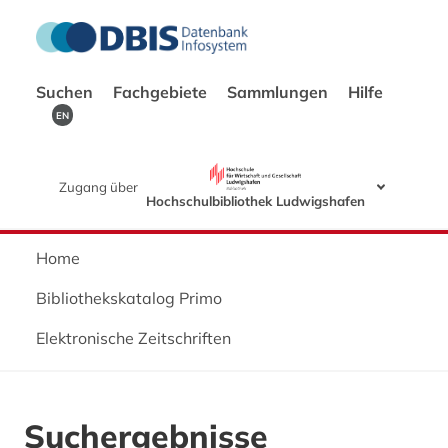
Suchen
Fachgebiete
Sammlungen
Hilfe
EN
Zugang über
Hochschulbibliothek Ludwigshafen
Home
Bibliothekskatalog Primo
Elektronische Zeitschriften
Suchergebnisse