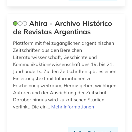
Ahira - Archivo Histórico
de Revistas Argentinas
Plattform mit frei zugänglichen argentinischen
Zeitschriften aus den Bereichen
Literaturwissenschaft, Geschichte und
Kommunikaktionswissenschaft des 19. bis 21.
Jahrhunderts. Zu den Zeitschriften gibt es einen
Einleitungstext mit Informationen zu
Erscheinungszeitraum, Herausgeber, wichtigen
Autoren und der Ausrichtung der Zeitschrift.
Darüber hinaus wird zu kritischen Studien
verlinkt. Die ein...
Mehr Informationen