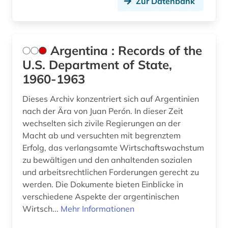
Zur Datenbank
Argentina : Records of the
U.S. Department of State,
1960-1963
Dieses Archiv konzentriert sich auf Argentinien
nach der Ära von Juan Perón. In dieser Zeit
wechselten sich zivile Regierungen an der
Macht ab und versuchten mit begrenztem
Erfolg, das verlangsamte Wirtschaftswachstum
zu bewältigen und den anhaltenden sozialen
und arbeitsrechtlichen Forderungen gerecht zu
werden. Die Dokumente bieten Einblicke in
verschiedene Aspekte der argentinischen
Wirtsch...
Mehr Informationen