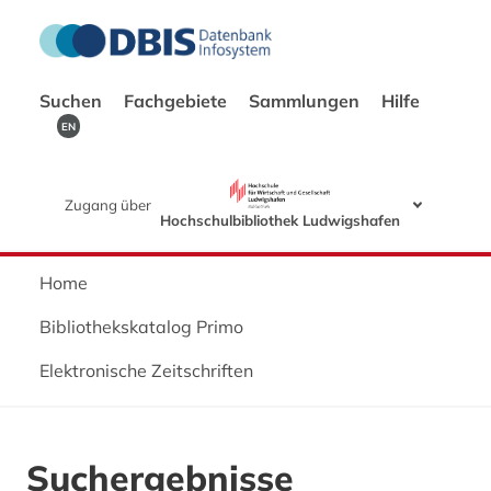
Suchen
Fachgebiete
Sammlungen
Hilfe
EN
Zugang über
Hochschulbibliothek Ludwigshafen
Home
Bibliothekskatalog Primo
Elektronische Zeitschriften
Suchergebnisse