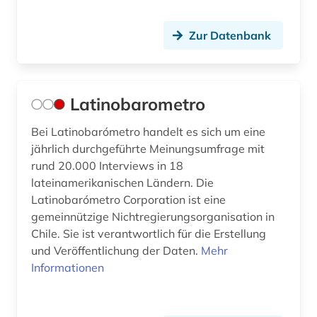
Zur Datenbank
Latinobarometro
Bei Latinobarómetro handelt es sich um eine
jährlich durchgeführte Meinungsumfrage mit
rund 20.000 Interviews in 18
lateinamerikanischen Ländern. Die
Latinobarómetro Corporation ist eine
gemeinnützige Nichtregierungsorganisation in
Chile. Sie ist verantwortlich für die Erstellung
und Veröffentlichung der Daten.
Mehr
Informationen