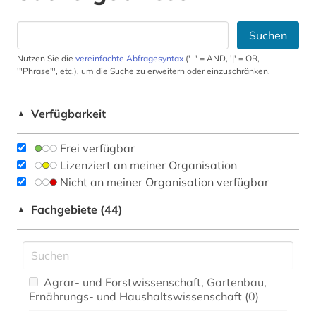
Suchen
Nutzen Sie die
vereinfachte Abfragesyntax
('+' = AND, '|' = OR,
'"Phrase"', etc.), um die Suche zu erweitern oder einzuschränken.
Verfügbarkeit
▲
Frei verfügbar
Lizenziert an meiner Organisation
Nicht an meiner Organisation verfügbar
Fachgebiete (44)
▲
Agrar- und Forstwissenschaft, Gartenbau,
Ernährungs- und Haushaltswissenschaft (0)