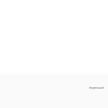
Impressum