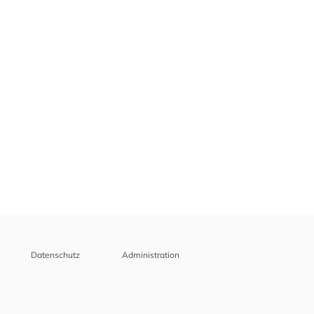
Datenschutz
Administration