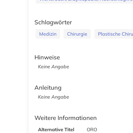
Schlagwörter
Medizin
Chirurgie
Plastische Chir
Hinweise
Keine Angabe
Anleitung
Keine Angabe
Weitere Informationen
Alternative Titel
ORO