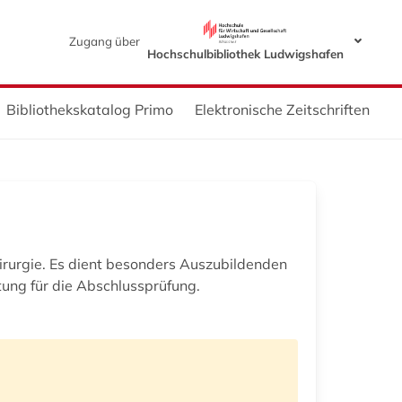
Zugang über
Hochschulbibliothek Ludwigshafen
Bibliothekskatalog Primo
Elektronische Zeitschriften
rurgie. Es dient besonders Auszubildenden
itung für die Abschlussprüfung.