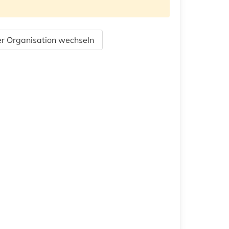
r Organisation wechseln