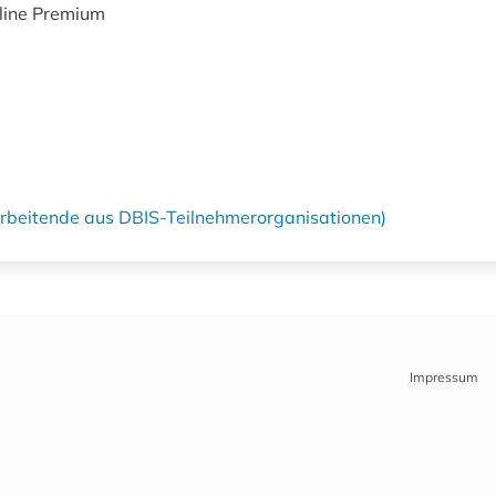
line Premium
tarbeitende aus DBIS-Teilnehmerorganisationen)
Impressum