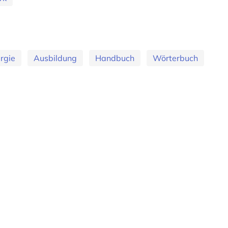
urgie
Ausbildung
Handbuch
Wörterbuch