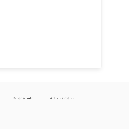
Datenschutz
Administration