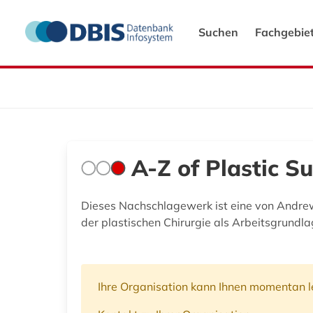
Suchen
Fachgebie
A-Z of Plastic S
Dieses Nachschlagewerk ist eine von Andre
der plastischen Chirurgie als Arbeitsgrundla
Ihre Organisation kann Ihnen momentan le