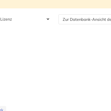
 Lizenz
Zur Datenbank-Ansicht de
rk