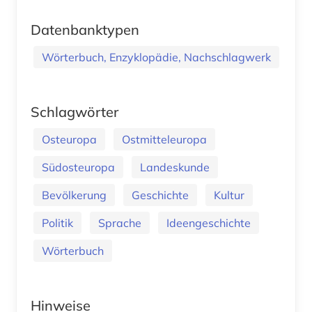
Datenbanktypen
Wörterbuch, Enzyklopädie, Nachschlagwerk
Schlagwörter
Osteuropa
Ostmitteleuropa
Südosteuropa
Landeskunde
Bevölkerung
Geschichte
Kultur
Politik
Sprache
Ideengeschichte
Wörterbuch
Hinweise