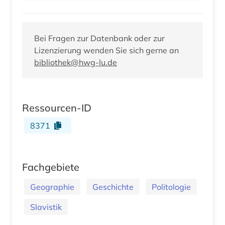
Bei Fragen zur Datenbank oder zur
Lizenzierung wenden Sie sich gerne an
bibliothek@hwg-lu.de
Ressourcen-ID
8371
Fachgebiete
Geographie
Geschichte
Politologie
Slavistik