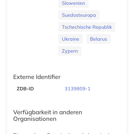
Slowenien
Suedosteuropa
Tschechische Republik
Ukraine
Belarus
Zypern
Externe Identifier
ZDB-ID
3139809-1
Verfügbarkeit in anderen
Organisationen