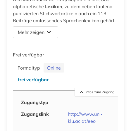
alphabetische
Lexikon
, zu dem neben laufend
publizierten Stichwortartikeln auch ein 113
Beiträge umfassendes Sprachenlexikon gehört.
Mehr zeigen
Frei verfügbar
Formaltyp
Online
frei verfügbar
Infos zum Zugang
Zugangstyp
Zugangslink
http://www.uni-
klu.ac.at/eeo