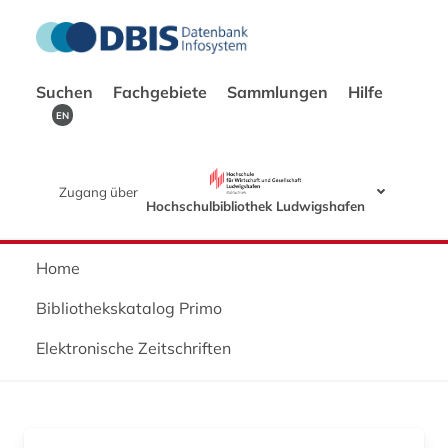
Suchen
Fachgebiete
Sammlungen
Hilfe
EN
Zugang über
Hochschulbibliothek Ludwigshafen
Home
Bibliothekskatalog Primo
Elektronische Zeitschriften