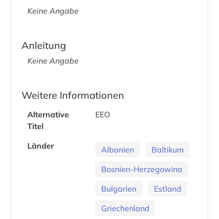
Keine Angabe
Anleitung
Keine Angabe
Weitere Informationen
Alternative
EEO
Titel
Länder
Albanien
Baltikum
Bosnien-Herzegowina
Bulgarien
Estland
Griechenland