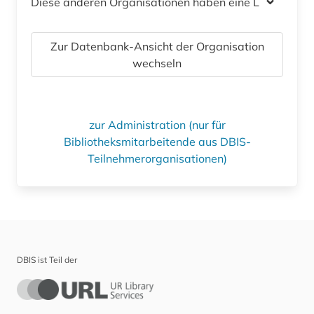
Diese anderen Organisationen haben eine Lizenz
Zur Datenbank-Ansicht der Organisation
wechseln
zur Administration (nur für
Bibliotheksmitarbeitende aus DBIS-
Teilnehmerorganisationen)
DBIS ist Teil der