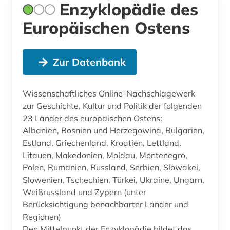
Enzyklopädie des
Europäischen Ostens
Zur Datenbank
Wissenschaftliches Online-Nachschlagewerk
zur Geschichte, Kultur und Politik der folgenden
23 Länder des europäischen Ostens:
Albanien, Bosnien und Herzegowina, Bulgarien,
Estland, Griechenland, Kroatien, Lettland,
Litauen, Makedonien, Moldau, Montenegro,
Polen, Rumänien, Russland, Serbien, Slowakei,
Slowenien, Tschechien, Türkei, Ukraine, Ungarn,
Weißrussland und Zypern (unter
Berücksichtigung benachbarter Länder und
Regionen)
Den Mittelpunkt der Enzyklopädie bildet das