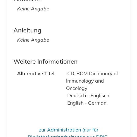
Keine Angabe
Anleitung
Keine Angabe
Weitere Informationen
Alternative Titel
CD-ROM Dictionary of
Immunology and
Oncology
Deutsch - Englisch
English - German
zur Administration (nur für
Bibliotheksmitarbeitende aus DBIS-