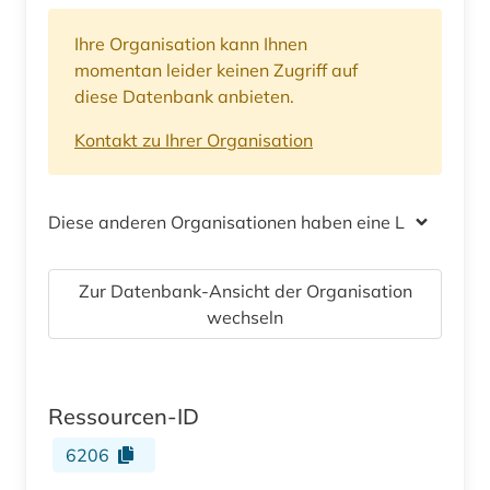
Ihre Organisation kann Ihnen
momentan leider keinen Zugriff auf
diese Datenbank anbieten.
Kontakt zu Ihrer Organisation
Diese anderen Organisationen haben eine Lizenz
Zur Datenbank-Ansicht der Organisation
wechseln
Ressourcen-ID
6206