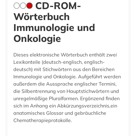
CD-ROM-
Wörterbuch
Immunologie und
Onkologie
Dieses elektronische Wörterbuch enthält zwei
Lexikonteile (deutsch-englisch, englisch-
deutsch) mit Stichwörtern aus den Bereichen
Immunologie und Onkologie. Aufgeführt werden
außerdem die Aussprache englischer Termini,
die Silbentrennung von Hauptstichwörtern und
unregelmäßige Pluralformen. Ergänzend finden
sich im Anhang ein Abkürzungsverzeichnis,ein
anatomisches Glossar und gebräuchliche
Chemotherapieprotokolle.