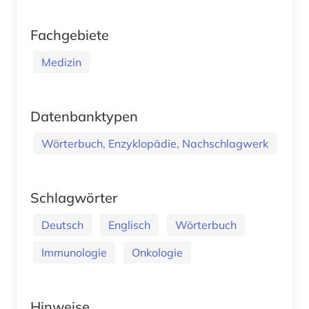
Fachgebiete
Medizin
Datenbanktypen
Wörterbuch, Enzyklopädie, Nachschlagwerk
Schlagwörter
Deutsch
Englisch
Wörterbuch
Immunologie
Onkologie
Hinweise