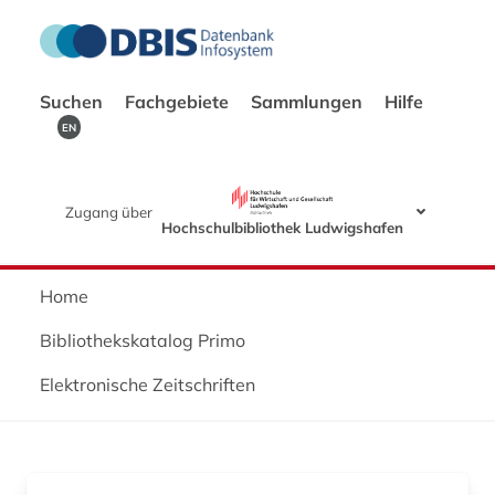
Suchen
Fachgebiete
Sammlungen
Hilfe
EN
Zugang über
Hochschulbibliothek Ludwigshafen
Home
Bibliothekskatalog Primo
Elektronische Zeitschriften