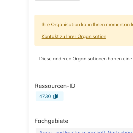
Ihre Organisation kann Ihnen momentan le
Kontakt zu Ihrer Organisation
Diese anderen Organisationen haben eine
Ressourcen-ID
4730
Fachgebiete
Agrar- und Forstwissenschaft, Gartenbau,