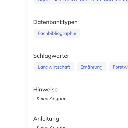
Datenbanktypen
Fachbibliographie
Schlagwörter
Landwirtschaft
Ernährung
Forstw
Hinweise
Keine Angabe
Anleitung
Keine Angabe