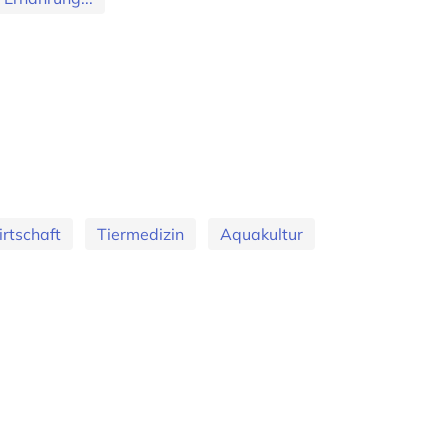
irtschaft
Tiermedizin
Aquakultur