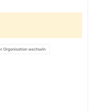
r Organisation wechseln