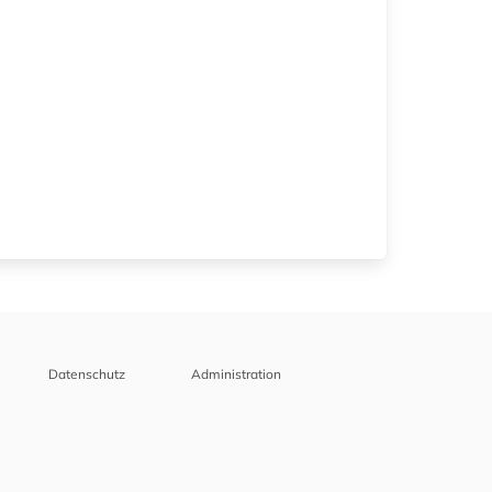
Datenschutz
Administration