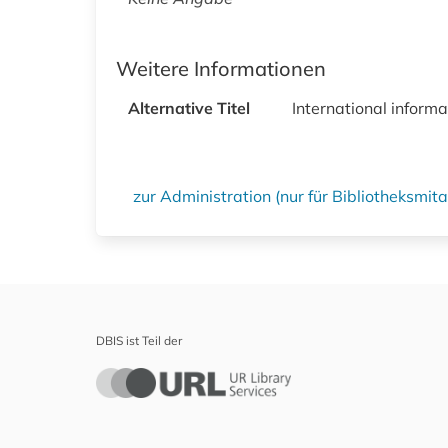
Weitere Informationen
Alternative Titel
International informa
zur Administration (nur für Bibliotheksmi
DBIS ist Teil der