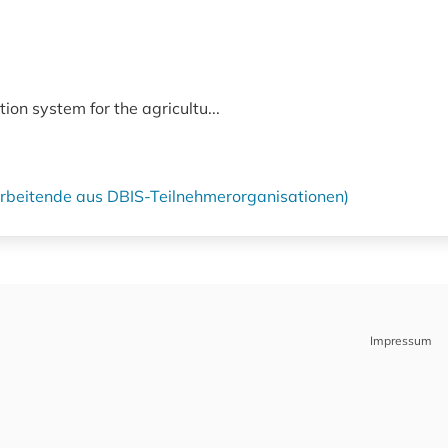
tion system for the agricultu...
tarbeitende aus DBIS-Teilnehmerorganisationen)
Impressum