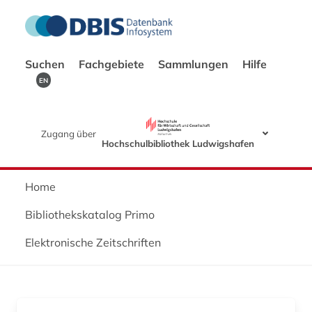
Suchen
Fachgebiete
Sammlungen
Hilfe
EN
Zugang über
Hochschulbibliothek Ludwigshafen
Home
Bibliothekskatalog Primo
Elektronische Zeitschriften