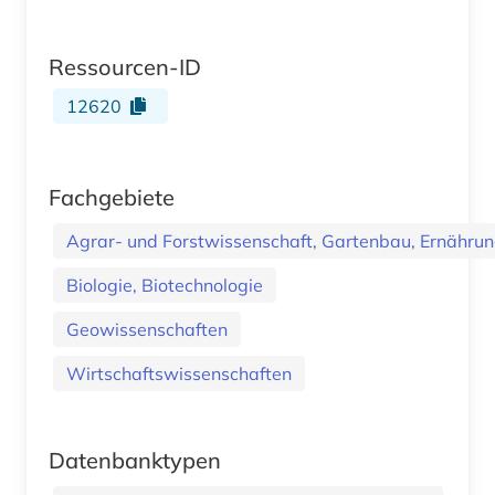
Ressourcen-ID
12620
Fachgebiete
Agrar- und Forstwissenschaft, Gartenbau, Ernährung
Biologie, Biotechnologie
Geowissenschaften
Wirtschaftswissenschaften
Datenbanktypen