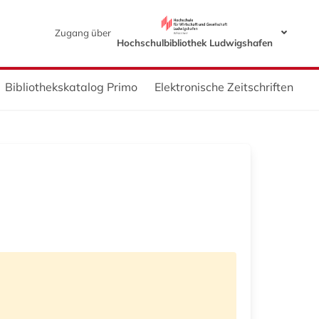
Zugang über
Hochschulbibliothek Ludwigshafen
Bibliothekskatalog Primo
Elektronische Zeitschriften