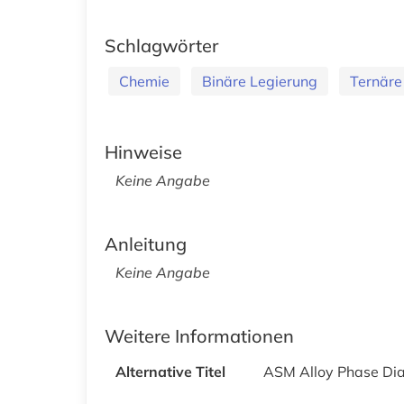
Schlagwörter
Chemie
Binäre Legierung
Ternäre
Hinweise
Keine Angabe
Anleitung
Keine Angabe
Weitere Informationen
Alternative Titel
ASM Alloy Phase Di