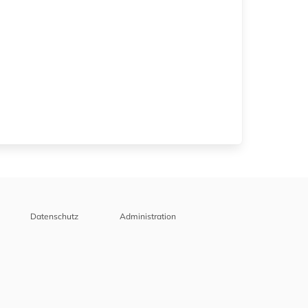
Datenschutz
Administration