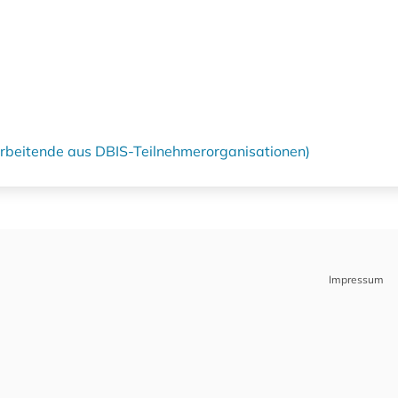
tarbeitende aus DBIS-Teilnehmerorganisationen)
Impressum