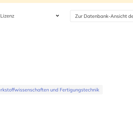
 Lizenz
Zur Datenbank-Ansicht de
kstoffwissenschaften und Fertigungstechnik