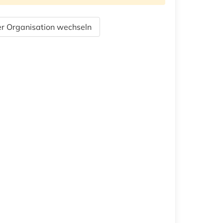
r Organisation wechseln