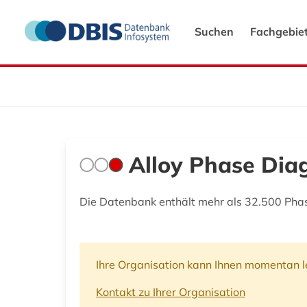
Suchen
Fachgebie
Alloy Phase Dia
Die Datenbank enthält mehr als 32.500 Pha
Ihre Organisation kann Ihnen momentan le
Kontakt zu Ihrer Organisation