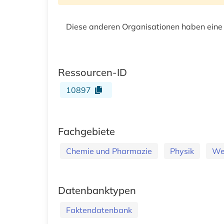
Diese anderen Organisationen haben eine
Ressourcen-ID
10897
Fachgebiete
Chemie und Pharmazie
Physik
Wer
Datenbanktypen
Faktendatenbank