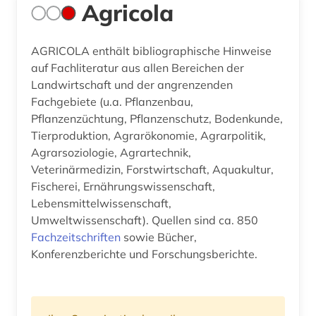
Agricola
AGRICOLA enthält bibliographische Hinweise
auf Fachliteratur aus allen Bereichen der
Landwirtschaft und der angrenzenden
Fachgebiete (u.a. Pflanzenbau,
Pflanzenzüchtung, Pflanzenschutz, Bodenkunde,
Tierproduktion, Agrarökonomie, Agrarpolitik,
Agrarsoziologie, Agrartechnik,
Veterinärmedizin, Forstwirtschaft, Aquakultur,
Fischerei, Ernährungswissenschaft,
Lebensmittelwissenschaft,
Umweltwissenschaft). Quellen sind ca. 850
Fachzeitschriften
sowie Bücher,
Konferenzberichte und Forschungsberichte.