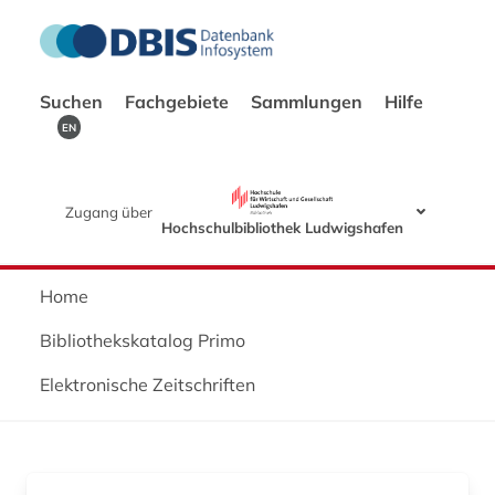
Suchen
Fachgebiete
Sammlungen
Hilfe
EN
Zugang über
Hochschulbibliothek Ludwigshafen
Home
Bibliothekskatalog Primo
Elektronische Zeitschriften