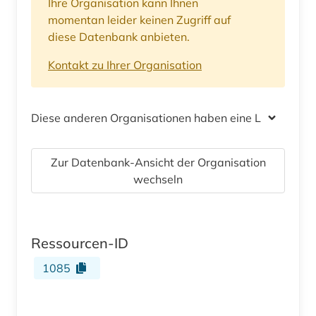
Ihre Organisation kann Ihnen
momentan leider keinen Zugriff auf
diese Datenbank anbieten.
Kontakt zu Ihrer Organisation
Diese anderen Organisationen haben eine Lizenz
Zur Datenbank-Ansicht der Organisation
wechseln
Ressourcen-ID
1085