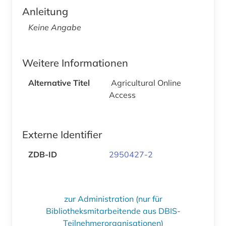
Anleitung
Keine Angabe
Weitere Informationen
Alternative Titel
Agricultural Online
Access
Externe Identifier
ZDB-ID
2950427-2
zur Administration (nur für
Bibliotheksmitarbeitende aus DBIS-
Teilnehmerorganisationen)