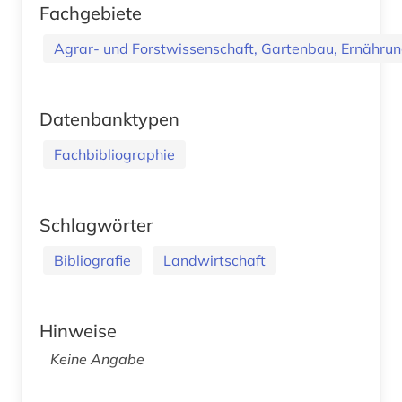
Fachgebiete
Agrar- und Forstwissenschaft, Gartenbau, Ernährung
Datenbanktypen
Fachbibliographie
Schlagwörter
Bibliografie
Landwirtschaft
Hinweise
Keine Angabe