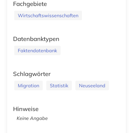
Fachgebiete
Wirtschaftswissenschaften
Datenbanktypen
Faktendatenbank
Schlagwörter
Migration
Statistik
Neuseeland
Hinweise
Keine Angabe