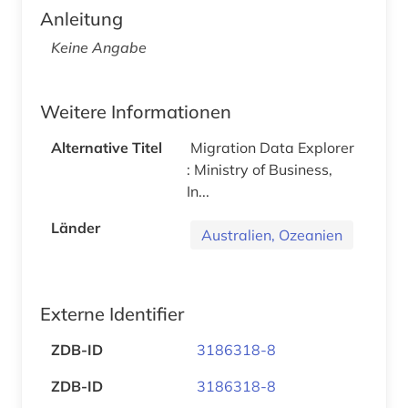
Anleitung
Keine Angabe
Weitere Informationen
Alternative Titel
Migration Data Explorer
: Ministry of Business,
In...
Länder
Australien, Ozeanien
Externe Identifier
ZDB-ID
3186318-8
ZDB-ID
3186318-8