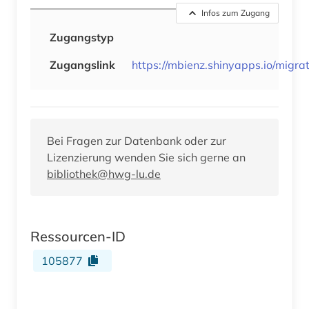
Infos zum Zugang
Zugangstyp
Zugangslink
https://mbienz.shinyapps.io/migra
Bei Fragen zur Datenbank oder zur
Lizenzierung wenden Sie sich gerne an
bibliothek@hwg-lu.de
Ressourcen-ID
105877