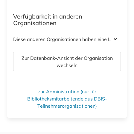
Verfügbarkeit in anderen
Organisationen
Diese anderen Organisationen haben eine Lizenz
Zur Datenbank-Ansicht der Organisation
wechseln
zur Administration (nur für
Bibliotheksmitarbeitende aus DBIS-
Teilnehmerorganisationen)