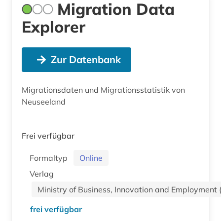
Migration Data
Explorer
Zur Datenbank
Migrationsdaten und Migrationsstatistik von
Neuseeland
Frei verfügbar
Formaltyp
Online
Verlag
Ministry of Business, Innovation and Employment 
frei verfügbar