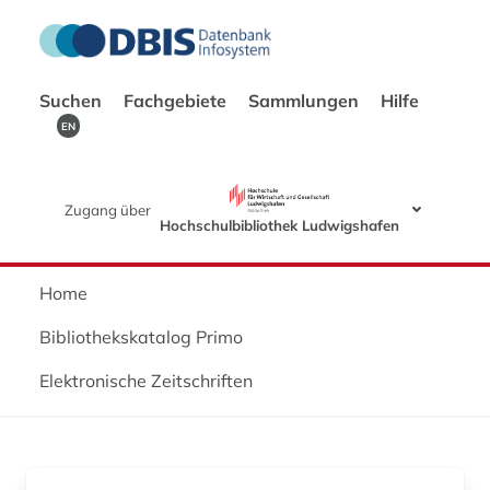
Suchen
Fachgebiete
Sammlungen
Hilfe
EN
Zugang über
Hochschulbibliothek Ludwigshafen
Home
Bibliothekskatalog Primo
Elektronische Zeitschriften