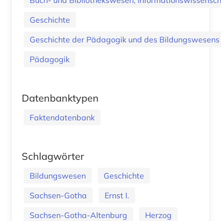
Geschichte
Geschichte der Pädagogik und des Bildungswesens
Pädagogik
Datenbanktypen
Faktendatenbank
Schlagwörter
Bildungswesen
Geschichte
Sachsen-Gotha
Ernst I.
Sachsen-Gotha-Altenburg
Herzog