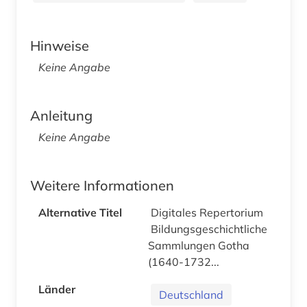
Hinweise
Keine Angabe
Anleitung
Keine Angabe
Weitere Informationen
Alternative Titel
Digitales Repertorium
Bildungsgeschichtliche
Sammlungen Gotha
(1640-1732...
Länder
Deutschland