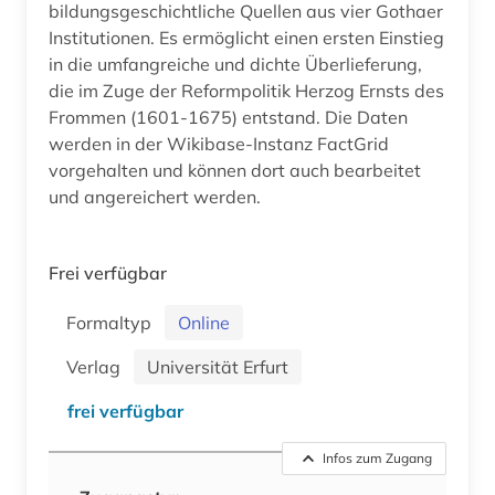
bildungsgeschichtliche Quellen aus vier Gothaer
Institutionen. Es ermöglicht einen ersten Einstieg
in die umfangreiche und dichte Überlieferung,
die im Zuge der Reformpolitik Herzog Ernsts des
Frommen (1601-1675) entstand. Die Daten
werden in der Wikibase-Instanz FactGrid
vorgehalten und können dort auch bearbeitet
und angereichert werden.
Frei verfügbar
Formaltyp
Online
Verlag
Universität Erfurt
frei verfügbar
Infos zum Zugang