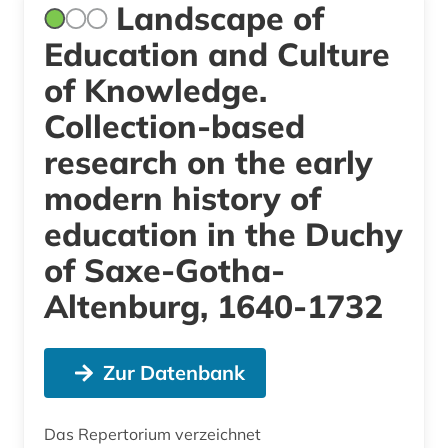
Landscape of
Education and Culture
of Knowledge.
Collection-based
research on the early
modern history of
education in the Duchy
of Saxe-Gotha-
Altenburg, 1640-1732
Zur Datenbank
Das Repertorium verzeichnet