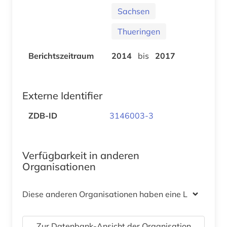
Sachsen
Thueringen
Berichtszeitraum
2014
bis
2017
Externe Identifier
ZDB-ID
3146003-3
Verfügbarkeit in anderen
Organisationen
Diese anderen Organisationen haben eine Lizenz
Zur Datenbank-Ansicht der Organisation