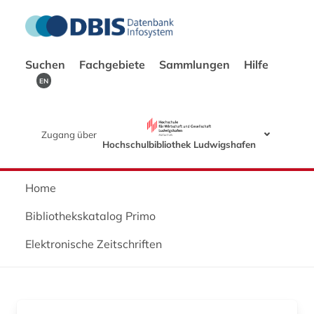
Suchen
Fachgebiete
Sammlungen
Hilfe
EN
Zugang über
Hochschulbibliothek Ludwigshafen
Home
Bibliothekskatalog Primo
Elektronische Zeitschriften