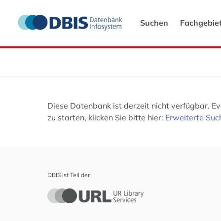
Suchen
Fachgebie
Diese Datenbank ist derzeit nicht verfügbar. 
zu starten, klicken Sie bitte hier:
Erweiterte Suc
DBIS ist Teil der