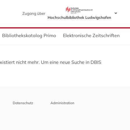
Zugang über
Hochschulbibliothek Ludwigshafen
Bibliothekskatalog Primo
Elektronische Zeitschriften
istiert nicht mehr. Um eine neue Suche in DBIS
Datenschutz
Administration