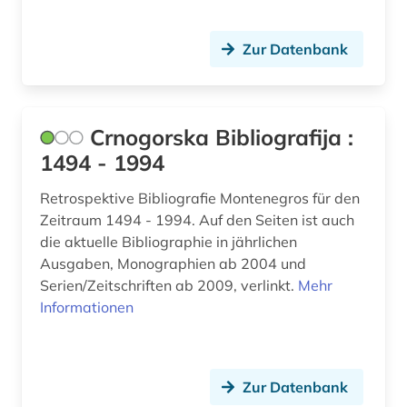
Zur Datenbank
Crnogorska Bibliografija :
1494 - 1994
Retrospektive Bibliografie Montenegros für den
Zeitraum 1494 - 1994. Auf den Seiten ist auch
die aktuelle Bibliographie in jährlichen
Ausgaben, Monographien ab 2004 und
Serien/Zeitschriften ab 2009, verlinkt.
Mehr
Informationen
Zur Datenbank