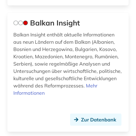
Balkan Insight
Balkan Insight enthält aktuelle Informationen
aus neun Ländern auf dem Balkan (Albanien,
Bosnien und Herzegowina, Bulgarien, Kosovo,
Kroatien, Mazedonien, Montenegro, Rumänien,
Serbien), sowie regelmäßige Analysen und
Untersuchungen über wirtschaftliche, politische,
kulturelle und gesellschaftliche Entwicklungen
während des Reformprozesses.
Mehr
Informationen
Zur Datenbank