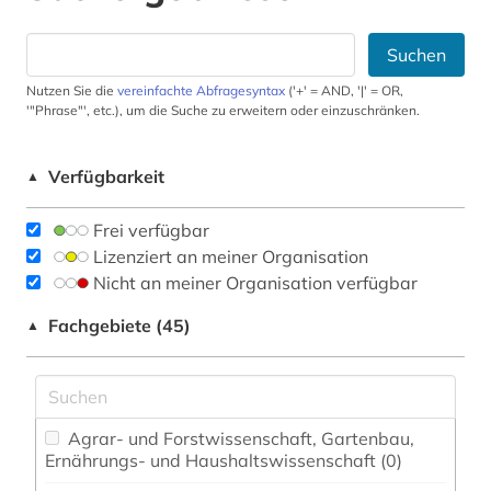
Suchen
Nutzen Sie die
vereinfachte Abfragesyntax
('+' = AND, '|' = OR,
'"Phrase"', etc.), um die Suche zu erweitern oder einzuschränken.
Verfügbarkeit
▲
Frei verfügbar
Lizenziert an meiner Organisation
Nicht an meiner Organisation verfügbar
Fachgebiete (45)
▲
Agrar- und Forstwissenschaft, Gartenbau,
Ernährungs- und Haushaltswissenschaft (0)