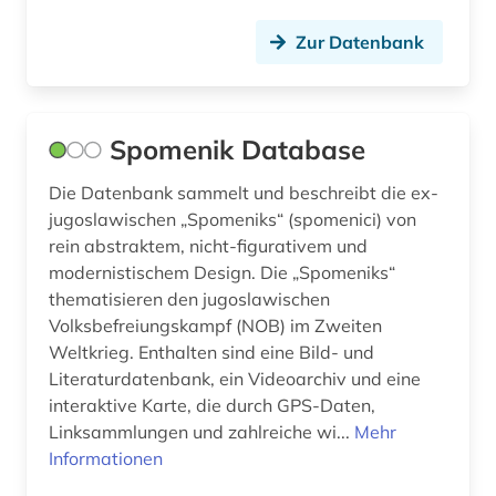
Zur Datenbank
Spomenik Database
Die Datenbank sammelt und beschreibt die ex-
jugoslawischen „Spomeniks“ (spomenici) von
rein abstraktem, nicht-figurativem und
modernistischem Design. Die „Spomeniks“
thematisieren den jugoslawischen
Volksbefreiungskampf (NOB) im Zweiten
Weltkrieg. Enthalten sind eine Bild- und
Literaturdatenbank, ein Videoarchiv und eine
interaktive Karte, die durch GPS-Daten,
Linksammlungen und zahlreiche wi...
Mehr
Informationen