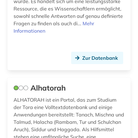
wurde. Es handelt sich um eine leistungsstarke
Ressource, die es Wissenschaftlern ermöglicht,
sowohl schnelle Antworten auf genau definierte
Fragen zu finden als auch di...
Mehr
Informationen
Zur Datenbank
Alhatorah
ALHATORAH ist ein Portal, das zum Studium
der Tora eine Volltextdatenbank und einige
Anwendungen bereitstellt: Tanach, Mischna und
Talmud, Halacha (Rambam, Tur und Schulchan
Aruch), Siddur und Haggada. Als Hilfsmittel
stehen eine umfängliche Suche, eine