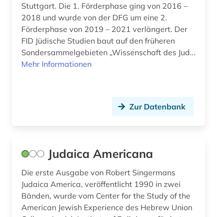
Stuttgart. Die 1. Förderphase ging von 2016 –
2018 und wurde von der DFG um eine 2.
Förderphase von 2019 – 2021 verlängert. Der
FID Jüdische Studien baut auf den früheren
Sondersammelgebieten „Wissenschaft des Jud...
Mehr Informationen
Zur Datenbank
Judaica Americana
Die erste Ausgabe von Robert Singermans
Judaica America, veröffentlicht 1990 in zwei
Bänden, wurde vom Center for the Study of the
American Jewish Experience des Hebrew Union