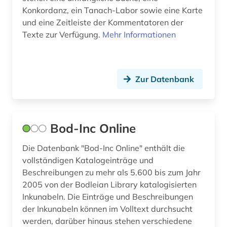
Konkordanz, ein Tanach-Labor sowie eine Karte
und eine Zeitleiste der Kommentatoren der
Texte zur Verfügung.
Mehr Informationen
Zur Datenbank
Bod-Inc Online
Die Datenbank "Bod-Inc Online" enthält die
vollständigen Katalogeinträge und
Beschreibungen zu mehr als 5.600 bis zum Jahr
2005 von der Bodleian Library katalogisierten
Inkunabeln. Die Einträge und Beschreibungen
der Inkunabeln können im Volltext durchsucht
werden, darüber hinaus stehen verschiedene