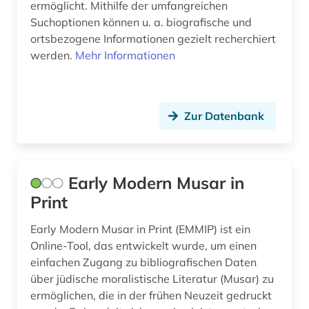
ermöglicht. Mithilfe der umfangreichen
Suchoptionen können u. a. biografische und
ortsbezogene Informationen gezielt recherchiert
werden.
Mehr Informationen
Zur Datenbank
Early Modern Musar in
Print
Early Modern Musar in Print (EMMIP) ist ein
Online-Tool, das entwickelt wurde, um einen
einfachen Zugang zu bibliografischen Daten
über jüdische moralistische Literatur (Musar) zu
ermöglichen, die in der frühen Neuzeit gedruckt