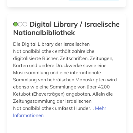
Digital Library / Israelische
Nationalbibliothek
Die Digital Library der Israelischen
Nationalbibliothek enthält zahlreiche
digitalisierte Bücher, Zeitschriften, Zeitungen,
Karten und andere Druckwerke sowie eine
Musiksammlung und eine internationale
Sammlung von hebräischen Manuskripten wird
ebenso wie eine Sammlunge von über 4200
Ketubot (Eheverträgen) angeboten. Allein die
Zeitungssammlung der israelischen
Nationalbibliothek umfasst Hunder...
Mehr
Informationen