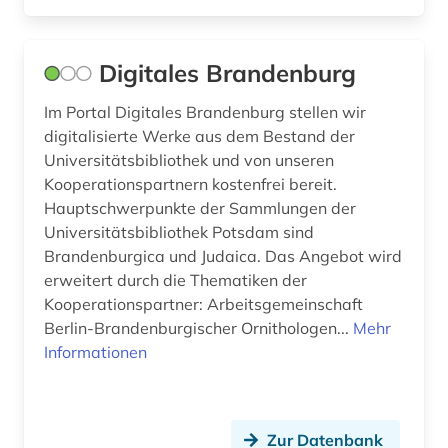
Digitales Brandenburg
Im Portal Digitales Brandenburg stellen wir
digitalisierte Werke aus dem Bestand der
Universitätsbibliothek und von unseren
Kooperationspartnern kostenfrei bereit.
Hauptschwerpunkte der Sammlungen der
Universitätsbibliothek Potsdam sind
Brandenburgica und Judaica. Das Angebot wird
erweitert durch die Thematiken der
Kooperationspartner: Arbeitsgemeinschaft
Berlin-Brandenburgischer Ornithologen...
Mehr
Informationen
Zur Datenbank