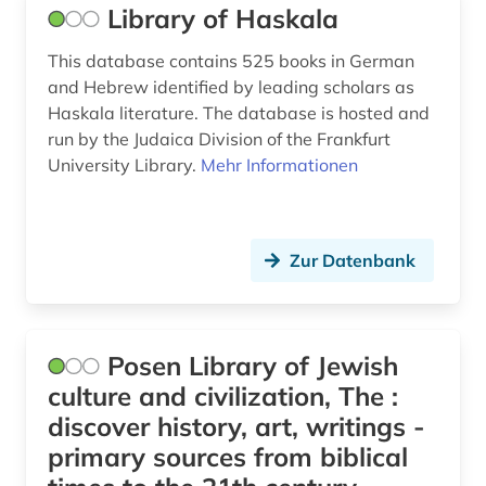
Library of Haskala
This database contains 525 books in German
and Hebrew identified by leading scholars as
Haskala literature. The database is hosted and
run by the Judaica Division of the Frankfurt
University Library.
Mehr Informationen
Zur Datenbank
Posen Library of Jewish
culture and civilization, The :
discover history, art, writings -
primary sources from biblical