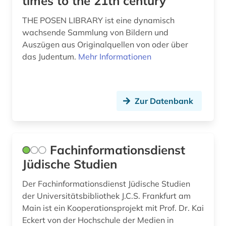
times to the 21th century
THE POSEN LIBRARY ist eine dynamisch
wachsende Sammlung von Bildern und
Auszügen aus Originalquellen von oder über
das Judentum.
Mehr Informationen
Zur Datenbank
Fachinformationsdienst
Jüdische Studien
Der Fachinformationsdienst Jüdische Studien
der Universitätsbibliothek J.C.S. Frankfurt am
Main ist ein Kooperationsprojekt mit Prof. Dr. Kai
Eckert von der Hochschule der Medien in