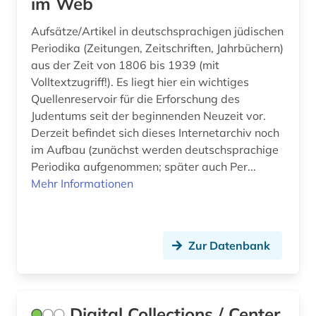
im Web
Aufsätze/Artikel in deutschsprachigen jüdischen
Periodika (Zeitungen, Zeitschriften, Jahrbüchern)
aus der Zeit von 1806 bis 1939 (mit
Volltextzugriff!). Es liegt hier ein wichtiges
Quellenreservoir für die Erforschung des
Judentums seit der beginnenden Neuzeit vor.
Derzeit befindet sich dieses Internetarchiv noch
im Aufbau (zunächst werden deutschsprachige
Periodika aufgenommen; später auch Per...
Mehr Informationen
Zur Datenbank
Digital Collections / Center