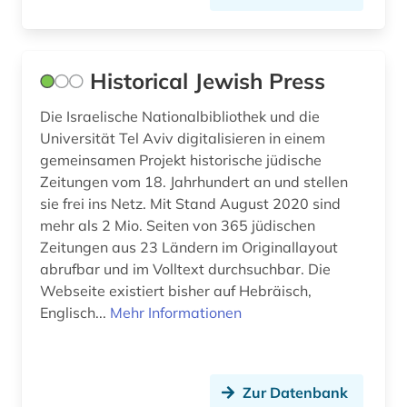
Historical Jewish Press
Die Israelische Nationalbibliothek und die
Universität Tel Aviv digitalisieren in einem
gemeinsamen Projekt historische jüdische
Zeitungen vom 18. Jahrhundert an und stellen
sie frei ins Netz. Mit Stand August 2020 sind
mehr als 2 Mio. Seiten von 365 jüdischen
Zeitungen aus 23 Ländern im Originallayout
abrufbar und im Volltext durchsuchbar. Die
Webseite existiert bisher auf Hebräisch,
Englisch...
Mehr Informationen
Zur Datenbank