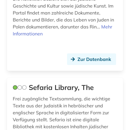
Geschichte und Kultur sowie jüdische Kunst. Im
Portal findet man zahlreiche Dokumente,
Berichte und Bilder, die das Leben von Juden in
Polen dokumentieren, darunter das Rin...
Mehr
Informationen
Zur Datenbank
Sefaria Library, The
Frei zugängliche Textsammlung, die wichtige
Texte aus der Judaistik in hebräischer und
englischer Sprache in digitalisierter Form zur
Verfügung stellt. Sefaria ist eine digitale
Bibliothek mit kostenlosen Inhalten jüdischer