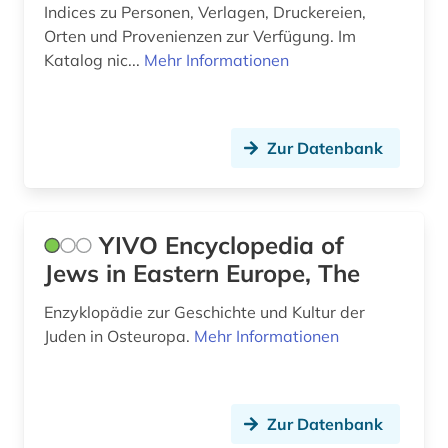
Indices zu Personen, Verlagen, Druckereien,
Orten und Provenienzen zur Verfügung. Im
Katalog nic...
Mehr Informationen
Zur Datenbank
YIVO Encyclopedia of
Jews in Eastern Europe, The
Enzyklopädie zur Geschichte und Kultur der
Juden in Osteuropa.
Mehr Informationen
Zur Datenbank