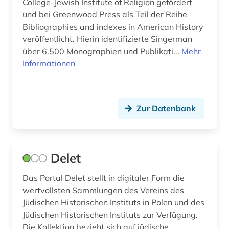
College-Jewish Institute of Religion gefördert
und bei Greenwood Press als Teil der Reihe
Bibliographies and indexes in American History
veröffentlicht. Hierin identifizierte Singerman
über 6.500 Monographien und Publikati...
Mehr
Informationen
Zur Datenbank
Delet
Das Portal Delet stellt in digitaler Form die
wertvollsten Sammlungen des Vereins des
Jüdischen Historischen Instituts in Polen und des
Jüdischen Historischen Instituts zur Verfügung.
Die Kollektion bezieht sich auf jüdische