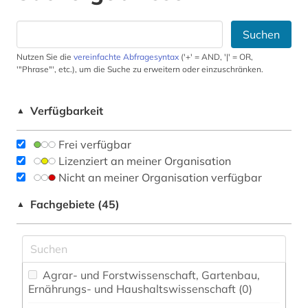
Suchen
Nutzen Sie die
vereinfachte Abfragesyntax
('+' = AND, '|' = OR,
'"Phrase"', etc.), um die Suche zu erweitern oder einzuschränken.
Verfügbarkeit
▲
Frei verfügbar
Lizenziert an meiner Organisation
Nicht an meiner Organisation verfügbar
Fachgebiete (45)
▲
Agrar- und Forstwissenschaft, Gartenbau,
Ernährungs- und Haushaltswissenschaft (0)