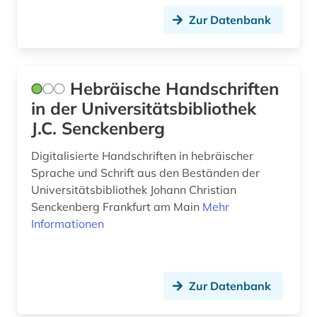
Zur Datenbank
Hebräische Handschriften
in der Universitätsbibliothek
J.C. Senckenberg
Digitalisierte Handschriften in hebräischer
Sprache und Schrift aus den Beständen der
Universitätsbibliothek Johann Christian
Senckenberg Frankfurt am Main
Mehr
Informationen
Zur Datenbank