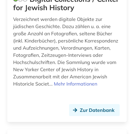
for Jewish History
Verzeichnet werden digitale Objekte zur
jüdischen Geschichte. Dazu zählen u. a. eine
große Anzahl an Fotografien, seltene Bücher
(inkl. Kinderbücher), persönliche Korrespondenz
und Aufzeichnungen, Verordnungen, Karten,
Fotografien, Zeitzeugen-Interviews oder
Hochschulschriften. Die Sammlung wurde vom
New Yorker Center of Jewish History in
Zusammenarbeit mit der American Jewish
Historicle Societ...
Mehr Informationen
Zur Datenbank