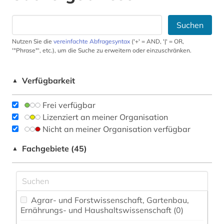
Suchen
Nutzen Sie die
vereinfachte Abfragesyntax
('+' = AND, '|' = OR,
'"Phrase"', etc.), um die Suche zu erweitern oder einzuschränken.
Verfügbarkeit
▲
Frei verfügbar
Lizenziert an meiner Organisation
Nicht an meiner Organisation verfügbar
Fachgebiete (45)
▲
Agrar- und Forstwissenschaft, Gartenbau,
Ernährungs- und Haushaltswissenschaft (0)