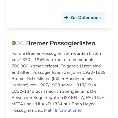
Zur Datenbank
Bremer Passagierlisten
Für die Bremer Passagierlisten wurden Listen
von 1830 - 1945 verarbeitet und mehr als
700.000 Namen erfasst. Folgende Listen sind
enthalten: Passagierlisten der Jahre 1920-1939
Bremer Schiffslisten (früher Bundesarchiv
Koblenz) von 1907/1908 sowie 1913/1914
1832-1849 aus Friedrich Spengemann: Die
Reisen der Segelfregatten ISABELLA, PAULINE,
META und UHLAND 1834 aus Bodo Heyne:
Passagiere de...
Mehr Informationen