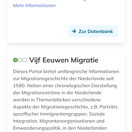
Mehr Informationen
Zur Datenbank
Vijf Eeuwen Migratie
Dieses Portal bietet umfangreiche Informationen
zur Migrationsgeschichte der Niederlande seit
1580. Neben einer chronologischen Darstellung
der Migrationsströme in die Niederlande
werden in Themenblöcken verschiedene
Aspekte der Migrationsgeschichte, z.B. Porträts
spezifischer Immigrantengruppen, Soziale
Integration, Migrantenorganisationen und
Einwanderungspolitik, in den Niederlanden