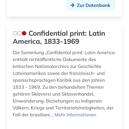
Zur Datenbank
Confidential print: Latin
America, 1833-1969
Die Sammlung „Confidental print: Latin America
enthält nichtöffentliche Dokumente des
britischen Nationalarchivs zur Geschichte
Lateinamerikas sowie der französisch- und
spanischsprachigen Karibik aus den Jahren
1833 - 1969. Zu den behandelten Themen
gehören Sklaverei und Sklavenhandel,
Einwanderung, Beziehungen zu indigenen
Völkern, Kriege und Territorialstreitigkeiten, der
Fall der brasiliani...
Mehr Informationen