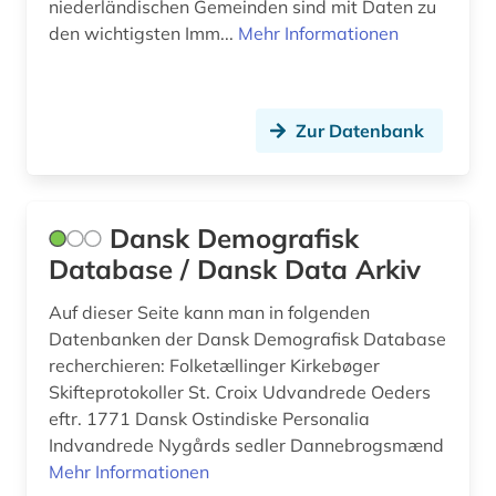
niederländischen Gemeinden sind mit Daten zu
den wichtigsten Imm...
Mehr Informationen
Zur Datenbank
Dansk Demografisk
Database / Dansk Data Arkiv
Auf dieser Seite kann man in folgenden
Datenbanken der Dansk Demografisk Database
recherchieren: Folketællinger Kirkebøger
Skifteprotokoller St. Croix Udvandrede Oeders
eftr. 1771 Dansk Ostindiske Personalia
Indvandrede Nygårds sedler Dannebrogsmænd
Mehr Informationen