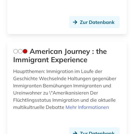
Zur Datenbank
American Journey : the
Immigrant Experience
Hauptthemen: Immigration im Laufe der
Geschichte Wechselnde Haltungen gegenüber
Immigranten Bemühungen Immigranten und
Ureinwohner zu \"Amerikanisieren Der
Flüchtlingsstatus Immigration und die aktuelle
multikultruelle Debatte
Mehr Informationen
Zur Datenbank