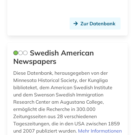
Zur Datenbank
Swedish American
Newspapers
Diese Datenbank, herausgegeben von der
Minnesota Historical Society, der Kungliga
biblioteket, dem American Swedish Institute
und dem Swenson Swedish Immigration
Research Center am Augustana College,
ermöglicht die Recherche in 300.000
Zeitungsseiten aus 28 verschiedenen
Tageszeitungen, die in den USA zwischen 1859
und 2007 publiziert wurden.
Mehr Informationen