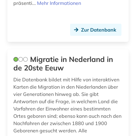
präsenti...
Mehr Informationen
Zur Datenbank
Migratie in Nederland in
de 20ste Eeuw
Die Datenbank bildet mit Hilfe von interaktiven
Karten die Migration in den Niederlanden über
vier Generationen hinweg ab. Sie gibt
Antworten auf die Frage, in welchem Land die
Vorfahren der Einwohner eines bestimmten
Ortes geboren sind; ebenso kann auch nach den
Nachfahren der zwischen 1880 und 1900
Geborenen gesucht werden. Alle