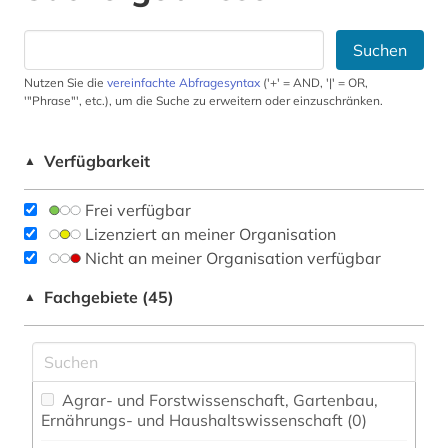
Suchen
Nutzen Sie die
vereinfachte Abfragesyntax
('+' = AND, '|' = OR,
'"Phrase"', etc.), um die Suche zu erweitern oder einzuschränken.
Verfügbarkeit
▲
Frei verfügbar
Lizenziert an meiner Organisation
Nicht an meiner Organisation verfügbar
Fachgebiete (45)
▲
Agrar- und Forstwissenschaft, Gartenbau,
Ernährungs- und Haushaltswissenschaft (0)