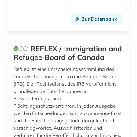
Zur Datenbank
REFLEX / Immigration and
Refugee Board of Canada
RefLex ist eine Entscheidungssammlung des
kanadischen Immigration and Refugee Board
(IRB). Der Rechtsdienst des IRB veröffentlicht
grundlegende Entscheidungen in
Einwanderungs- und
Flüchtlingsschutzverfahren. In jeder Ausgabe
werden Entscheidungen kurz zusammengefasst
und die Entscheidungsgründe dargelegt und
verschlagwortet. Auswahlkriterien und -
verfahren für die Veröffentlichung von Entschei...