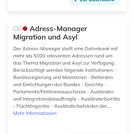
Adress-Manager
Migration und Asyl
Der Adress-Manager stellt eine Datenbank mit
mehr als 5000 relevanten Adressen rund um
das Thema Migration und Asyl zur Verfügung.
Berücksichtigt werden folgende Institutionen: -
Bundesregierung und Ministerien - Behörden
und Einrichtungen des Bundes - Gerichte -
Parlamente/Petitionsausschüsse - Ausländer-
und Integrationsbeauftragte - Ausländerbeiräte
- Flüchtlingsräte - Ausländerbehörden der...
Mehr Informationen