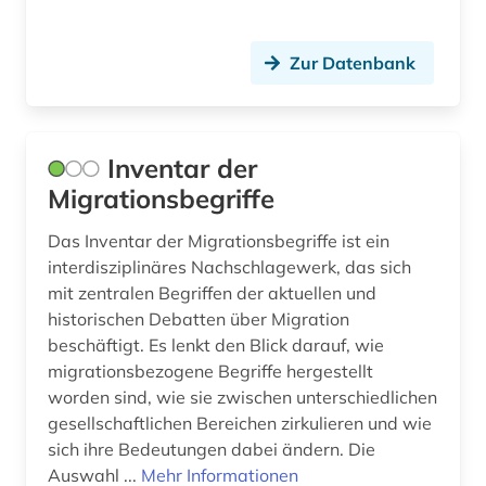
Zur Datenbank
Inventar der
Migrationsbegriffe
Das Inventar der Migrationsbegriffe ist ein
interdisziplinäres Nachschlagewerk, das sich
mit zentralen Begriffen der aktuellen und
historischen Debatten über Migration
beschäftigt. Es lenkt den Blick darauf, wie
migrationsbezogene Begriffe hergestellt
worden sind, wie sie zwischen unterschiedlichen
gesellschaftlichen Bereichen zirkulieren und wie
sich ihre Bedeutungen dabei ändern. Die
Auswahl ...
Mehr Informationen