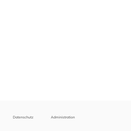
Datenschutz
Administration