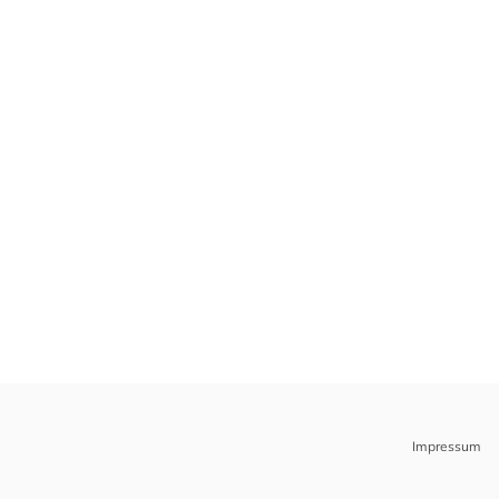
Impressum