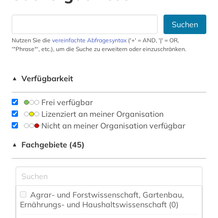
Suchen
Nutzen Sie die
vereinfachte Abfragesyntax
('+' = AND, '|' = OR,
'"Phrase"', etc.), um die Suche zu erweitern oder einzuschränken.
Verfügbarkeit
▲
Frei verfügbar
Lizenziert an meiner Organisation
Nicht an meiner Organisation verfügbar
Fachgebiete (45)
▲
Agrar- und Forstwissenschaft, Gartenbau,
Ernährungs- und Haushaltswissenschaft (0)