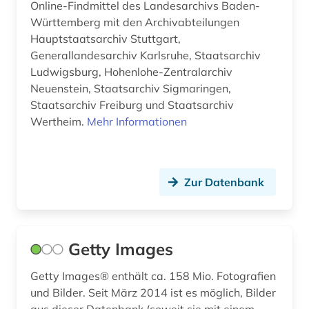
Online-Findmittel des Landesarchivs Baden-
Württemberg mit den Archivabteilungen
Hauptstaatsarchiv Stuttgart,
Generallandesarchiv Karlsruhe, Staatsarchiv
Ludwigsburg, Hohenlohe-Zentralarchiv
Neuenstein, Staatsarchiv Sigmaringen,
Staatsarchiv Freiburg und Staatsarchiv
Wertheim.
Mehr Informationen
Zur Datenbank
Getty Images
Getty Images® enthält ca. 158 Mio. Fotografien
und Bilder. Seit März 2014 ist es möglich, Bilder