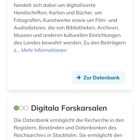
handelt sich dabei um digitalisierte
Handschriften, Karten und Bücher, um
Fotografien, Kunstwerke sowie um Film- und
Audiodateien, die von Bibliotheken, Archiven,
Museen und anderen kulturellen Einrichtungen
des Landes bewahrt werden. Zu den Beiträgern
z...
Mehr Informationen
Zur Datenbank
Digitala Forskarsalen
Die Datenbank ermöglicht die Recherche in den
Registern, Beständen und Datenbanken des
Reichsarchivs in Stockholm. Sie ermöglicht den