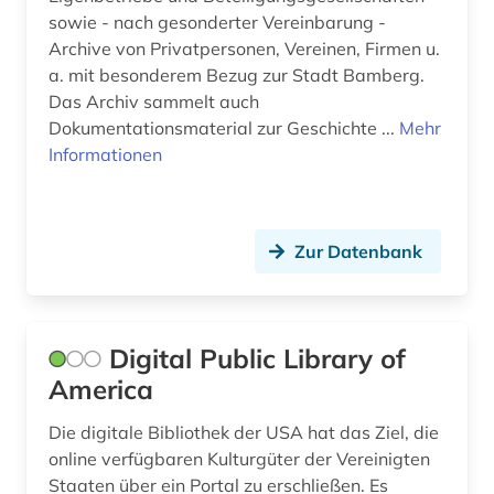
sowie - nach gesonderter Vereinbarung -
Archive von Privatpersonen, Vereinen, Firmen u.
a. mit besonderem Bezug zur Stadt Bamberg.
Das Archiv sammelt auch
Dokumentationsmaterial zur Geschichte ...
Mehr
Informationen
Zur Datenbank
Digital Public Library of
America
Die digitale Bibliothek der USA hat das Ziel, die
online verfügbaren Kulturgüter der Vereinigten
Staaten über ein Portal zu erschließen. Es