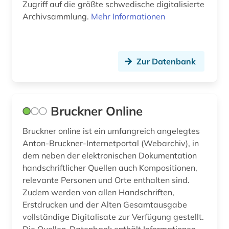
Zugriff auf die größte schwedische digitalisierte
Archivsammlung.
Mehr Informationen
Zur Datenbank
Bruckner Online
Bruckner online ist ein umfangreich angelegtes
Anton-Bruckner-Internetportal (Webarchiv), in
dem neben der elektronischen Dokumentation
handschriftlicher Quellen auch Kompositionen,
relevante Personen und Orte enthalten sind.
Zudem werden von allen Handschriften,
Erstdrucken und der Alten Gesamtausgabe
vollständige Digitalisate zur Verfügung gestellt.