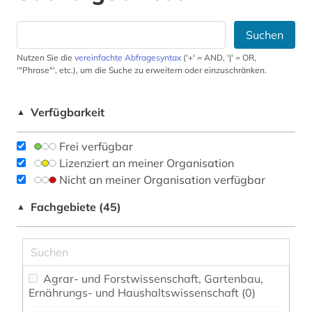
Suchen
Nutzen Sie die
vereinfachte Abfragesyntax
('+' = AND, '|' = OR,
'"Phrase"', etc.), um die Suche zu erweitern oder einzuschränken.
Verfügbarkeit
▲
Frei verfügbar
Lizenziert an meiner Organisation
Nicht an meiner Organisation verfügbar
Fachgebiete (45)
▲
Agrar- und Forstwissenschaft, Gartenbau,
Ernährungs- und Haushaltswissenschaft (0)