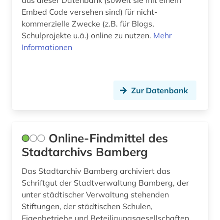
aus dieser Datenbank (soweit sie mit einem
Embed Code versehen sind) für nicht-
kommerzielle Zwecke (z.B. für Blogs,
Schulprojekte u.ä.) online zu nutzen.
Mehr
Informationen
Zur Datenbank
Online-Findmittel des
Stadtarchivs Bamberg
Das Stadtarchiv Bamberg archiviert das
Schriftgut der Stadtverwaltung Bamberg, der
unter städtischer Verwaltung stehenden
Stiftungen, der städtischen Schulen,
Eigenbetriebe und Beteiligungsgesellschaften