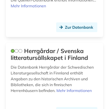
Die Quellen-Datenbank enthält Informationen...
Mehr Informationen
Zur Datenbank
Herrgårdar / Svenska
litteratursällskapet i Finland
Die Datenbank Herrgårdar der Schwedischen
Literaturgesellschaft in Finnland enthält
Angaben zu den historischen Archiven und
Bibliotheken, die sich in finnischen
Herrenhäusern befinden.
Mehr Informationen