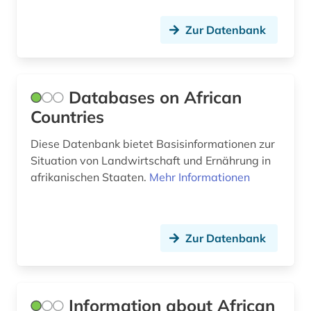
Zur Datenbank
Databases on African
Countries
Diese Datenbank bietet Basisinformationen zur
Situation von Landwirtschaft und Ernährung in
afrikanischen Staaten.
Mehr Informationen
Zur Datenbank
Information about African