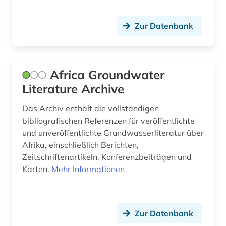
Zur Datenbank
Africa Groundwater
Literature Archive
Das Archiv enthält die vollständigen
bibliografischen Referenzen für veröffentlichte
und unveröffentlichte Grundwasserliteratur über
Afrika, einschließlich Berichten,
Zeitschriftenartikeln, Konferenzbeiträgen und
Karten.
Mehr Informationen
Zur Datenbank