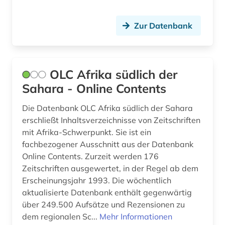
Zur Datenbank
OLC Afrika südlich der
Sahara - Online Contents
Die Datenbank OLC Afrika südlich der Sahara
erschließt Inhaltsverzeichnisse von Zeitschriften
mit Afrika-Schwerpunkt. Sie ist ein
fachbezogener Ausschnitt aus der Datenbank
Online Contents. Zurzeit werden 176
Zeitschriften ausgewertet, in der Regel ab dem
Erscheinungsjahr 1993. Die wöchentlich
aktualisierte Datenbank enthält gegenwärtig
über 249.500 Aufsätze und Rezensionen zu
dem regionalen Sc...
Mehr Informationen