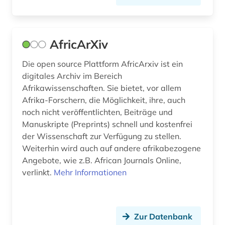
AfricArXiv
Die open source Plattform AfricArxiv ist ein
digitales Archiv im Bereich
Afrikawissenschaften. Sie bietet, vor allem
Afrika-Forschern, die Möglichkeit, ihre, auch
noch nicht veröffentlichten, Beiträge und
Manuskripte (Preprints) schnell und kostenfrei
der Wissenschaft zur Verfügung zu stellen.
Weiterhin wird auch auf andere afrikabezogene
Angebote, wie z.B. African Journals Online,
verlinkt.
Mehr Informationen
Zur Datenbank