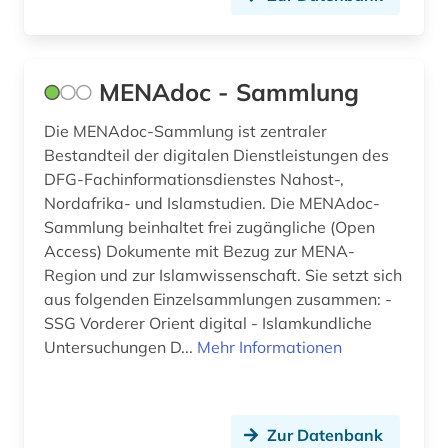
MENAdoc - Sammlung
Die MENAdoc-Sammlung ist zentraler
Bestandteil der digitalen Dienstleistungen des
DFG-Fachinformationsdienstes Nahost-,
Nordafrika- und Islamstudien. Die MENAdoc-
Sammlung beinhaltet frei zugängliche (Open
Access) Dokumente mit Bezug zur MENA-
Region und zur Islamwissenschaft. Sie setzt sich
aus folgenden Einzelsammlungen zusammen: -
SSG Vorderer Orient digital - Islamkundliche
Untersuchungen D...
Mehr Informationen
Zur Datenbank