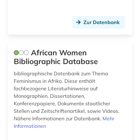
Zur Datenbank
African Women
Bibliographic Database
bibliographische Datenbank zum Thema
Feminismus in Afrika. Diese enthält
fachbezogene Literaturhinweise auf
Monographien, Dissertationen,
Konferenzpapiere, Dokumente staatlicher
Stellen und Zeitschriftenartikel, sowie Videos.
Nähere Informationen zur Datenbank.
Mehr
Informationen