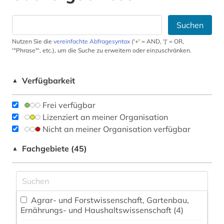
Suchen
Nutzen Sie die
vereinfachte Abfragesyntax
('+' = AND, '|' = OR,
'"Phrase"', etc.), um die Suche zu erweitern oder einzuschränken.
Verfügbarkeit
▲
Frei verfügbar
Lizenziert an meiner Organisation
Nicht an meiner Organisation verfügbar
Fachgebiete (45)
▲
Agrar- und Forstwissenschaft, Gartenbau,
Ernährungs- und Haushaltswissenschaft (4)