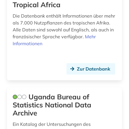
Tropical Africa
Die Datenbank enthält Informationen über mehr
als 7.000 Nutzpflanzen des tropischen Afrika.
Alle Daten sind sowohl auf Englisch, als auch in
französischer Sprache verfügbar.
Mehr
Informationen
Zur Datenbank
Uganda Bureau of
Statistics National Data
Archive
Ein Katalog der Untersuchungen des