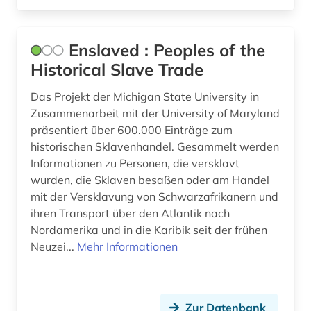
Enslaved : Peoples of the
Historical Slave Trade
Das Projekt der Michigan State University in
Zusammenarbeit mit der University of Maryland
präsentiert über 600.000 Einträge zum
historischen Sklavenhandel. Gesammelt werden
Informationen zu Personen, die versklavt
wurden, die Sklaven besaßen oder am Handel
mit der Versklavung von Schwarzafrikanern und
ihren Transport über den Atlantik nach
Nordamerika und in die Karibik seit der frühen
Neuzei...
Mehr Informationen
Zur Datenbank