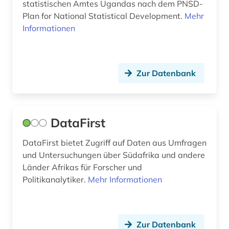
statistischen Amtes Ugandas nach dem PNSD-
Plan for National Statistical Development.
Mehr
Informationen
Zur Datenbank
DataFirst
DataFirst bietet Zugriff auf Daten aus Umfragen
und Untersuchungen über Südafrika und andere
Länder Afrikas für Forscher und
Politikanalytiker.
Mehr Informationen
Zur Datenbank