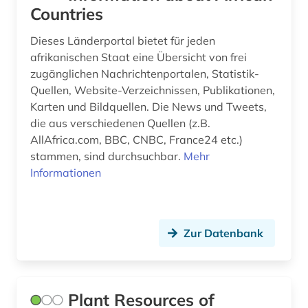
Countries
Dieses Länderportal bietet für jeden
afrikanischen Staat eine Übersicht von frei
zugänglichen Nachrichtenportalen, Statistik-
Quellen, Website-Verzeichnissen, Publikationen,
Karten und Bildquellen. Die News und Tweets,
die aus verschiedenen Quellen (z.B.
AllAfrica.com, BBC, CNBC, France24 etc.)
stammen, sind durchsuchbar.
Mehr
Informationen
Zur Datenbank
Plant Resources of