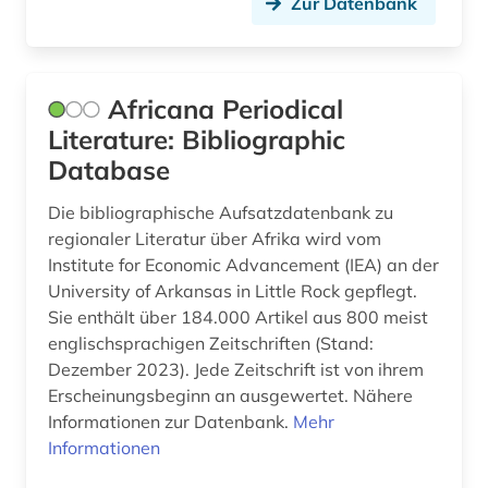
Zur Datenbank
Africana Periodical
Literature: Bibliographic
Database
Die bibliographische Aufsatzdatenbank zu
regionaler Literatur über Afrika wird vom
Institute for Economic Advancement (IEA) an der
University of Arkansas in Little Rock gepflegt.
Sie enthält über 184.000 Artikel aus 800 meist
englischsprachigen Zeitschriften (Stand:
Dezember 2023). Jede Zeitschrift ist von ihrem
Erscheinungsbeginn an ausgewertet. Nähere
Informationen zur Datenbank.
Mehr
Informationen