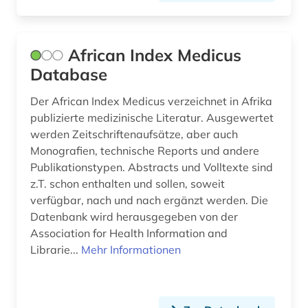
African Index Medicus
Database
Der African Index Medicus verzeichnet in Afrika
publizierte medizinische Literatur. Ausgewertet
werden Zeitschriftenaufsätze, aber auch
Monografien, technische Reports und andere
Publikationstypen. Abstracts und Volltexte sind
z.T. schon enthalten und sollen, soweit
verfügbar, nach und nach ergänzt werden. Die
Datenbank wird herausgegeben von der
Association for Health Information and
Librarie...
Mehr Informationen