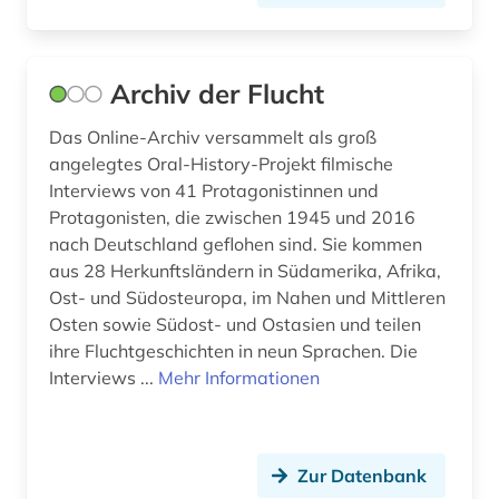
Archiv der Flucht
Das Online-Archiv versammelt als groß
angelegtes Oral-History-Projekt filmische
Interviews von 41 Protagonistinnen und
Protagonisten, die zwischen 1945 und 2016
nach Deutschland geflohen sind. Sie kommen
aus 28 Herkunftsländern in Südamerika, Afrika,
Ost- und Südosteuropa, im Nahen und Mittleren
Osten sowie Südost- und Ostasien und teilen
ihre Fluchtgeschichten in neun Sprachen. Die
Interviews ...
Mehr Informationen
Zur Datenbank