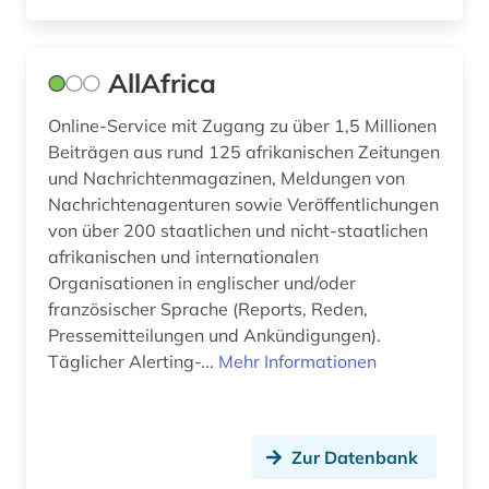
AllAfrica
Online-Service mit Zugang zu über 1,5 Millionen
Beiträgen aus rund 125 afrikanischen Zeitungen
und Nachrichtenmagazinen, Meldungen von
Nachrichtenagenturen sowie Veröffentlichungen
von über 200 staatlichen und nicht-staatlichen
afrikanischen und internationalen
Organisationen in englischer und/oder
französischer Sprache (Reports, Reden,
Pressemitteilungen und Ankündigungen).
Täglicher Alerting-...
Mehr Informationen
Zur Datenbank