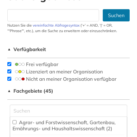
Suchen
Nutzen Sie die
vereinfachte Abfragesyntax
('+' = AND, '|' = OR,
'"Phrase"', etc.), um die Suche zu erweitern oder einzuschränken.
Verfügbarkeit
▲
Frei verfügbar
Lizenziert an meiner Organisation
Nicht an meiner Organisation verfügbar
Fachgebiete (45)
▲
Agrar- und Forstwissenschaft, Gartenbau,
Ernährungs- und Haushaltswissenschaft (2)