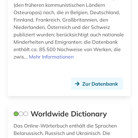
(den früheren kommunistischen Ländern
Osteuropas) nach, die in Belgien, Deutschland,
Finnland, Frankreich, Großbritannien, den
Niederlanden, Österreich und der Schweiz
publiziert wurden; berücksichtigt auch nationale
Minderheiten und Emigranten; die Datenbank
enthält ca. 85.500 Nachweise von Werken, die
zwis...
Mehr Informationen
Zur Datenbank
Worldwide Dictionary
Das Online-Wörterbuch enthält die Sprachen
Belarussisch, Russisch und Ukrainisch. Die