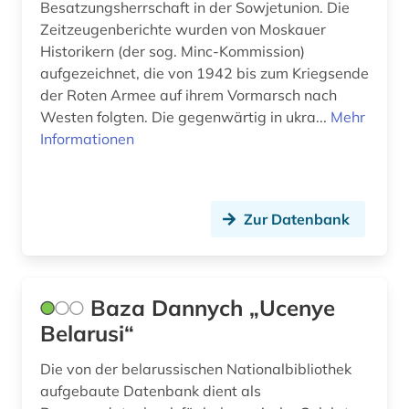
Besatzungsherrschaft in der Sowjetunion. Die
Zeitzeugenberichte wurden von Moskauer
Historikern (der sog. Minc-Kommission)
aufgezeichnet, die von 1942 bis zum Kriegsende
der Roten Armee auf ihrem Vormarsch nach
Westen folgten. Die gegenwärtig in ukra...
Mehr
Informationen
Zur Datenbank
Baza Dannych „Ucenye
Belarusi“
Die von der belarussischen Nationalbibliothek
aufgebaute Datenbank dient als