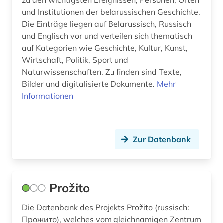
zu den wichtigsten Ereignissen, Personen, Orten
und Institutionen der belarussischen Geschichte.
Die Einträge liegen auf Belarussisch, Russisch
und Englisch vor und verteilen sich thematisch
auf Kategorien wie Geschichte, Kultur, Kunst,
Wirtschaft, Politik, Sport und
Naturwissenschaften. Zu finden sind Texte,
Bilder und digitalisierte Dokumente.
Mehr
Informationen
Zur Datenbank
Prožito
Die Datenbank des Projekts Prožito (russisch:
Прожито), welches vom gleichnamigen Zentrum