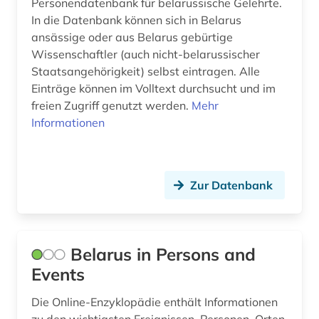
Personendatenbank für belarussische Gelehrte.
In die Datenbank können sich in Belarus
ansässige oder aus Belarus gebürtige
Wissenschaftler (auch nicht-belarussischer
Staatsangehörigkeit) selbst eintragen. Alle
Einträge können im Volltext durchsucht und im
freien Zugriff genutzt werden.
Mehr
Informationen
Zur Datenbank
Belarus in Persons and
Events
Die Online-Enzyklopädie enthält Informationen