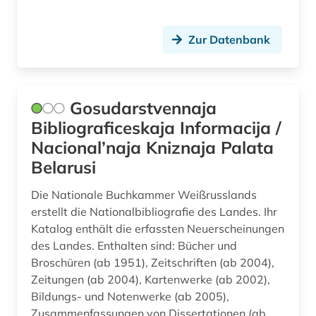
Zur Datenbank
Gosudarstvennaja
Bibliograficeskaja Informacija /
Nacional’naja Kniznaja Palata
Belarusi
Die Nationale Buchkammer Weißrusslands
erstellt die Nationalbibliografie des Landes. Ihr
Katalog enthält die erfassten Neuerscheinungen
des Landes. Enthalten sind: Bücher und
Broschüren (ab 1951), Zeitschriften (ab 2004),
Zeitungen (ab 2004), Kartenwerke (ab 2002),
Bildungs- und Notenwerke (ab 2005),
Zusammenfassungen von Dissertationen (ab