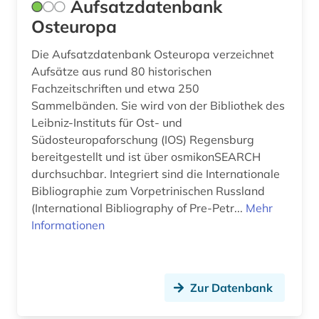
Aufsatzdatenbank
Osteuropa
Die Aufsatzdatenbank Osteuropa verzeichnet
Aufsätze aus rund 80 historischen
Fachzeitschriften und etwa 250
Sammelbänden. Sie wird von der Bibliothek des
Leibniz-Instituts für Ost- und
Südosteuropaforschung (IOS) Regensburg
bereitgestellt und ist über osmikonSEARCH
durchsuchbar. Integriert sind die Internationale
Bibliographie zum Vorpetrinischen Russland
(International Bibliography of Pre-Petr...
Mehr
Informationen
Zur Datenbank