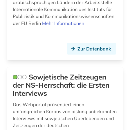
arabischsprachigen Ländern der Arbeitsstelle
Internationale Kommunikation des Instituts für
Publizistik und Kommunikationswissenschaften
der FU Berlin
Mehr Informationen
Zur Datenbank
Sowjetische Zeitzeugen
der NS-Herrschaft: die Ersten
Interviews
Das Webportal präsentiert einen
umfangreichen Korpus von bislang unbekannten
Interviews mit sowjetischen Überlebenden und
Zeitzeugen der deutschen