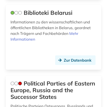
Biblioteki Belarusi
Informationen zu den wissenschaftlichen und
öffentlichen Bibliotheken in Belarus, geordnet
nach Trägern und Fachbehörden
Mehr
Informationen
Zur Datenbank
Political Parties of Eastern
Europe, Russia and the
Successor States
Politische Parteien Osteuropas, Russlands und