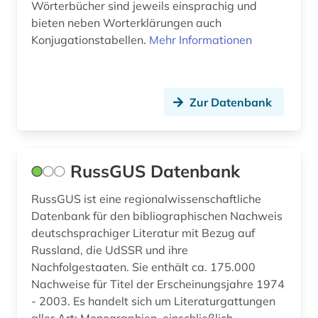
Wörterbücher sind jeweils einsprachig und
bieten neben Worterklärungen auch
Konjugationstabellen.
Mehr Informationen
Zur Datenbank
RussGUS Datenbank
RussGUS ist eine regionalwissenschaftliche
Datenbank für den bibliographischen Nachweis
deutschsprachiger Literatur mit Bezug auf
Russland, die UdSSR und ihre
Nachfolgestaaten. Sie enthält ca. 175.000
Nachweise für Titel der Erscheinungsjahre 1974
- 2003. Es handelt sich um Literaturgattungen