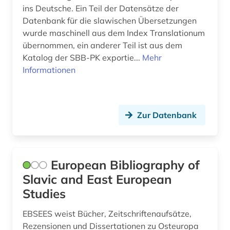
ins Deutsche. Ein Teil der Datensätze der
Datenbank für die slawischen Übersetzungen
wurde maschinell aus dem Index Translationum
übernommen, ein anderer Teil ist aus dem
Katalog der SBB-PK exportie...
Mehr
Informationen
Zur Datenbank
European Bibliography of
Slavic and East European
Studies
EBSEES weist Bücher, Zeitschriftenaufsätze,
Rezensionen und Dissertationen zu Osteuropa