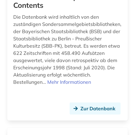
Contents
Die Datenbank wird inhaltlich von den
zuständigen Sondersammelgebietsbibliotheken,
der Bayerischen Staatsbibliothek (BSB) und der
Staatsbibliothek zu Berlin - Preußischer
Kulturbesitz (SBB-PK), betreut. Es werden etwa
622 Zeitschriften mit 458.490 Aufsätzen
ausgewertet, viele davon retrospektiv ab dem
Erscheinungsjahr 1998 (Stand: Juli 2020). Die
Aktualisierung erfolgt wöchentlich.
Bestellungen...
Mehr Informationen
Zur Datenbank