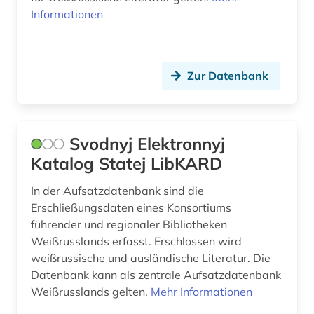
Informationen
Zur Datenbank
Svodnyj Elektronnyj
Katalog Statej LibKARD
In der Aufsatzdatenbank sind die
Erschließungsdaten eines Konsortiums
führender und regionaler Bibliotheken
Weißrusslands erfasst. Erschlossen wird
weißrussische und ausländische Literatur. Die
Datenbank kann als zentrale Aufsatzdatenbank
Weißrusslands gelten.
Mehr Informationen