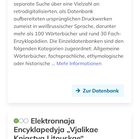
separate Suche über eine Vielzahl an
retrodigitalisierten, als Datenbank
aufbereiteten ursprünglichen Druckwerken
zumeist in weißrussischer Sprache, darunter
mehr als 100 Wörterbücher und rund 30 Fach-
Enzyklopädien. Die Einzeldatenbanken sind den
folgenden Kategorien zugeordnet: Allgemeine
Wörterbücher, fachsprachliche, ethymologische
oder historische ...
Mehr Informationen
Zur Datenbank
Elektronnaja
Encyklapedyja „Vjalikae
Knjastva Litouskae“