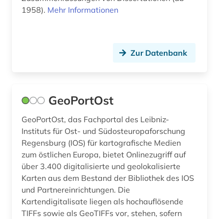
1958).
Mehr Informationen
Zur Datenbank
GeoPortOst
GeoPortOst, das Fachportal des Leibniz-
Instituts für Ost- und Südosteuropaforschung
Regensburg (IOS) für kartografische Medien
zum östlichen Europa, bietet Onlinezugriff auf
über 3.400 digitalisierte und geolokalisierte
Karten aus dem Bestand der Bibliothek des IOS
und Partnereinrichtungen. Die
Kartendigitalisate liegen als hochauflösende
TIFFs sowie als GeoTIFFs vor, stehen, sofern