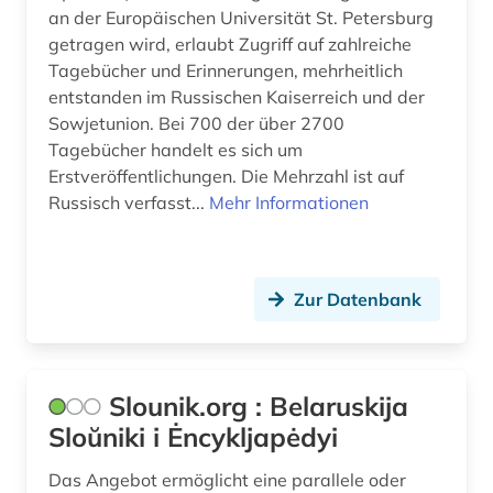
an der Europäischen Universität St. Petersburg
getragen wird, erlaubt Zugriff auf zahlreiche
Tagebücher und Erinnerungen, mehrheitlich
entstanden im Russischen Kaiserreich und der
Sowjetunion. Bei 700 der über 2700
Tagebücher handelt es sich um
Erstveröffentlichungen. Die Mehrzahl ist auf
Russisch verfasst...
Mehr Informationen
Zur Datenbank
Slounik.org : Belaruskija
Sloŭniki i Ėncykljapėdyi
Das Angebot ermöglicht eine parallele oder