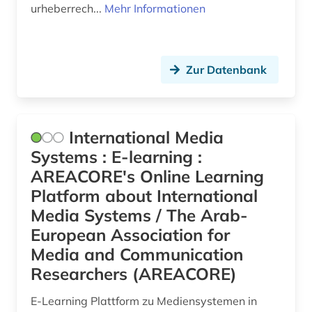
urheberrech...
Mehr Informationen
Zur Datenbank
International Media
Systems : E-learning :
AREACORE's Online Learning
Platform about International
Media Systems / The Arab-
European Association for
Media and Communication
Researchers (AREACORE)
E-Learning Plattform zu Mediensystemen in