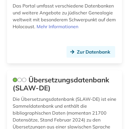
übersetzung (1)
Das Portal umfasst verschiedene Datenbanken
und weitere Angebote zu jüdischer Genealogie
weltweit mit besonderem Schwerpunkt auf dem
Holocaust.
Mehr Informationen
Zur Datenbank
Übersetzungsdatenbank
(SLAW-DE)
Die Übersetzungsdatenbank (SLAW-DE) ist eine
Sammeldatenbank und enthält die
bibliographischen Daten (momentan 21700
Datensätze, Stand Februar 2024) zu den
Übersetzungen aus einer slawischen Sprache