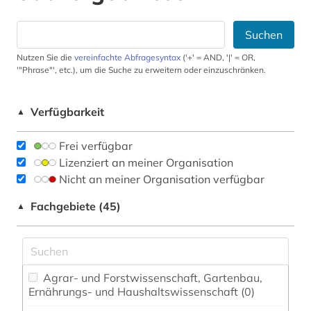
Suchen
Nutzen Sie die
vereinfachte Abfragesyntax
('+' = AND, '|' = OR,
'"Phrase"', etc.), um die Suche zu erweitern oder einzuschränken.
Verfügbarkeit
▲
Frei verfügbar
Lizenziert an meiner Organisation
Nicht an meiner Organisation verfügbar
Fachgebiete (45)
▲
Agrar- und Forstwissenschaft, Gartenbau,
Ernährungs- und Haushaltswissenschaft (0)