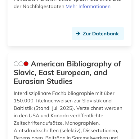
der Nachfolgestaaten
Mehr Informationen
Zur Datenbank
American Bibliography of
Slavic, East European, and
Eurasian Studies
Interdisziplinäre Fachbibliographie mit über
150.000 Titelnachweisen zur Slavistik und
Baltistik (Stand: Juli 2025). Verzeichnet werden
in den USA und Kanada veröffentlichte
Zeitschriftenaufsätze, Monographien,
Amtsdruckschriften (selektiv), Dissertationen,
Rezensionen, Beiträge in Sammelwerken und