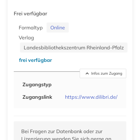
Frei verfügbar
Formaltyp
Online
Verlag
Landesbibliothekszentrum Rheinland-Pfalz
frei verfügbar
Infos zum Zugang
Zugangstyp
Zugangslink
https://www.dilibri.de/
Bei Fragen zur Datenbank oder zur
Lizenzierung wenden Sie sich gerne an