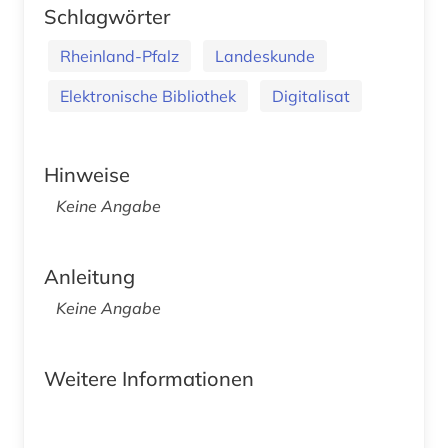
Schlagwörter
Rheinland-Pfalz
Landeskunde
Elektronische Bibliothek
Digitalisat
Hinweise
Keine Angabe
Anleitung
Keine Angabe
Weitere Informationen