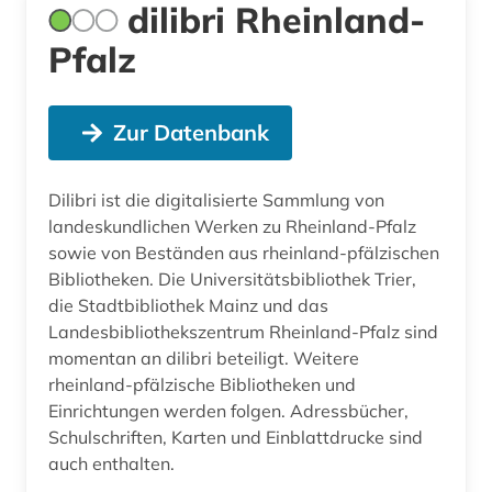
dilibri Rheinland-
Pfalz
Zur Datenbank
Dilibri ist die digitalisierte Sammlung von
landeskundlichen Werken zu Rheinland-Pfalz
sowie von Beständen aus rheinland-pfälzischen
Bibliotheken. Die Universitätsbibliothek Trier,
die Stadtbibliothek Mainz und das
Landesbibliothekszentrum Rheinland-Pfalz sind
momentan an dilibri beteiligt. Weitere
rheinland-pfälzische Bibliotheken und
Einrichtungen werden folgen. Adressbücher,
Schulschriften, Karten und Einblattdrucke sind
auch enthalten.