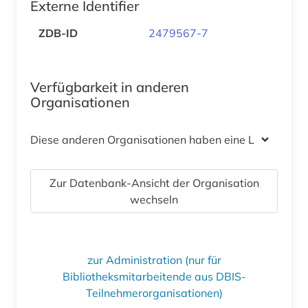
Externe Identifier
ZDB-ID
2479567-7
Verfügbarkeit in anderen
Organisationen
Diese anderen Organisationen haben eine Lizenz
Zur Datenbank-Ansicht der Organisation
wechseln
zur Administration (nur für
Bibliotheksmitarbeitende aus DBIS-
Teilnehmerorganisationen)