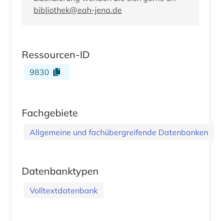
bibliothek@eah-jena.de
Ressourcen-ID
9830
Fachgebiete
Allgemeine und fachübergreifende Datenbanken
Datenbanktypen
Volltextdatenbank