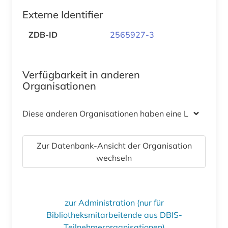
Externe Identifier
ZDB-ID
2565927-3
Verfügbarkeit in anderen
Organisationen
Diese anderen Organisationen haben eine Lizenz
Zur Datenbank-Ansicht der Organisation
wechseln
zur Administration (nur für
Bibliotheksmitarbeitende aus DBIS-
Teilnehmerorganisationen)