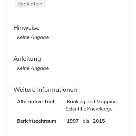
Evaluation
Hinweise
Keine Angabe
Anleitung
Keine Angabe
Weitere Informationen
Alternative Titel
Ranking and Mapping
Scientific Knowledge
Berichtszeitraum
1997
bis
2015