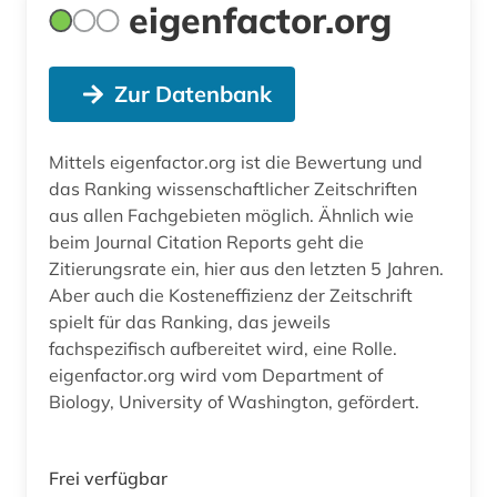
eigenfactor.org
Zur Datenbank
Mittels eigenfactor.org ist die Bewertung und
das Ranking wissenschaftlicher Zeitschriften
aus allen Fachgebieten möglich. Ähnlich wie
beim Journal Citation Reports geht die
Zitierungsrate ein, hier aus den letzten 5 Jahren.
Aber auch die Kosteneffizienz der Zeitschrift
spielt für das Ranking, das jeweils
fachspezifisch aufbereitet wird, eine Rolle.
eigenfactor.org wird vom Department of
Biology, University of Washington, gefördert.
Frei verfügbar