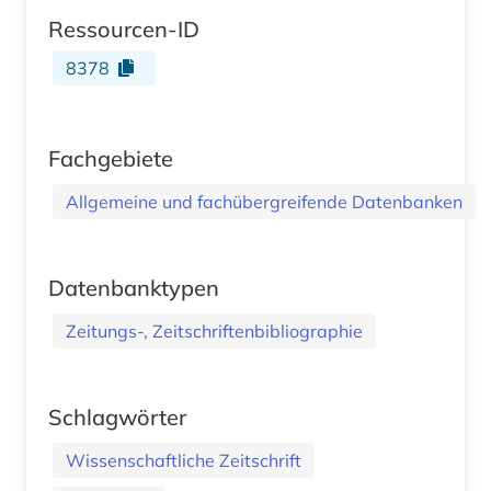
Ressourcen-ID
8378
Fachgebiete
Allgemeine und fachübergreifende Datenbanken
Datenbanktypen
Zeitungs-, Zeitschriftenbibliographie
Schlagwörter
Wissenschaftliche Zeitschrift