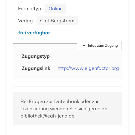
Formaltyp
Online
Verlag
Carl Bergstrom
frei verfügbar
Infos zum Zugang
Zugangstyp
Zugangslink
http://www.eigenfactor.org
Bei Fragen zur Datenbank oder zur
Lizenzierung wenden Sie sich gerne an
bibliothek@eah-jena.de