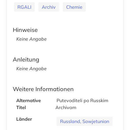
RGALI
Archiv
Chemie
Hinweise
Keine Angabe
Anleitung
Keine Angabe
Weitere Informationen
Alternative
Putevoditeli po Russkim
Titel
Archivam
Länder
Russland, Sowjetunion