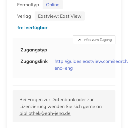
Formaltyp
Online
Verlag
Eastview; East View
frei verfügbar
Infos zum Zugang
Zugangstyp
Zugangslink
http://guides.eastview.com/search
enc=eng
Bei Fragen zur Datenbank oder zur
Lizenzierung wenden Sie sich gerne an
bibliothek@eah-jena.de