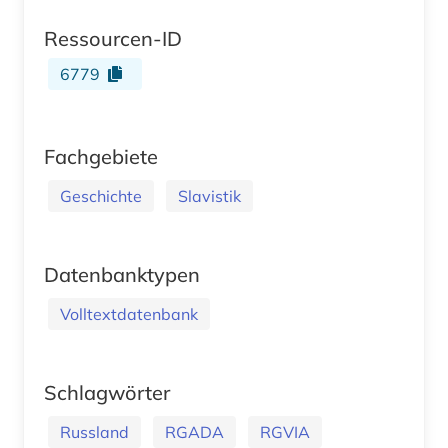
Ressourcen-ID
6779
Fachgebiete
Geschichte
Slavistik
Datenbanktypen
Volltextdatenbank
Schlagwörter
Russland
RGADA
RGVIA