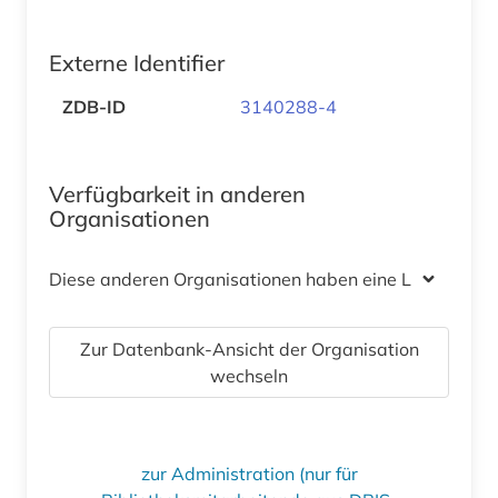
Externe Identifier
ZDB-ID
3140288-4
Verfügbarkeit in anderen
Organisationen
Diese anderen Organisationen haben eine Lizenz
Zur Datenbank-Ansicht der Organisation
wechseln
zur Administration (nur für