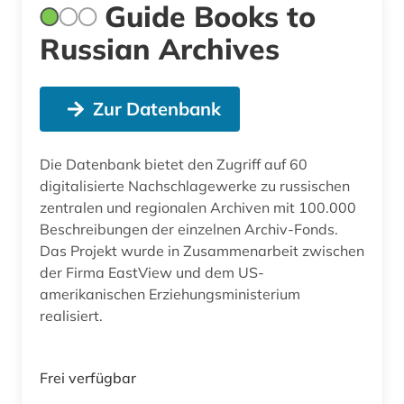
Guide Books to
Russian Archives
Zur Datenbank
Die Datenbank bietet den Zugriff auf 60
digitalisierte Nachschlagewerke zu russischen
zentralen und regionalen Archiven mit 100.000
Beschreibungen der einzelnen Archiv-Fonds.
Das Projekt wurde in Zusammenarbeit zwischen
der Firma EastView und dem US-
amerikanischen Erziehungsministerium
realisiert.
Frei verfügbar