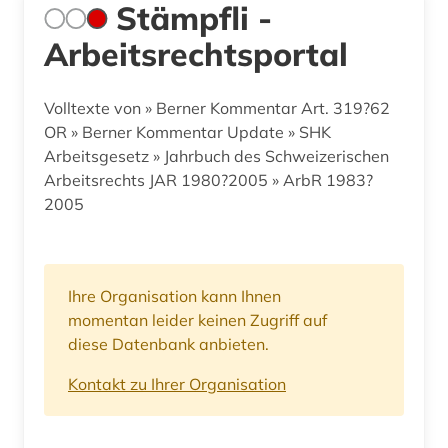
Stämpfli -
Arbeitsrechtsportal
Volltexte von » Berner Kommentar Art. 319?62
OR » Berner Kommentar Update » SHK
Arbeitsgesetz » Jahrbuch des Schweizerischen
Arbeitsrechts JAR 1980?2005 » ArbR 1983?
2005
Ihre Organisation kann Ihnen
momentan leider keinen Zugriff auf
diese Datenbank anbieten.
Kontakt zu Ihrer Organisation