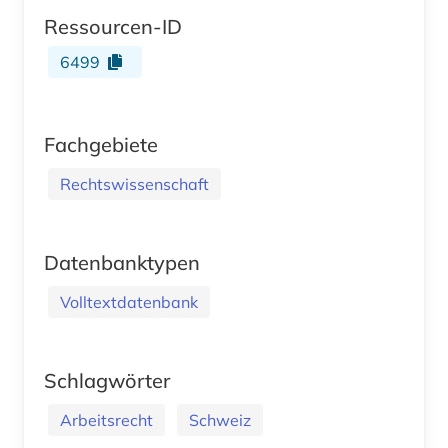
Ressourcen-ID
6499
Fachgebiete
Rechtswissenschaft
Datenbanktypen
Volltextdatenbank
Schlagwörter
Arbeitsrecht
Schweiz