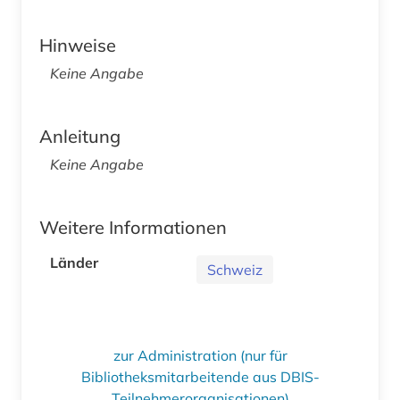
Hinweise
Keine Angabe
Anleitung
Keine Angabe
Weitere Informationen
Länder
Schweiz
zur Administration (nur für
Bibliotheksmitarbeitende aus DBIS-
Teilnehmerorganisationen)