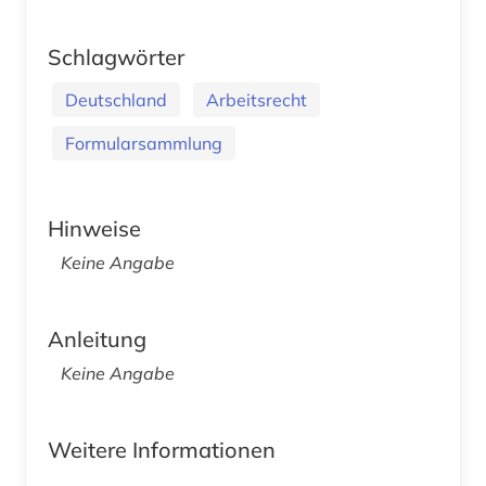
Schlagwörter
Deutschland
Arbeitsrecht
Formularsammlung
Hinweise
Keine Angabe
Anleitung
Keine Angabe
Weitere Informationen