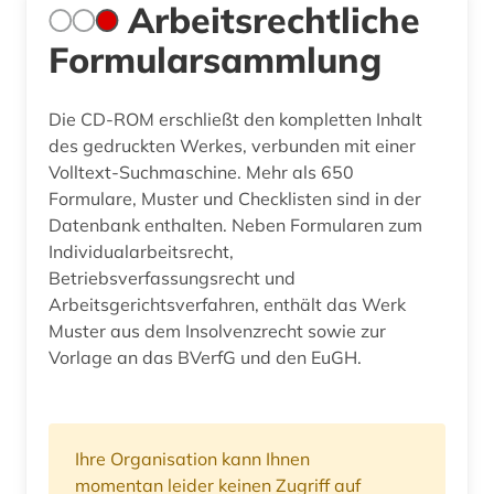
Arbeitsrechtliche
Formularsammlung
Die CD-ROM erschließt den kompletten Inhalt
des gedruckten Werkes, verbunden mit einer
Volltext-Suchmaschine. Mehr als 650
Formulare, Muster und Checklisten sind in der
Datenbank enthalten. Neben Formularen zum
Individualarbeitsrecht,
Betriebsverfassungsrecht und
Arbeitsgerichtsverfahren, enthält das Werk
Muster aus dem Insolvenzrecht sowie zur
Vorlage an das BVerfG und den EuGH.
Ihre Organisation kann Ihnen
momentan leider keinen Zugriff auf