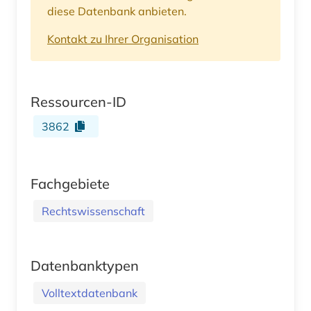
diese Datenbank anbieten.
Kontakt zu Ihrer Organisation
Ressourcen-ID
3862
Fachgebiete
Rechtswissenschaft
Datenbanktypen
Volltextdatenbank