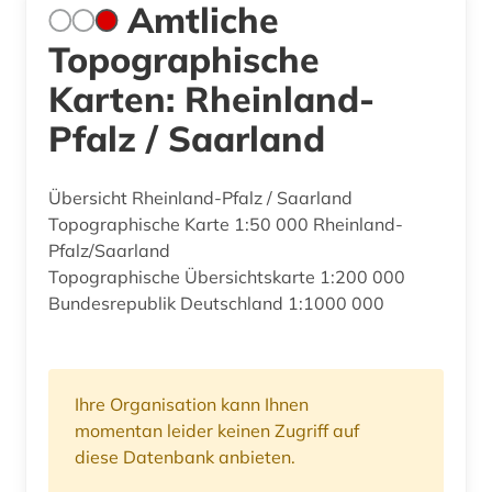
Amtliche
Topographische
Karten: Rheinland-
Pfalz / Saarland
Übersicht Rheinland-Pfalz / Saarland
Topographische Karte 1:50 000 Rheinland-
Pfalz/Saarland
Topographische Übersichtskarte 1:200 000
Bundesrepublik Deutschland 1:1000 000
Ihre Organisation kann Ihnen
momentan leider keinen Zugriff auf
diese Datenbank anbieten.