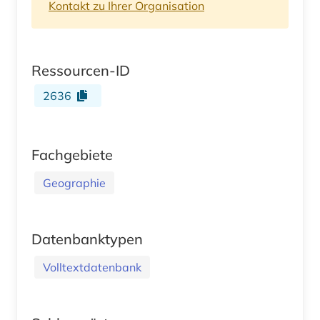
Kontakt zu Ihrer Organisation
Ressourcen-ID
2636
Fachgebiete
Geographie
Datenbanktypen
Volltextdatenbank