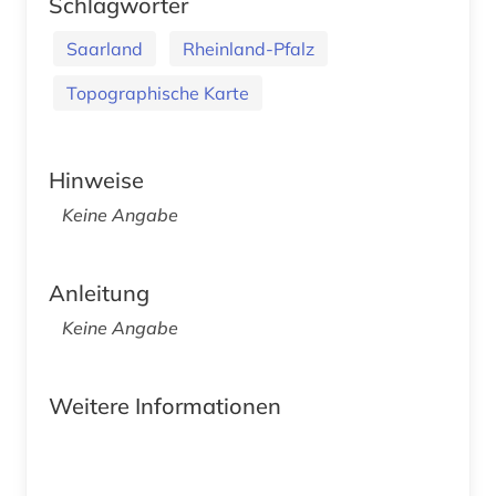
Schlagwörter
Saarland
Rheinland-Pfalz
Topographische Karte
Hinweise
Keine Angabe
Anleitung
Keine Angabe
Weitere Informationen