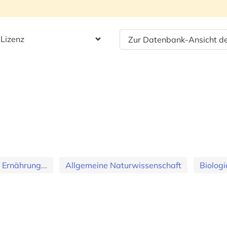
 Lizenz
Zur Datenbank-Ansicht de
 Ernährung...
Allgemeine Naturwissenschaft
Biologi