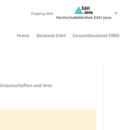
Zugang über
Hochschulbibliothek EAH Jena
Home
Bestand EAH
Gesamtbestand DBIS
Wissenschaften und ihrer