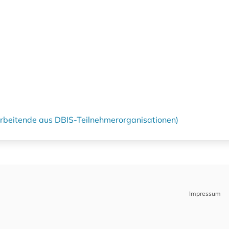
tarbeitende aus DBIS-Teilnehmerorganisationen)
Impressum