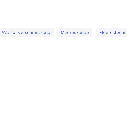
Wasserverschmutzung
Meereskunde
Meerestechn