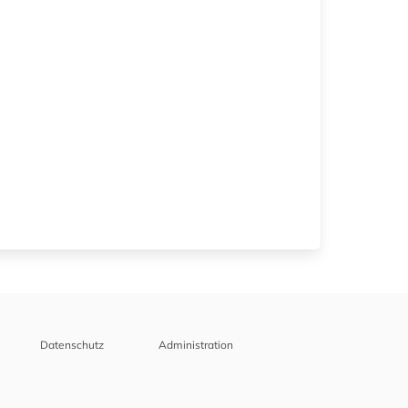
Datenschutz
Administration