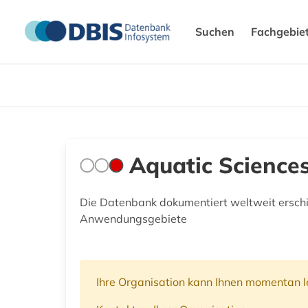
Suchen
Fachgebie
Aquatic Sciences
Die Datenbank dokumentiert weltweit erschi
Anwendungsgebiete
Ihre Organisation kann Ihnen momentan le