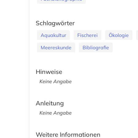
Schlagwörter
Aquakultur
Fischerei
Ökologie
Meereskunde
Bibliografie
Hinweise
Keine Angabe
Anleitung
Keine Angabe
Weitere Informationen