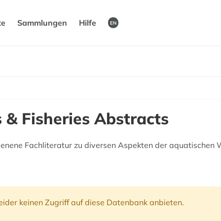
te
Sammlungen
Hilfe
EN
 & Fisheries Abstracts
enene Fachliteratur zu diversen Aspekten der aquatischen 
ider keinen Zugriff auf diese Datenbank anbieten.