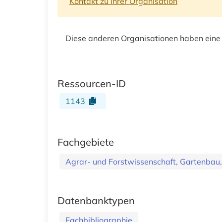
Kontakt zu Ihrer Organisation
Diese anderen Organisationen haben eine
Ressourcen-ID
1143
Fachgebiete
Agrar- und Forstwissenschaft, Gartenbau,
Datenbanktypen
Fachbibliographie