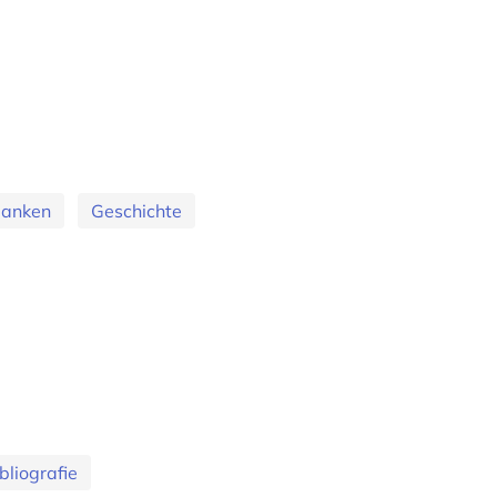
banken
Geschichte
bliografie