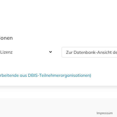
tionen
 Lizenz
Zur Datenbank-Ansicht de
tarbeitende aus DBIS-Teilnehmerorganisationen)
Impressum