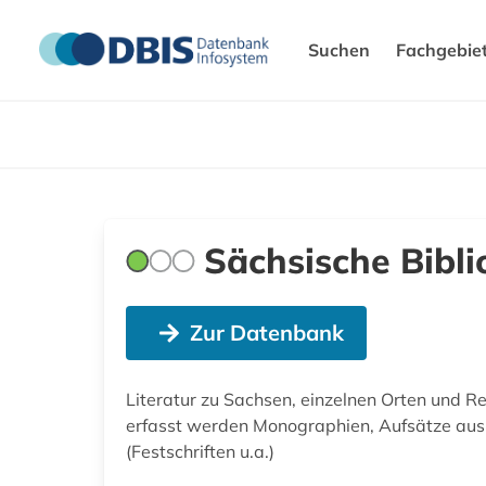
Suchen
Fachgebie
Sächsische Bibli
Zur Datenbank
Literatur zu Sachsen, einzelnen Orten und R
erfasst werden Monographien, Aufsätze aus
(Festschriften u.a.)