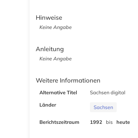
Hinweise
Keine Angabe
Anleitung
Keine Angabe
Weitere Informationen
Alternative Titel
Sachsen digital
Länder
Sachsen
Berichtszeitraum
1992
bis
heute