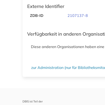
Externe Identifier
ZDB-ID
2107137-8
Verfügbarkeit in anderen Organisa
Diese anderen Organisationen haben eine
zur Administration (nur für Bibliotheksmi
DBIS ist Teil der