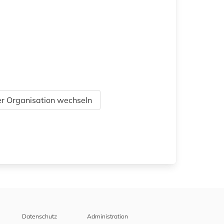
r Organisation wechseln
Datenschutz
Administration