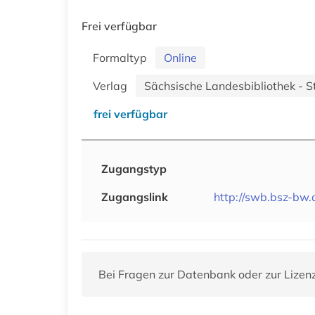
Frei verfügbar
Formaltyp
Online
Verlag
Sächsische Landesbibliothek - S
frei verfügbar
Zugangstyp
Zugangslink
http://swb.bsz-bw
Bei Fragen zur Datenbank oder zur Lizen