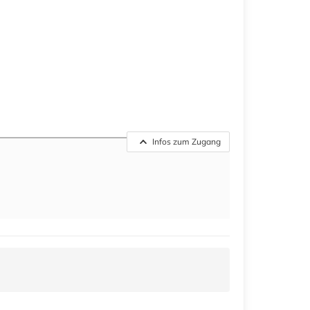
Infos zum Zugang