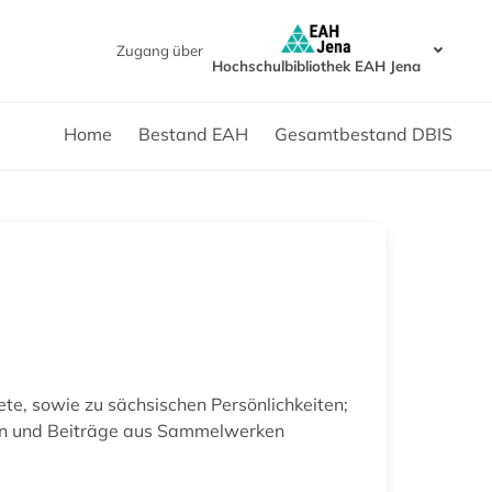
Zugang über
Hochschulbibliothek EAH Jena
Home
Bestand EAH
Gesamtbestand DBIS
te, sowie zu sächsischen Persönlichkeiten;
gen und Beiträge aus Sammelwerken