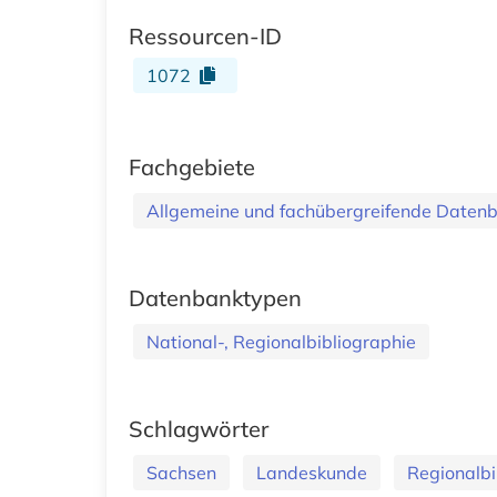
Ressourcen-ID
1072
Fachgebiete
Allgemeine und fachübergreifende Daten
Datenbanktypen
National-, Regionalbibliographie
Schlagwörter
Sachsen
Landeskunde
Regionalbi