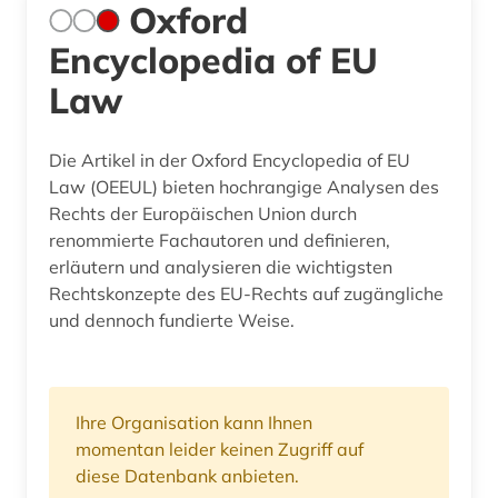
Oxford
Encyclopedia of EU
Law
Die Artikel in der Oxford Encyclopedia of EU
Law (OEEUL) bieten hochrangige Analysen des
Rechts der Europäischen Union durch
renommierte Fachautoren und definieren,
erläutern und analysieren die wichtigsten
Rechtskonzepte des EU-Rechts auf zugängliche
und dennoch fundierte Weise.
Ihre Organisation kann Ihnen
momentan leider keinen Zugriff auf
diese Datenbank anbieten.