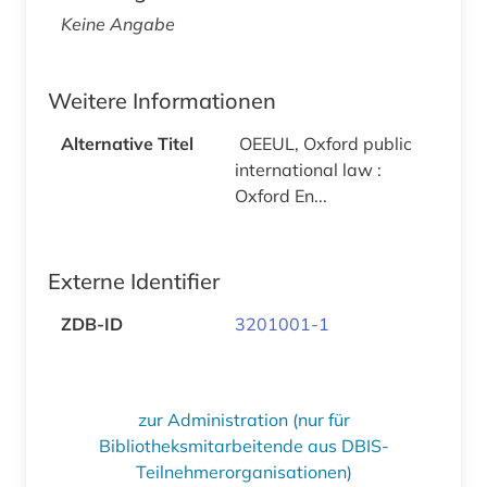
Keine Angabe
Weitere Informationen
Alternative Titel
OEEUL, Oxford public
international law :
Oxford En...
Externe Identifier
ZDB-ID
3201001-1
zur Administration (nur für
Bibliotheksmitarbeitende aus DBIS-
Teilnehmerorganisationen)