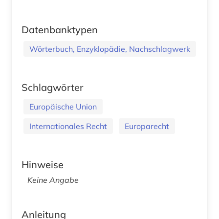
Datenbanktypen
Wörterbuch, Enzyklopädie, Nachschlagwerk
Schlagwörter
Europäische Union
Internationales Recht
Europarecht
Hinweise
Keine Angabe
Anleitung