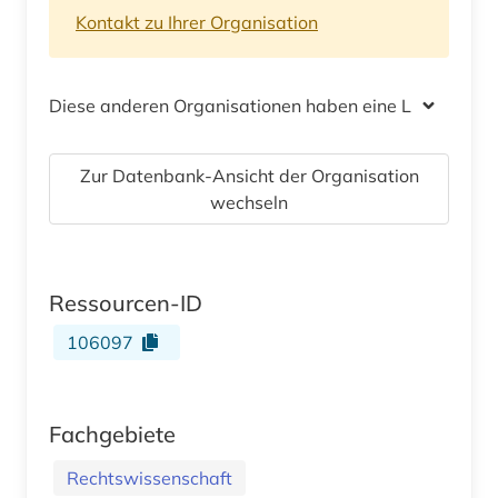
Kontakt zu Ihrer Organisation
Diese anderen Organisationen haben eine Lizenz
Zur Datenbank-Ansicht der Organisation
wechseln
Ressourcen-ID
106097
Fachgebiete
Rechtswissenschaft