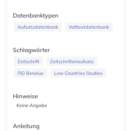
Datenbanktypen
Aufsatzdatenbank
Volltextdatenbank
Schlagwörter
Zeitschrift
Zeitschriftenaufsatz
FID Benelux
Low Countries Studies
Hinweise
Keine Angabe
Anleitung