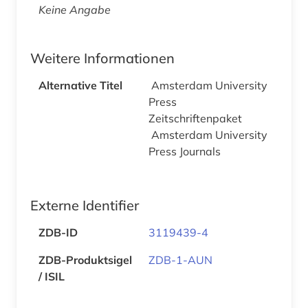
Keine Angabe
Weitere Informationen
Alternative Titel
Amsterdam University
Press
Zeitschriftenpaket
Amsterdam University
Press Journals
Externe Identifier
ZDB-ID
3119439-4
ZDB-Produktsigel
ZDB-1-AUN
/ ISIL