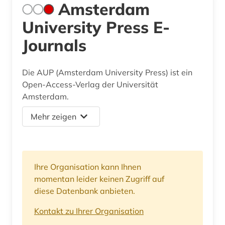
Amsterdam
University Press E-
Journals
Die AUP (Amsterdam University Press) ist ein
Open-Access-Verlag der Universität
Amsterdam.
Mehr zeigen
Ihre Organisation kann Ihnen
momentan leider keinen Zugriff auf
diese Datenbank anbieten.
Kontakt zu Ihrer Organisation