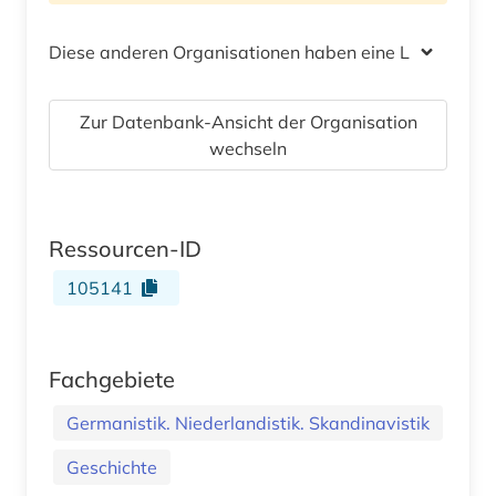
Diese anderen Organisationen haben eine Lizenz
Zur Datenbank-Ansicht der Organisation
wechseln
Ressourcen-ID
105141
Fachgebiete
Germanistik. Niederlandistik. Skandinavistik
Geschichte