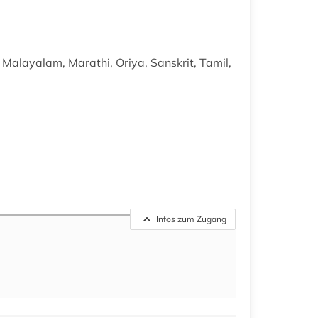
 Malayalam, Marathi, Oriya, Sanskrit, Tamil,
Infos zum Zugang