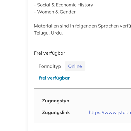
- Social & Economic History
- Women & Gender
Materialien sind in folgenden Sprachen verfü
Telugu, Urdu.
Frei verfügbar
Formaltyp
Online
frei verfügbar
Zugangstyp
Zugangslink
https://www.jstor.o