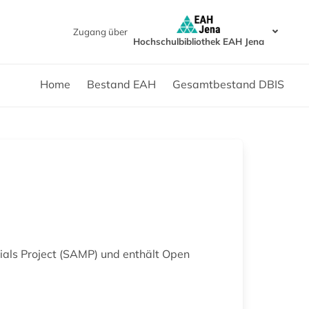
Zugang über
Hochschulbibliothek EAH Jena
Home
Bestand EAH
Gesamtbestand DBIS
als Project (SAMP) und enthält Open