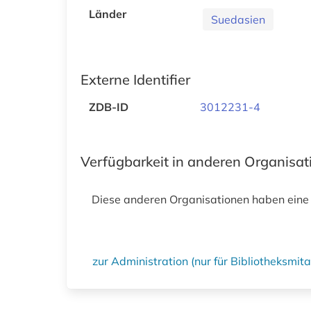
Länder
Suedasien
Externe Identifier
ZDB-ID
3012231-4
Verfügbarkeit in anderen Organisa
Diese anderen Organisationen haben eine
zur Administration (nur für Bibliotheksmi