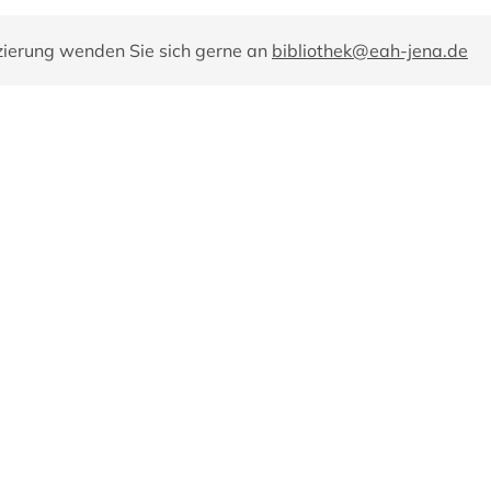
zierung wenden Sie sich gerne an
bibliothek@eah-jena.de