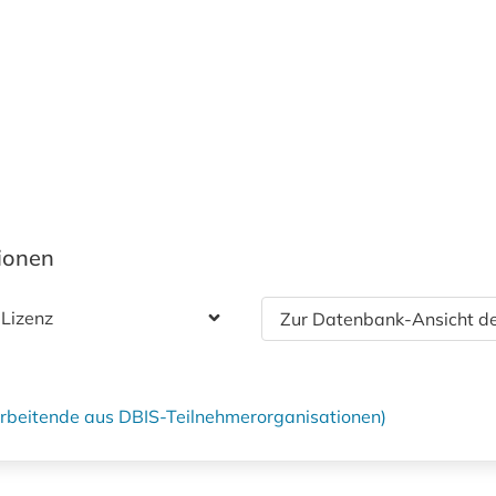
tionen
 Lizenz
Zur Datenbank-Ansicht de
tarbeitende aus DBIS-Teilnehmerorganisationen)