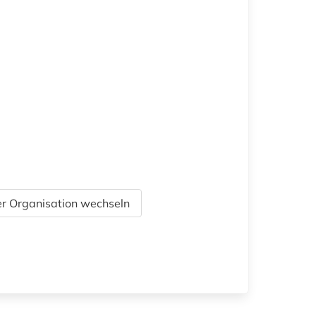
r Organisation wechseln