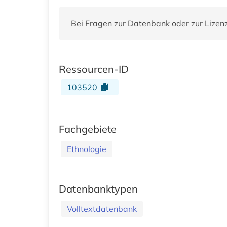
Bei Fragen zur Datenbank oder zur Lizen
Ressourcen-ID
103520
Fachgebiete
Ethnologie
Datenbanktypen
Volltextdatenbank