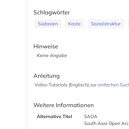
Schlagwörter
Südasien
Kaste
Sozialstruktur
Hinweise
Keine Angabe
Anleitung
Video-Tutorials (Englisch) zur
einfachen Suc
Weitere Informationen
Alternative Titel
SAOA
South Asia Open Arc