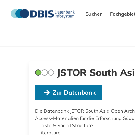
Suchen
Fachgebie
JSTOR South Asi
Zur Datenbank
Die Datenbank JSTOR South Asia Open Archi
Access-Materialien für die Erforschung Südas
- Caste & Social Structure
- Literature