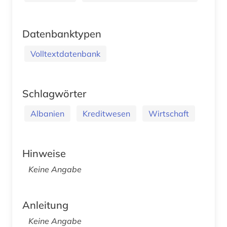
Datenbanktypen
Volltextdatenbank
Schlagwörter
Albanien
Kreditwesen
Wirtschaft
Hinweise
Keine Angabe
Anleitung
Keine Angabe