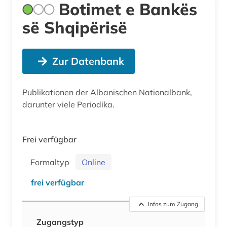
Botimet e Bankës
së Shqipërisë
Zur Datenbank
Publikationen der Albanischen Nationalbank,
darunter viele Periodika.
Frei verfügbar
Formaltyp
Online
frei verfügbar
Infos zum Zugang
Zugangstyp