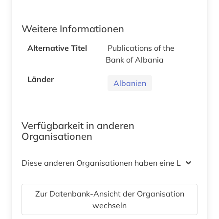
Weitere Informationen
Alternative Titel
Publications of the
Bank of Albania
Länder
Albanien
Verfügbarkeit in anderen
Organisationen
Diese anderen Organisationen haben eine Lizenz
Zur Datenbank-Ansicht der Organisation
wechseln