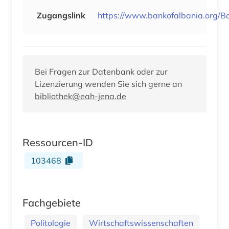
Zugangslink
https://www.bankofalbania.org/B
Bei Fragen zur Datenbank oder zur
Lizenzierung wenden Sie sich gerne an
bibliothek@eah-jena.de
Ressourcen-ID
103468
Fachgebiete
Politologie
Wirtschaftswissenschaften