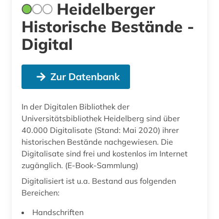
Heidelberger
Historische Bestände -
Digital
Zur Datenbank
In der Digitalen Bibliothek der
Universitätsbibliothek Heidelberg sind über
40.000 Digitalisate (Stand: Mai 2020) ihrer
historischen Bestände nachgewiesen. Die
Digitalisate sind frei und kostenlos im Internet
zugänglich. (E-Book-Sammlung)
Digitalisiert ist u.a. Bestand aus folgenden
Bereichen:
Handschriften