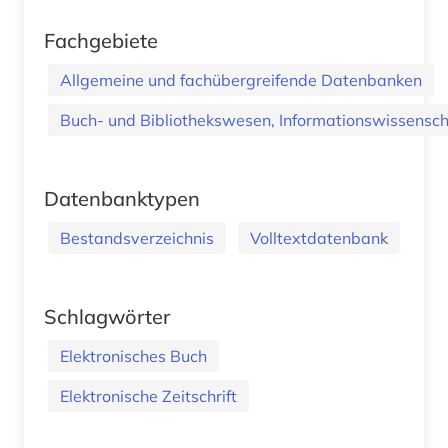
Fachgebiete
Allgemeine und fachübergreifende Datenbanken
Buch- und Bibliothekswesen, Informationswissenscha
Datenbanktypen
Bestandsverzeichnis
Volltextdatenbank
Schlagwörter
Elektronisches Buch
Elektronische Zeitschrift