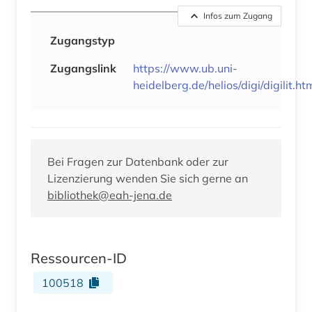
Infos zum Zugang
Zugangstyp
Zugangslink
https://www.ub.uni-
heidelberg.de/helios/digi/digilit.ht
Bei Fragen zur Datenbank oder zur
Lizenzierung wenden Sie sich gerne an
bibliothek@eah-jena.de
Ressourcen-ID
100518