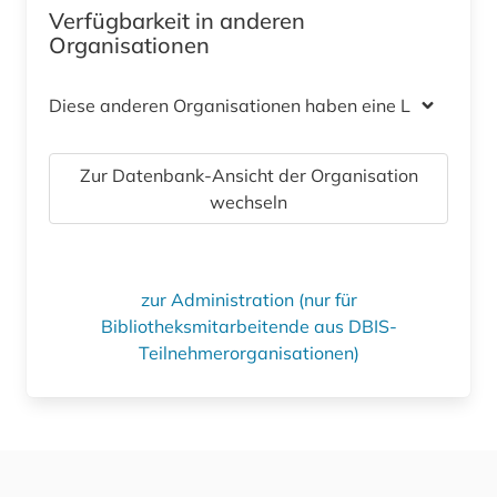
Verfügbarkeit in anderen
Organisationen
Diese anderen Organisationen haben eine Lizenz
Zur Datenbank-Ansicht der Organisation
wechseln
zur Administration (nur für
Bibliotheksmitarbeitende aus DBIS-
Teilnehmerorganisationen)