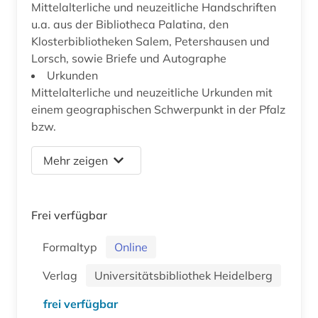
Mittelalterliche und neuzeitliche Handschriften
u.a. aus der Bibliotheca Palatina, den
Klosterbibliotheken Salem, Petershausen und
Lorsch, sowie Briefe und Autographe
Urkunden
Mittelalterliche und neuzeitliche Urkunden mit
einem geographischen Schwerpunkt in der Pfalz
bzw.
Mehr zeigen
Frei verfügbar
Formaltyp
Online
Verlag
Universitätsbibliothek Heidelberg
frei verfügbar