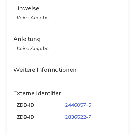
Hinweise
Keine Angabe
Anleitung
Keine Angabe
Weitere Informationen
Externe Identifier
ZDB-ID
2446057-6
ZDB-ID
2836522-7