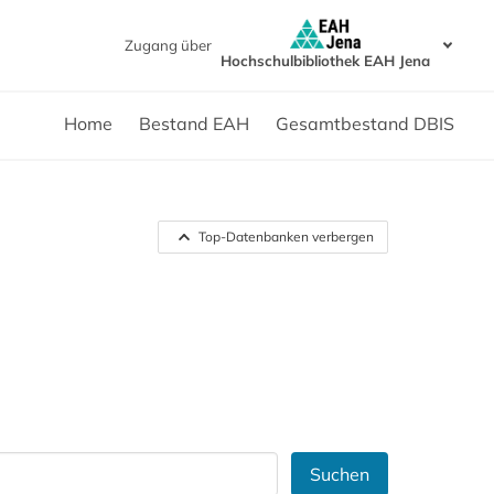
Zugang über
Hochschulbibliothek EAH Jena
Home
Bestand EAH
Gesamtbestand DBIS
Top-Datenbanken verbergen
Suchen