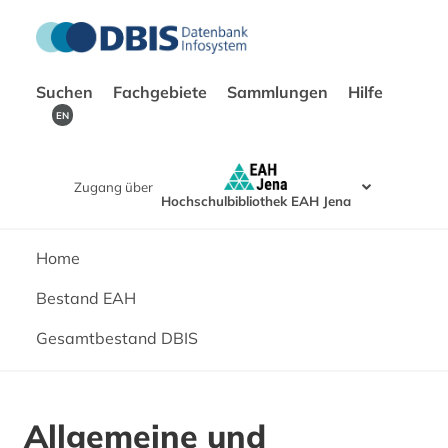
Suchen
Fachgebiete
Sammlungen
Hilfe
EN
Zugang über
Hochschulbibliothek EAH Jena
Home
Bestand EAH
Gesamtbestand DBIS
Allgemeine und