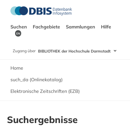
Suchen
Fachgebiete
Sammlungen
Hilfe
EN
Zugang über
BIBLIOTHEK der Hochschule Darmstadt
Home
such_da (Onlinekatalog)
Elektronische Zeitschriften (EZB)
Suchergebnisse