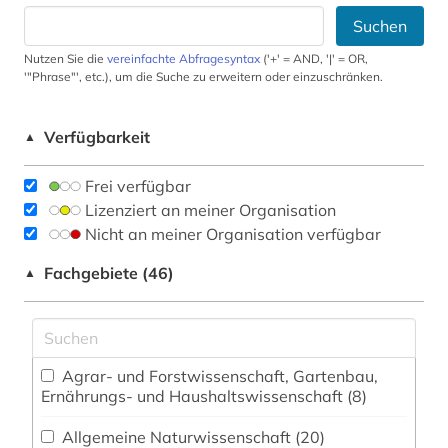
Suchen
Nutzen Sie die
vereinfachte Abfragesyntax
('+' = AND, '|' = OR,
'"Phrase"', etc.), um die Suche zu erweitern oder einzuschränken.
Verfügbarkeit
▲
Frei verfügbar
Lizenziert an meiner Organisation
Nicht an meiner Organisation verfügbar
Fachgebiete (46)
▲
Agrar- und Forstwissenschaft, Gartenbau,
Ernährungs- und Haushaltswissenschaft (8)
Allgemeine Naturwissenschaft (20)