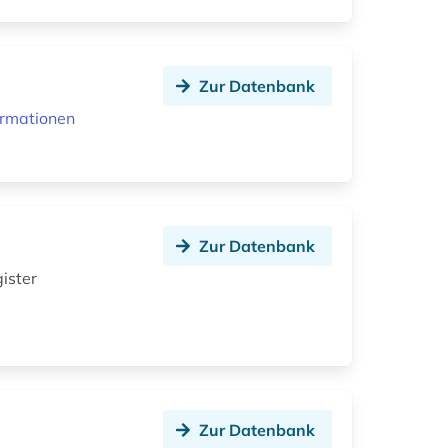
Zur Datenbank
ormationen
Zur Datenbank
ister
Zur Datenbank